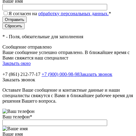
Ваше имя
Я согласен на
обработку персональных данных.
*
*
- Поля, обязательные для заполнения
Сообщение отправлено
Ваше сообщение успешно отправлено. В ближайшее время с
Вами свяжется наш специалист
Закрыть окно
+7 (861) 212-77-17
+7 (900) 000-98-98
Заказать звонок
Заказать звонок
Оставьте Ваше сообщение и контактные данные и наши
специалисты свяжутся с Вами в ближайшее рабочее время для
решения Вашего вопроса.
Ваш телефон
*
Ваше имя