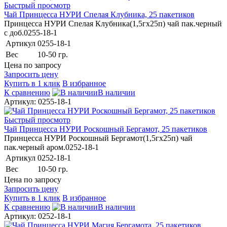
Быстрый просмотр
Чай Принцесса НУРИ Спелая Клубника, 25 пакетиков
Принцесса НУРИ Спелая Клубника(1,5гх25п) чай пак.черный
с доб.0255-18-1
Артикул
0255-18-1
Вес
10-50 гр.
Цена по запросу
Запросить цену
Купить в 1 клик
В избранное
К сравнению
В наличии
Артикул: 0255-18-1
Быстрый просмотр
Чай Принцесса НУРИ Роскошный Бергамот, 25 пакетиков
Принцесса НУРИ Роскошный Бергамот(1,5гх25п) чай
пак.черный аром.0252-18-1
Артикул
0252-18-1
Вес
10-50 гр.
Цена по запросу
Запросить цену
Купить в 1 клик
В избранное
К сравнению
В наличии
Артикул: 0252-18-1