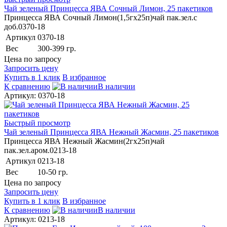
Чай зеленый Принцесса ЯВА Сочный Лимон, 25 пакетиков
Принцесса ЯВА Сочный Лимон(1,5гх25п)чай пак.зел.с
доб.0370-18
Артикул
0370-18
Вес
300-399 гр.
Цена по запросу
Запросить цену
Купить в 1 клик
В избранное
К сравнению
В наличии
Артикул: 0370-18
Быстрый просмотр
Чай зеленый Принцесса ЯВА Нежный Жасмин, 25 пакетиков
Принцесса ЯВА Нежный Жасмин(2гх25п)чай
пак.зел.аром.0213-18
Артикул
0213-18
Вес
10-50 гр.
Цена по запросу
Запросить цену
Купить в 1 клик
В избранное
К сравнению
В наличии
Артикул: 0213-18