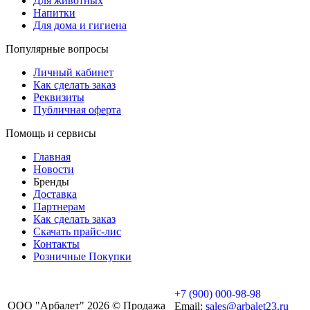
Для животных
Напитки
Для дома и гигиена
Популярные вопросы
Личный кабинет
Как сделать заказ
Реквизиты
Публичная оферта
Помощь и сервисы
Главная
Новости
Бренды
Доставка
Партнерам
Как сделать заказ
Скачать прайс-лис
Контакты
Розничные Покупки
+7 (900) 000-98-98
ООО "Арбалет" 2026 © Продажа
Email:
sales@arbalet23.ru