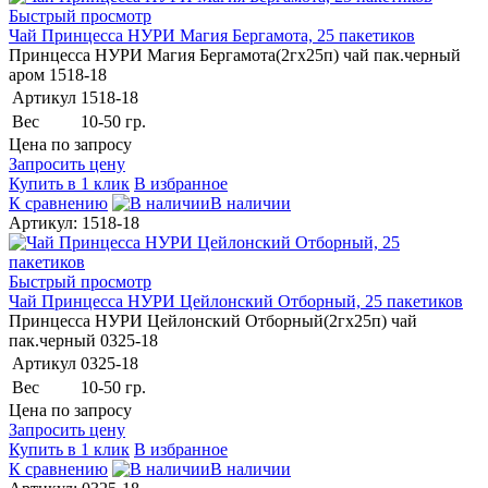
Быстрый просмотр
Чай Принцесса НУРИ Магия Бергамота, 25 пакетиков
Принцесса НУРИ Магия Бергамота(2гх25п) чай пак.черный
аром 1518-18
Артикул
1518-18
Вес
10-50 гр.
Цена по запросу
Запросить цену
Купить в 1 клик
В избранное
К сравнению
В наличии
Артикул: 1518-18
Быстрый просмотр
Чай Принцесса НУРИ Цейлонский Отборный, 25 пакетиков
Принцесса НУРИ Цейлонский Отборный(2гх25п) чай
пак.черный 0325-18
Артикул
0325-18
Вес
10-50 гр.
Цена по запросу
Запросить цену
Купить в 1 клик
В избранное
К сравнению
В наличии