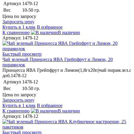
Артикул
1479-12
Вес
10-50 гр.
Цена по запросу
Запросить цену
Купить в 1 клик
В избранное
К сравнению
В наличии
Артикул: 1479-12
Быстрый просмотр
Чай зеленый Принцесса ЯВА Грейпфрут и Лимон, 20
пирамидок
Принцесса ЯВА Грейпфрут и Лимон(1,8гх20п)чай пирам.зел.с
доб.1478-12
Артикул
1478-12
Вес
10-50 гр.
Цена по запросу
Запросить цену
Купить в 1 клик
В избранное
К сравнению
В наличии
Артикул: 1478-12
Быстрый просмотр