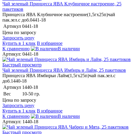
Чай зеленый Принцесса ЯВА Клубничное настроение, 25
пакетиков
Принцесса ЯВА Клубничное настроение(1,5гх25п)чай
пак.зел.с доб.0441-18
Артикул
0441-18
Цена по запросу
Запросить цену
Купить в 1 клик
В избранное
К сравнению
В наличии
Артикул: 0441-18
Быстрый просмотр
Чай зеленый Принцесса ЯВА Имбирь и Лайм, 25 пакетиков
Принцесса ЯВА Имбирьи Лайм(1,5гх25п)чай пак.зел.с
доб.1440-18
Артикул
1440-18
Вес
10-50 гр.
Цена по запросу
Запросить цену
Купить в 1 клик
В избранное
К сравнению
В наличии
Артикул: 1440-18
Быстрый просмотр