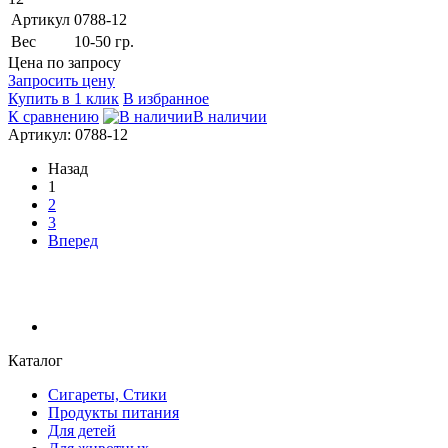
Артикул
0788-12
Вес
10-50 гр.
Цена по запросу
Запросить цену
Купить в 1 клик
В избранное
К сравнению
В наличии
Артикул: 0788-12
Назад
1
2
3
Вперед
Каталог
Сигареты, Стики
Продукты питания
Для детей