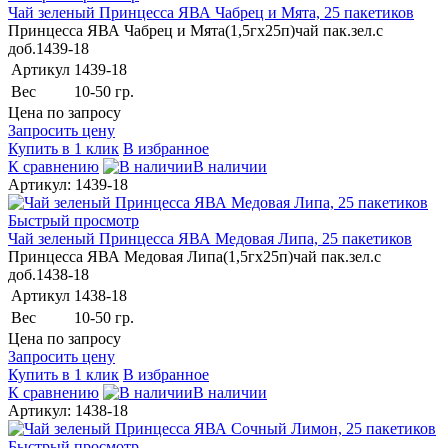
Чай зеленый Принцесса ЯВА Чабрец и Мята, 25 пакетиков
Принцесса ЯВА Чабрец и Мята(1,5гх25п)чай пак.зел.с
доб.1439-18
Артикул
1439-18
Вес
10-50 гр.
Цена по запросу
Запросить цену
Купить в 1 клик
В избранное
К сравнению
В наличии
Артикул: 1439-18
Быстрый просмотр
Чай зеленый Принцесса ЯВА Медовая Липа, 25 пакетиков
Принцесса ЯВА Медовая Липа(1,5гх25п)чай пак.зел.с
доб.1438-18
Артикул
1438-18
Вес
10-50 гр.
Цена по запросу
Запросить цену
Купить в 1 клик
В избранное
К сравнению
В наличии
Артикул: 1438-18
Быстрый просмотр