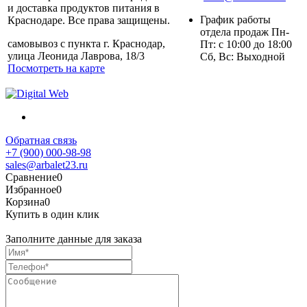
и доставка продуктов питания в
График работы
Краснодаре. Все права защищены.
отдела продаж Пн-
самовывоз с пункта г. Краснодар,
Пт: с 10:00 до 18:00
улица Леонида Лаврова, 18/3
Сб, Вс: Выходной
Посмотреть на карте
Обратная связь
+7 (900) 000-98-98
sales@arbalet23.ru
Сравнение
0
Избранное
0
Корзина
0
Купить в один клик
Заполните данные для заказа