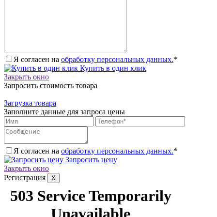
Я согласен на
обработку персональных данных.
*
Купить в один клик
Закрыть окно
Запросить стоимость товара
Загрузка товара
Заполните данные для запроса цены
Я согласен на
обработку персональных данных.
*
Запросить цену
Закрыть окно
Регистрация
X