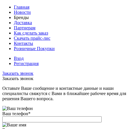
Главная
Новости
Бренды
Доставка
Партнерам
Как сделать заказ
Скачать прайс-лис
Контакты
Розничные Покупки
Вход
Регистрация
Заказать звонок
Заказать звонок
Оставьте Ваше сообщение и контактные данные и наши
специалисты свяжутся с Вами в ближайшее рабочее время для
решения Вашего вопроса.
Ваш телефон
*