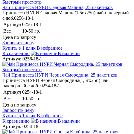
Быстрый просмотр
Чай Принцесса НУРИ Садовая Малина, 25 пакетиков
Принцесса НУРИ Садовая Малина(1,5гх25п) чай пак.черный
с доб.0256-18-1
Артикул
0256-18-1
Вес
10-50 гр.
Цена по запросу
Запросить цену
Купить в 1 клик
В избранное
К сравнению
В наличии
Артикул: 0256-18-1
Быстрый просмотр
Чай Принцесса НУРИ Черная Смородина, 25 пакетиков
Принцесса НУРИ Черная Смородина(1,5гх25п) чай
пак.черный с доб. 0254-18-1
Артикул
0254-18-1
Вес
10-50 гр.
Цена по запросу
Запросить цену
Купить в 1 клик
В избранное
К сравнению
В наличии
Артикул: 0254-18-1