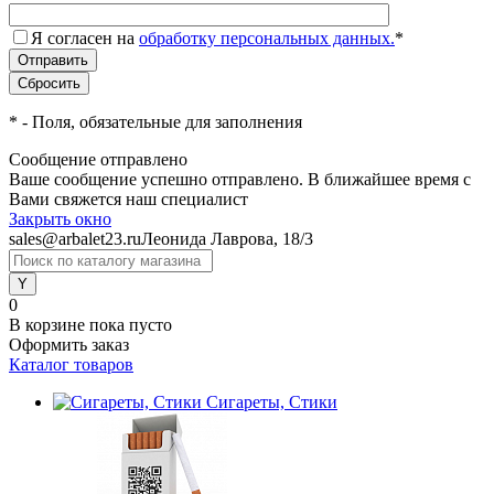
Я согласен на
обработку персональных данных.
*
*
- Поля, обязательные для заполнения
Сообщение отправлено
Ваше сообщение успешно отправлено. В ближайшее время с
Вами свяжется наш специалист
Закрыть окно
sales@arbalet23.ru
Леонида Лаврова, 18/3
0
В корзине
пока пусто
Оформить заказ
Каталог товаров
Сигареты, Стики