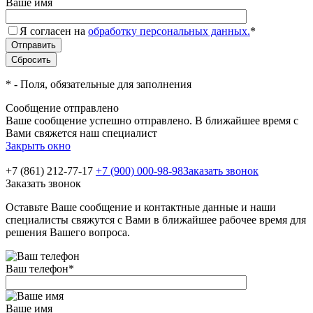
Ваше имя
Я согласен на
обработку персональных данных.
*
*
- Поля, обязательные для заполнения
Сообщение отправлено
Ваше сообщение успешно отправлено. В ближайшее время с
Вами свяжется наш специалист
Закрыть окно
+7 (861) 212-77-17
+7 (900) 000-98-98
Заказать звонок
Заказать звонок
Оставьте Ваше сообщение и контактные данные и наши
специалисты свяжутся с Вами в ближайшее рабочее время для
решения Вашего вопроса.
Ваш телефон
*
Ваше имя