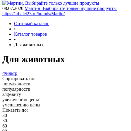
08.07.2020
Мартин. Выбирайте только лучшие продукты
https://arbalet23.ru/brands/Martin/
Оптовый каталог
•
Каталог товаров
•
Для животных
Для животных
Фильтр
Сортировать по:
популярности
популярности
алфавиту
увеличению цены
уменьшению цены
Показать по:
30
30
60