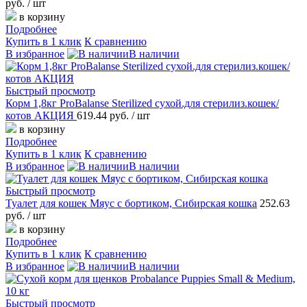
руб.
/ шт
в корзину
Подробнее
Купить в 1 клик
К сравнению
В избранное
В наличии
Быстрый просмотр
Корм 1,8кг ProBalanse Sterilized сухой.для стерилиз.кошек/
котов АКЦИЯ
619.44 руб.
/ шт
в корзину
Подробнее
Купить в 1 клик
К сравнению
В избранное
В наличии
Быстрый просмотр
Туалет для кошек Мяус с бортиком, Сибирская кошка
252.63
руб.
/ шт
в корзину
Подробнее
Купить в 1 клик
К сравнению
В избранное
В наличии
Быстрый просмотр