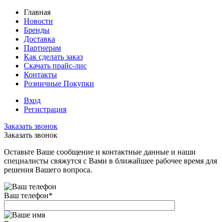
Главная
Новости
Бренды
Доставка
Партнерам
Как сделать заказ
Скачать прайс-лис
Контакты
Розничные Покупки
Вход
Регистрация
Заказать звонок
Заказать звонок
Оставьте Ваше сообщение и контактные данные и наши
специалисты свяжутся с Вами в ближайшее рабочее время для
решения Вашего вопроса.
Ваш телефон
*