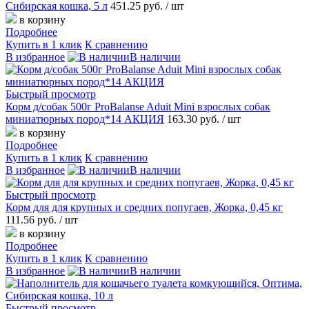
Сибирская кошка, 5 л
451.25 руб.
/ шт
в корзину
Подробнее
Купить в 1 клик
К сравнению
В избранное
В наличии
Быстрый просмотр
Корм д/собак 500г ProBalanse Aduit Mini взрослых собак
миниатюрных пород*14 АКЦИЯ
163.30 руб.
/ шт
в корзину
Подробнее
Купить в 1 клик
К сравнению
В избранное
В наличии
Быстрый просмотр
Корм для для крупных и средних попугаев, Жорка, 0,45 кг
111.56 руб.
/ шт
в корзину
Подробнее
Купить в 1 клик
К сравнению
В избранное
В наличии
Быстрый просмотр