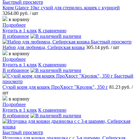
Быстрый просмотр
Корм Glance 10кг сухой для стерилиз. кошек с курицей
3264.00 руб.
/ шт
в корзину
Подробнее
Купить в 1 клик
К сравнению
В избранное
В наличии
Быстрый просмотр
Набор для любимца, Сибирская кошка
305.14 руб.
/ шт
в корзину
Подробнее
Купить в 1 клик
К сравнению
В избранное
В наличии
Быстрый
просмотр
Сухой корм для кошек ПроХвост "Кролик", 350 г
81.23 руб.
/
шт
в корзину
Подробнее
Купить в 1 клик
К сравнению
В избранное
В наличии
Быстрый просмотр
Игрушка для кошки дразнилка с с 3-я шарами, Сибирская