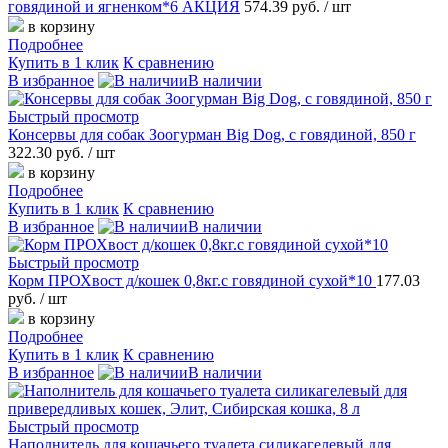
говядиной и ягненком*6 АКЦИЯ
574.39 руб.
/ шт
в корзину
Подробнее
Купить в 1 клик
К сравнению
В избранное
В наличии
Быстрый просмотр
Консервы для собак Зоогурман Big Dog, с говядиной, 850 г
322.30 руб.
/ шт
в корзину
Подробнее
Купить в 1 клик
К сравнению
В избранное
В наличии
Быстрый просмотр
Корм ПРОХвост д/кошек 0,8кг.с говядиной сухой*10
177.03
руб.
/ шт
в корзину
Подробнее
Купить в 1 клик
К сравнению
В избранное
В наличии
Быстрый просмотр
Наполнитель для кошачьего туалета силикагелевый для