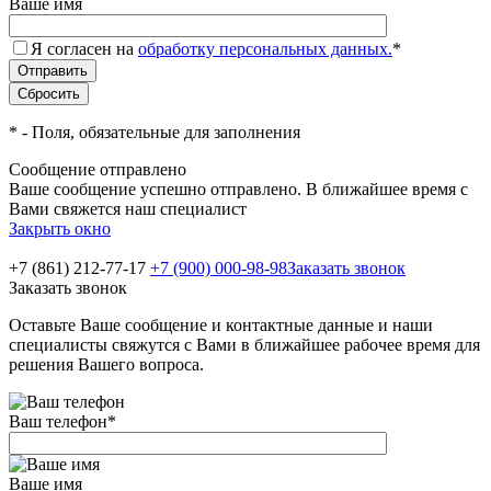
Ваше имя
Я согласен на
обработку персональных данных.
*
*
- Поля, обязательные для заполнения
Сообщение отправлено
Ваше сообщение успешно отправлено. В ближайшее время с
Вами свяжется наш специалист
Закрыть окно
+7 (861) 212-77-17
+7 (900) 000-98-98
Заказать звонок
Заказать звонок
Оставьте Ваше сообщение и контактные данные и наши
специалисты свяжутся с Вами в ближайшее рабочее время для
решения Вашего вопроса.
Ваш телефон
*
Ваше имя