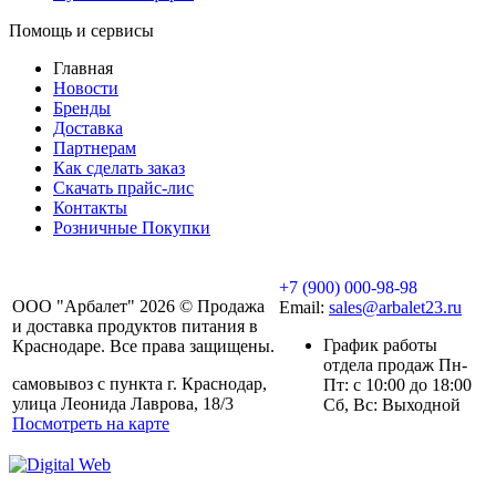
Помощь и сервисы
Главная
Новости
Бренды
Доставка
Партнерам
Как сделать заказ
Скачать прайс-лис
Контакты
Розничные Покупки
+7 (900) 000-98-98
ООО "Арбалет" 2026 © Продажа
Email:
sales@arbalet23.ru
и доставка продуктов питания в
График работы
Краснодаре. Все права защищены.
отдела продаж Пн-
самовывоз с пункта г. Краснодар,
Пт: с 10:00 до 18:00
улица Леонида Лаврова, 18/3
Сб, Вс: Выходной
Посмотреть на карте