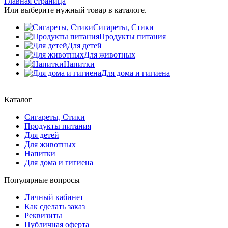
Главная страница
Или выберите нужный товар в каталоге.
Сигареты, Стики
Продукты питания
Для детей
Для животных
Напитки
Для дома и гигиена
Каталог
Сигареты, Стики
Продукты питания
Для детей
Для животных
Напитки
Для дома и гигиена
Популярные вопросы
Личный кабинет
Как сделать заказ
Реквизиты
Публичная оферта