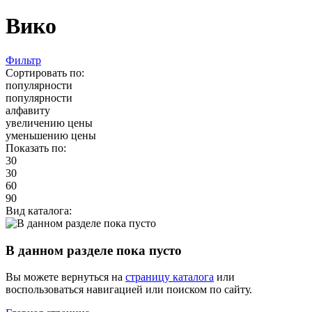
Вико
Фильтр
Сортировать по:
популярности
популярности
алфавиту
увеличению цены
уменьшению цены
Показать по:
30
30
60
90
Вид каталога:
В данном разделе пока пусто
Вы можете вернуться на
страницу каталога
или
воспользоваться навигацией или поиском по сайту.