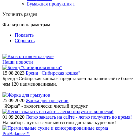
Бумажная продукция
1
Уточнить раздел
Фильтр по параметрам
Показать
Сбросить
Наши новости
15.08.2023
Бренд "Сибирская кошка"
Бренд «Сибирская кошка» представлен на нашем сайте более
чем 120 наименованиями.
25.09.2020
Жорка для грызунов
"Жорка" - экологически чистый продукт
01.09.2020
Легко заказать на сайте - легко получить во время!
На выбор - пункт самовывоза или доставка курьером!