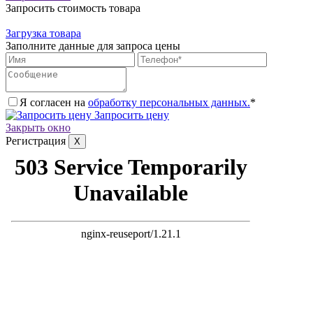
Запросить стоимость товара
Загрузка товара
Заполните данные для запроса цены
Я согласен на
обработку персональных данных.
*
Запросить цену
Закрыть окно
Регистрация
X