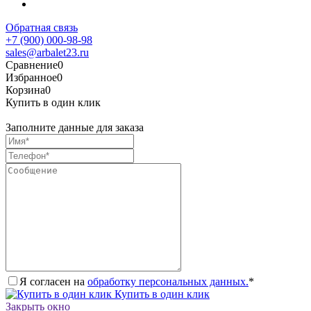
Обратная связь
+7 (900) 000-98-98
sales@arbalet23.ru
Сравнение
0
Избранное
0
Корзина
0
Купить в один клик
Заполните данные для заказа
Я согласен на
обработку персональных данных.
*
Купить в один клик
Закрыть окно