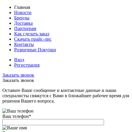
Главная
Новости
Бренды
Доставка
Партнерам
Как сделать заказ
Скачать прайс-лис
Контакты
Розничные Покупки
Вход
Регистрация
Заказать звонок
Заказать звонок
Оставьте Ваше сообщение и контактные данные и наши
специалисты свяжутся с Вами в ближайшее рабочее время для
решения Вашего вопроса.
Ваш телефон
*