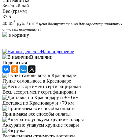
Тип напитка
Зелёный чай
Вес (грамм)
37.5
*
40.45
руб.
/ шт
* цена доступна только для зарегистрированных
оптовых покупателей
в корзину
Нашли дешевле
В наличии
Поделиться
Пункт самовывоза в Краснодаре
Весь ассортимент сертифицирован
Доставка по Краснодару и +70 км
Принимаем все способы оплаты
Аккуратно упакуем хрупкие товары
Рассчитываем стоимость доставки