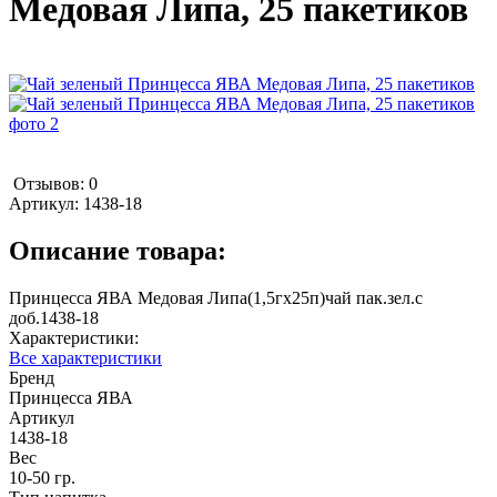
Медовая Липа, 25 пакетиков
Отзывов: 0
Артикул:
1438-18
Описание товара:
Принцесса ЯВА Медовая Липа(1,5гх25п)чай пак.зел.с
доб.1438-18
Характеристики:
Все характеристики
Бренд
Принцесса ЯВА
Артикул
1438-18
Вес
10-50 гр.