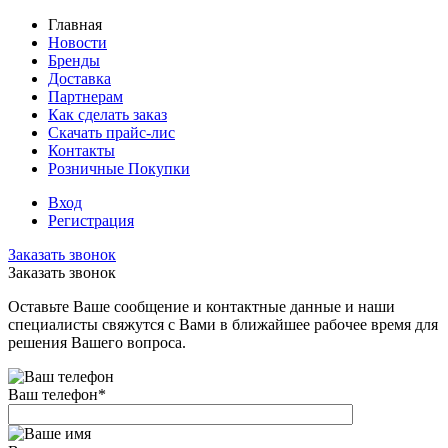
Главная
Новости
Бренды
Доставка
Партнерам
Как сделать заказ
Скачать прайс-лис
Контакты
Розничные Покупки
Вход
Регистрация
Заказать звонок
Заказать звонок
Оставьте Ваше сообщение и контактные данные и наши
специалисты свяжутся с Вами в ближайшее рабочее время для
решения Вашего вопроса.
Ваш телефон
*