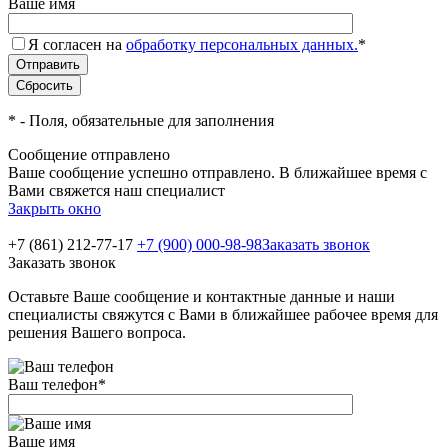
Ваше имя
Я согласен на
обработку персональных данных.
*
*
- Поля, обязательные для заполнения
Сообщение отправлено
Ваше сообщение успешно отправлено. В ближайшее время с
Вами свяжется наш специалист
Закрыть окно
+7 (861) 212-77-17
+7 (900) 000-98-98
Заказать звонок
Заказать звонок
Оставьте Ваше сообщение и контактные данные и наши
специалисты свяжутся с Вами в ближайшее рабочее время для
решения Вашего вопроса.
Ваш телефон
*
Ваше имя