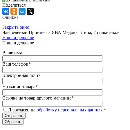
Поделиться
Ошибка
Закрыть окно
Чай зеленый Принцесса ЯВА Медовая Липа, 25 пакетиков
Нашли дешевле
Нашли дешевле
Ваше имя
Ваш телефон
*
Электронная почта
Название товара
*
Ссылка на товар другого магазина
*
Я согласен на
обработку персональных данных.
*