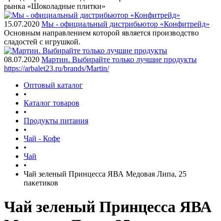
рынка «Шоколадные плитки»
15.07.2020
Мы - официальный дистрибьютор «Конфитрейд»
Основным направлением которой является производство
сладостей с игрушкой.
08.07.2020
Мартин. Выбирайте только лучшие продукты
https://arbalet23.ru/brands/Martin/
Оптовый каталог
•
Каталог товаров
•
Продукты питания
•
Чай - Кофе
•
Чай
•
Чай зеленый Принцесса ЯВА Медовая Липа, 25
пакетиков
Чай зеленый Принцесса ЯВА