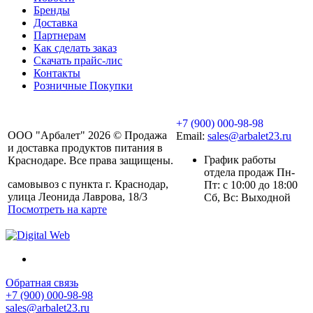
Бренды
Доставка
Партнерам
Как сделать заказ
Скачать прайс-лис
Контакты
Розничные Покупки
+7 (900) 000-98-98
ООО "Арбалет" 2026 © Продажа
Email:
sales@arbalet23.ru
и доставка продуктов питания в
График работы
Краснодаре. Все права защищены.
отдела продаж Пн-
самовывоз с пункта г. Краснодар,
Пт: с 10:00 до 18:00
улица Леонида Лаврова, 18/3
Сб, Вс: Выходной
Посмотреть на карте
Обратная связь
+7 (900) 000-98-98
sales@arbalet23.ru