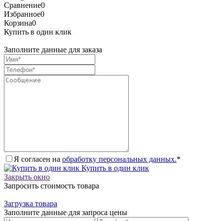
Сравнение
0
Избранное
0
Корзина
0
Купить в один клик
Заполните данные для заказа
Я согласен на
обработку персональных данных.
*
Купить в один клик
Закрыть окно
Запросить стоимость товара
Загрузка товара
Заполните данные для запроса цены