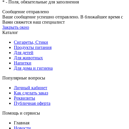
*
- Поля, обязательные для заполнения
Сообщение отправлено
Ваше сообщение успешно отправлено. В ближайшее время с
Вами свяжется наш специалист
Закрыть окно
Каталог
Сигареты, Стики
Продукты питания
Для детей
Для животных
Напитки
Для дома и гигиена
Популярные вопросы
Личный кабинет
Как сделать заказ
Реквизиты
Публичная оферта
Помощь и сервисы
Главная
Новости