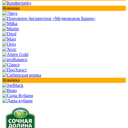
Новинка
Новинка