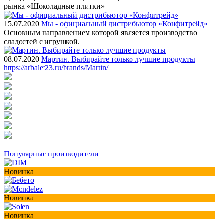
рынка «Шоколадные плитки»
15.07.2020
Мы - официальный дистрибьютор «Конфитрейд»
Основным направлением которой является производство
сладостей с игрушкой.
08.07.2020
Мартин. Выбирайте только лучшие продукты
https://arbalet23.ru/brands/Martin/
Популярные производители
Новинка
Новинка
Новинка