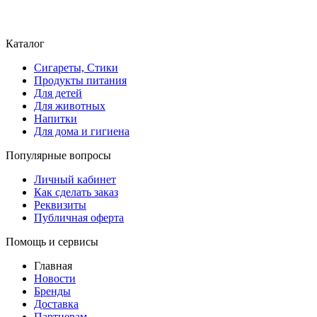
Каталог
Сигареты, Стики
Продукты питания
Для детей
Для животных
Напитки
Для дома и гигиена
Популярные вопросы
Личный кабинет
Как сделать заказ
Реквизиты
Публичная оферта
Помощь и сервисы
Главная
Новости
Бренды
Доставка
Партнерам