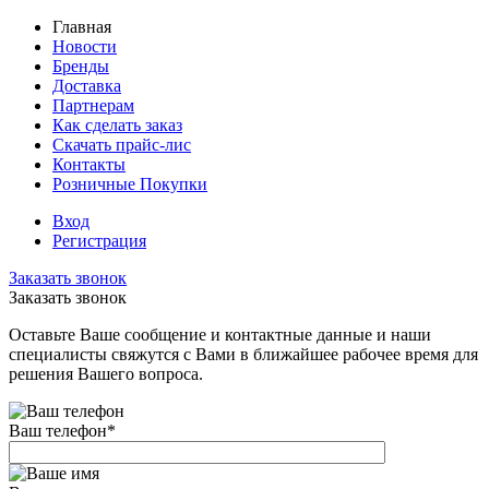
Главная
Новости
Бренды
Доставка
Партнерам
Как сделать заказ
Скачать прайс-лис
Контакты
Розничные Покупки
Вход
Регистрация
Заказать звонок
Заказать звонок
Оставьте Ваше сообщение и контактные данные и наши
специалисты свяжутся с Вами в ближайшее рабочее время для
решения Вашего вопроса.
Ваш телефон
*