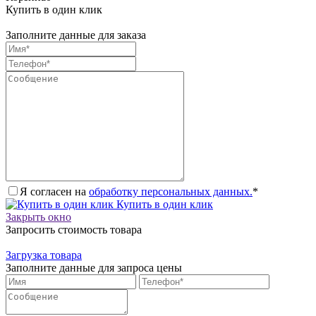
Купить в один клик
Заполните данные для заказа
Я согласен на
обработку персональных данных.
*
Купить в один клик
Закрыть окно
Запросить стоимость товара
Загрузка товара
Заполните данные для запроса цены