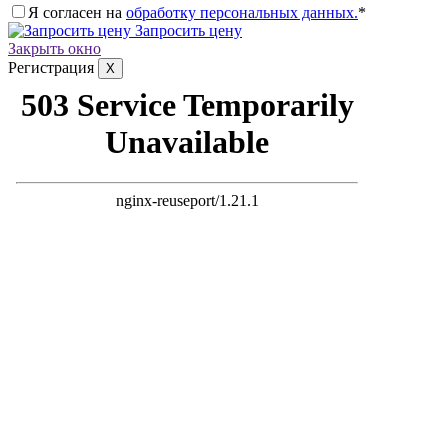
Я согласен на
обработку персональных данных.
*
Запросить цену
Закрыть окно
Регистрация
X