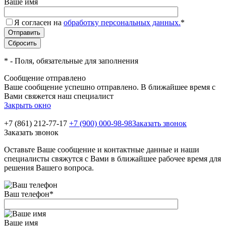
Ваше имя
Я согласен на
обработку персональных данных.
*
*
- Поля, обязательные для заполнения
Сообщение отправлено
Ваше сообщение успешно отправлено. В ближайшее время с
Вами свяжется наш специалист
Закрыть окно
+7 (861) 212-77-17
+7 (900) 000-98-98
Заказать звонок
Заказать звонок
Оставьте Ваше сообщение и контактные данные и наши
специалисты свяжутся с Вами в ближайшее рабочее время для
решения Вашего вопроса.
Ваш телефон
*
Ваше имя