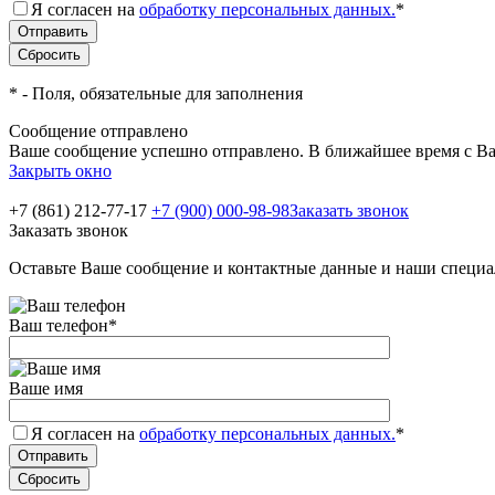
Я согласен на
обработку персональных данных.
*
*
- Поля, обязательные для заполнения
Сообщение отправлено
Ваше сообщение успешно отправлено. В ближайшее время с Ва
Закрыть окно
+7 (861) 212-77-17
+7 (900) 000-98-98
Заказать звонок
Заказать звонок
Оставьте Ваше сообщение и контактные данные и наши специа
Ваш телефон
*
Ваше имя
Я согласен на
обработку персональных данных.
*