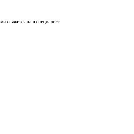
ми свяжется наш специалист