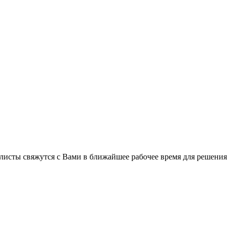
листы свяжутся с Вами в ближайшее рабочее время для решения