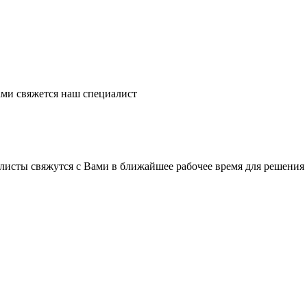
ми свяжется наш специалист
листы свяжутся с Вами в ближайшее рабочее время для решения