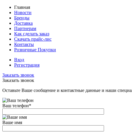
Главная
Новости
Бренды
Доставка
Партнерам
Как сделать заказ
Скачать прайс-лис
Контакты
Розничные Покупки
Вход
Регистрация
Заказать звонок
Заказать звонок
Оставьте Ваше сообщение и контактные данные и наши специа
Ваш телефон
*
Ваше имя