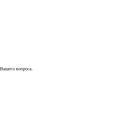
 Вашего вопроса.