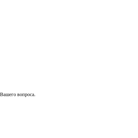
 Вашего вопроса.