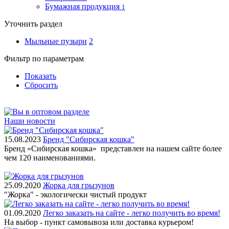
Бумажная продукция
1
Уточнить раздел
Мыльные пузыри
2
Фильтр по параметрам
Показать
Сбросить
Наши новости
15.08.2023
Бренд "Сибирская кошка"
Бренд «Сибирская кошка» представлен на нашем сайте более
чем 120 наименованиями.
25.09.2020
Жорка для грызунов
"Жорка" - экологически чистый продукт
01.09.2020
Легко заказать на сайте - легко получить во время!
На выбор - пункт самовывоза или доставка курьером!