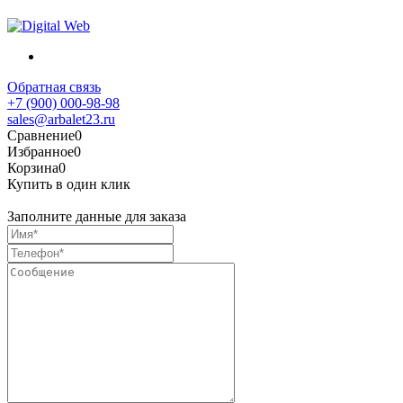
Обратная связь
+7 (900) 000-98-98
sales@arbalet23.ru
Сравнение
0
Избранное
0
Корзина
0
Купить в один клик
Заполните данные для заказа