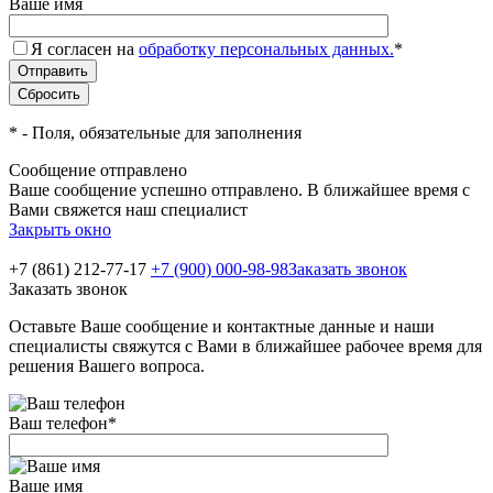
Ваше имя
Я согласен на
обработку персональных данных.
*
*
- Поля, обязательные для заполнения
Сообщение отправлено
Ваше сообщение успешно отправлено. В ближайшее время с
Вами свяжется наш специалист
Закрыть окно
+7 (861) 212-77-17
+7 (900) 000-98-98
Заказать звонок
Заказать звонок
Оставьте Ваше сообщение и контактные данные и наши
специалисты свяжутся с Вами в ближайшее рабочее время для
решения Вашего вопроса.
Ваш телефон
*
Ваше имя