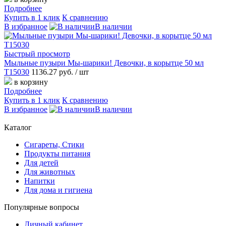
Подробнее
Купить в 1 клик
К сравнению
В избранное
В наличии
Быстрый просмотр
Мыльные пузыри Мы-шарики! Девочки, в корытце 50 мл
Т15030
1136.27 руб.
/ шт
в корзину
Подробнее
Купить в 1 клик
К сравнению
В избранное
В наличии
Каталог
Сигареты, Стики
Продукты питания
Для детей
Для животных
Напитки
Для дома и гигиена
Популярные вопросы
Личный кабинет