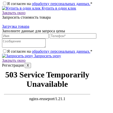
Я согласен на
обработку персональных данных.
*
Купить в один клик
Закрыть окно
Запросить стоимость товара
Загрузка товара
Заполните данные для запроса цены
Я согласен на
обработку персональных данных.
*
Запросить цену
Закрыть окно
Регистрация
X