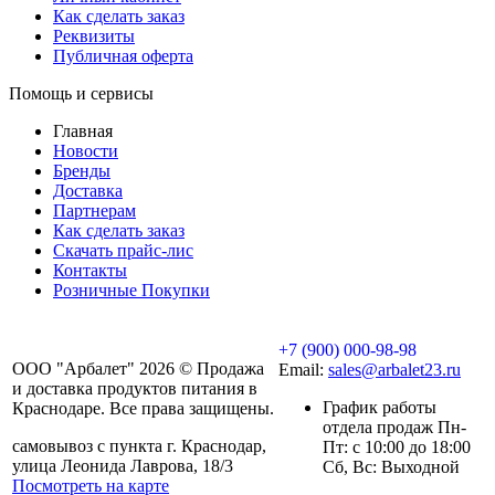
Как сделать заказ
Реквизиты
Публичная оферта
Помощь и сервисы
Главная
Новости
Бренды
Доставка
Партнерам
Как сделать заказ
Скачать прайс-лис
Контакты
Розничные Покупки
+7 (900) 000-98-98
ООО "Арбалет" 2026 © Продажа
Email:
sales@arbalet23.ru
и доставка продуктов питания в
График работы
Краснодаре. Все права защищены.
отдела продаж Пн-
самовывоз с пункта г. Краснодар,
Пт: с 10:00 до 18:00
улица Леонида Лаврова, 18/3
Сб, Вс: Выходной
Посмотреть на карте