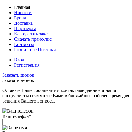
Главная
Новости
Бренды
Доставка
Партнерам
Как сделать заказ
Скачать прайс-лис
Контакты
Розничные Покупки
Вход
Регистрация
Заказать звонок
Заказать звонок
Оставьте Ваше сообщение и контактные данные и наши
специалисты свяжутся с Вами в ближайшее рабочее время для
решения Вашего вопроса.
Ваш телефон
*