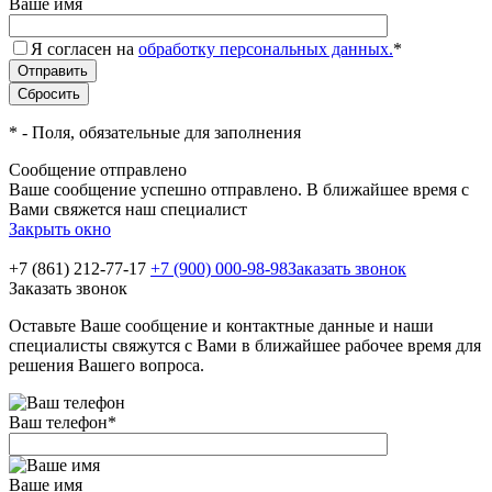
Ваше имя
Я согласен на
обработку персональных данных.
*
*
- Поля, обязательные для заполнения
Сообщение отправлено
Ваше сообщение успешно отправлено. В ближайшее время с
Вами свяжется наш специалист
Закрыть окно
+7 (861) 212-77-17
+7 (900) 000-98-98
Заказать звонок
Заказать звонок
Оставьте Ваше сообщение и контактные данные и наши
специалисты свяжутся с Вами в ближайшее рабочее время для
решения Вашего вопроса.
Ваш телефон
*
Ваше имя