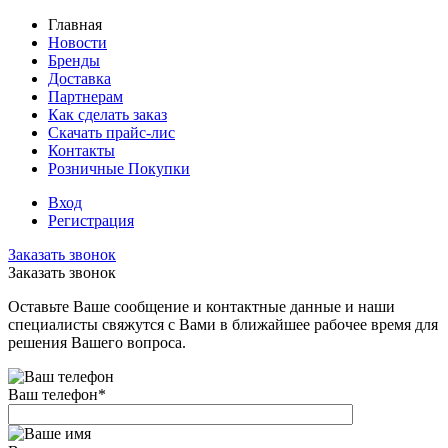
Главная
Новости
Бренды
Доставка
Партнерам
Как сделать заказ
Скачать прайс-лис
Контакты
Розничные Покупки
Вход
Регистрация
Заказать звонок
Заказать звонок
Оставьте Ваше сообщение и контактные данные и наши
специалисты свяжутся с Вами в ближайшее рабочее время для
решения Вашего вопроса.
Ваш телефон
*