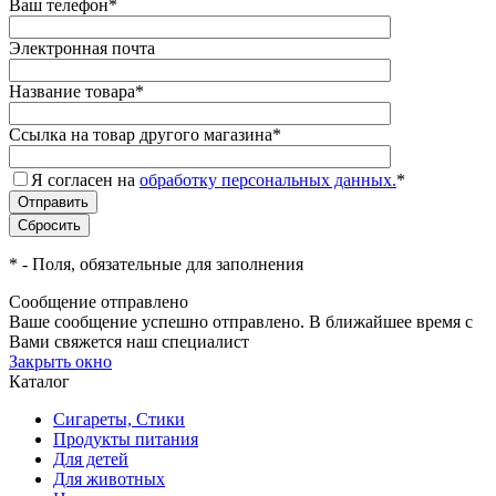
Ваш телефон
*
Электронная почта
Название товара
*
Ссылка на товар другого магазина
*
Я согласен на
обработку персональных данных.
*
*
- Поля, обязательные для заполнения
Сообщение отправлено
Ваше сообщение успешно отправлено. В ближайшее время с
Вами свяжется наш специалист
Закрыть окно
Каталог
Сигареты, Стики
Продукты питания
Для детей
Для животных