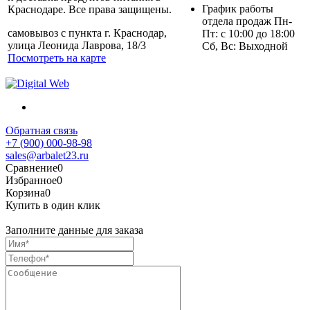
График работы
Краснодаре. Все права защищены.
отдела продаж Пн-
самовывоз с пункта г. Краснодар,
Пт: с 10:00 до 18:00
улица Леонида Лаврова, 18/3
Сб, Вс: Выходной
Посмотреть на карте
Обратная связь
+7 (900) 000-98-98
sales@arbalet23.ru
Сравнение
0
Избранное
0
Корзина
0
Купить в один клик
Заполните данные для заказа