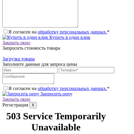
Я согласен на
обработку персональных данных.
*
Купить в один клик
Закрыть окно
Запросить стоимость товара
Загрузка товара
Заполните данные для запроса цены
Я согласен на
обработку персональных данных.
*
Запросить цену
Закрыть окно
Регистрация
X