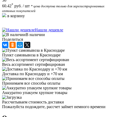
36
*
60.42
руб.
/ шт
* цена доступна только для зарегистрированных
оптовых покупателей
в корзину
Нашли дешевле
В наличии
Поделиться
Пункт самовывоза в Краснодаре
Весь ассортимент сертифицирован
Доставка по Краснодару и +70 км
Принимаем все способы оплаты
Аккуратно упакуем хрупкие товары
Рассчитываем стоимость доставки
Пожалуйста подождите, рассчет займет немного времени