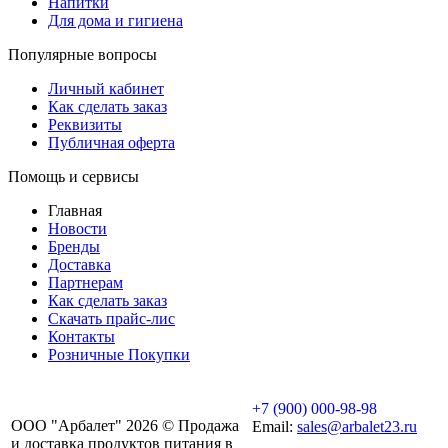
Напитки
Для дома и гигиена
Популярные вопросы
Личный кабинет
Как сделать заказ
Реквизиты
Публичная оферта
Помощь и сервисы
Главная
Новости
Бренды
Доставка
Партнерам
Как сделать заказ
Скачать прайс-лис
Контакты
Розничные Покупки
+7 (900) 000-98-98
ООО "Арбалет" 2026 © Продажа
Email:
sales@arbalet23.ru
и доставка продуктов питания в