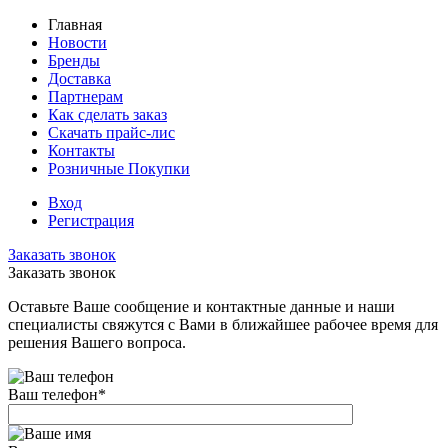
Главная
Новости
Бренды
Доставка
Партнерам
Как сделать заказ
Скачать прайс-лис
Контакты
Розничные Покупки
Вход
Регистрация
Заказать звонок
Заказать звонок
Оставьте Ваше сообщение и контактные данные и наши
специалисты свяжутся с Вами в ближайшее рабочее время для
решения Вашего вопроса.
Ваш телефон
*