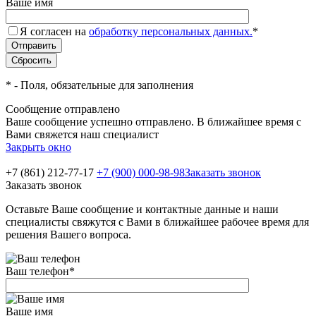
Ваше имя
Я согласен на
обработку персональных данных.
*
*
- Поля, обязательные для заполнения
Сообщение отправлено
Ваше сообщение успешно отправлено. В ближайшее время с
Вами свяжется наш специалист
Закрыть окно
+7 (861) 212-77-17
+7 (900) 000-98-98
Заказать звонок
Заказать звонок
Оставьте Ваше сообщение и контактные данные и наши
специалисты свяжутся с Вами в ближайшее рабочее время для
решения Вашего вопроса.
Ваш телефон
*
Ваше имя