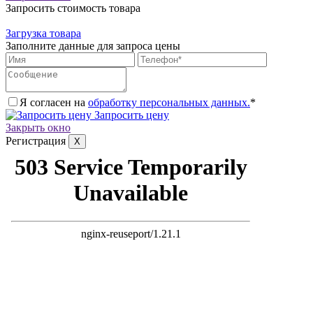
Запросить стоимость товара
Загрузка товара
Заполните данные для запроса цены
Я согласен на
обработку персональных данных.
*
Запросить цену
Закрыть окно
Регистрация
X