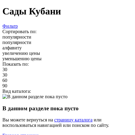
Сады Кубани
Фильтр
Сортировать по:
популярности
популярности
алфавиту
увеличению цены
уменьшению цены
Показать по:
30
30
60
90
Вид каталога:
В данном разделе пока пусто
Вы можете вернуться на
страницу каталога
или
воспользоваться навигацией или поиском по сайту.