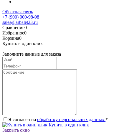
Обратная связь
+7 (900) 000-98-98
sales@arbalet23.ru
Сравнение
0
Избранное
0
Корзина
0
Купить в один клик
Заполните данные для заказа
Я согласен на
обработку персональных данных.
*
Купить в один клик
Закрыть окно