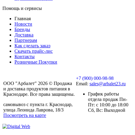
Помощь и сервисы
Главная
Новости
Бренды
Доставка
Партнерам
Как сделать заказ
Скачать прайс-лис
Контакты
Розничные Покупки
+7 (900) 000-98-98
ООО "Арбалет" 2026 © Продажа
Email:
sales@arbalet23.ru
и доставка продуктов питания в
График работы
Краснодаре. Все права защищены.
отдела продаж Пн-
самовывоз с пункта г. Краснодар,
Пт: с 10:00 до 18:00
улица Леонида Лаврова, 18/3
Сб, Вс: Выходной
Посмотреть на карте