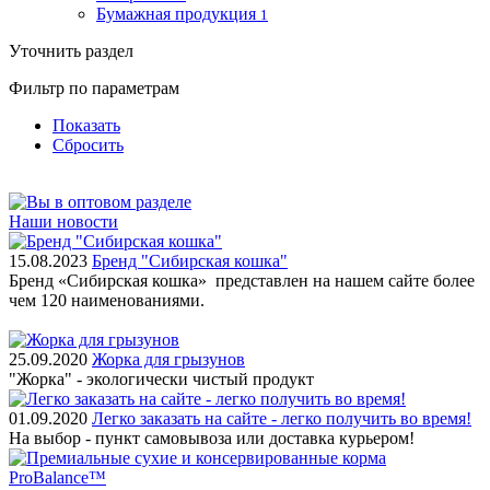
Бумажная продукция
1
Уточнить раздел
Фильтр по параметрам
Показать
Сбросить
Наши новости
15.08.2023
Бренд "Сибирская кошка"
Бренд «Сибирская кошка» представлен на нашем сайте более
чем 120 наименованиями.
25.09.2020
Жорка для грызунов
"Жорка" - экологически чистый продукт
01.09.2020
Легко заказать на сайте - легко получить во время!
На выбор - пункт самовывоза или доставка курьером!