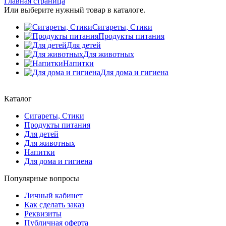
Главная страница
Или выберите нужный товар в каталоге.
Сигареты, Стики
Продукты питания
Для детей
Для животных
Напитки
Для дома и гигиена
Каталог
Сигареты, Стики
Продукты питания
Для детей
Для животных
Напитки
Для дома и гигиена
Популярные вопросы
Личный кабинет
Как сделать заказ
Реквизиты
Публичная оферта