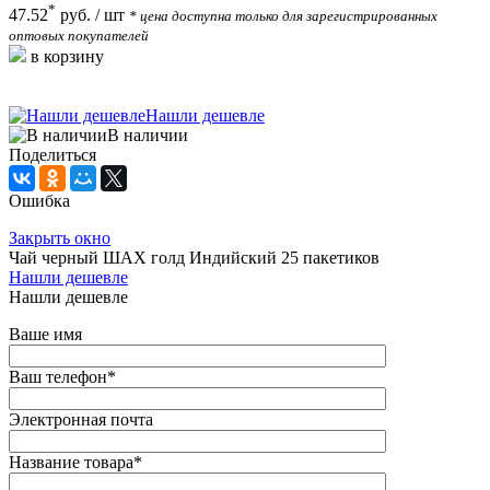
*
47.52
руб.
/ шт
* цена доступна только для зарегистрированных
оптовых покупателей
в корзину
Нашли дешевле
В наличии
Поделиться
Ошибка
Закрыть окно
Чай черный ШАХ голд Индийский 25 пакетиков
Нашли дешевле
Нашли дешевле
Ваше имя
Ваш телефон
*
Электронная почта
Название товара
*