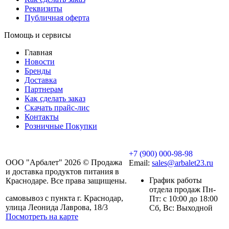
Реквизиты
Публичная оферта
Помощь и сервисы
Главная
Новости
Бренды
Доставка
Партнерам
Как сделать заказ
Скачать прайс-лис
Контакты
Розничные Покупки
+7 (900) 000-98-98
ООО "Арбалет" 2026 © Продажа
Email:
sales@arbalet23.ru
и доставка продуктов питания в
График работы
Краснодаре. Все права защищены.
отдела продаж Пн-
самовывоз с пункта г. Краснодар,
Пт: с 10:00 до 18:00
улица Леонида Лаврова, 18/3
Сб, Вс: Выходной
Посмотреть на карте