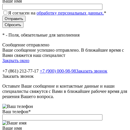
Ваше имя
Я согласен на
обработку персональных данных.
*
*
- Поля, обязательные для заполнения
Сообщение отправлено
Ваше сообщение успешно отправлено. В ближайшее время с
Вами свяжется наш специалист
Закрыть окно
+7 (861) 212-77-17
+7 (900) 000-98-98
Заказать звонок
Заказать звонок
Оставьте Ваше сообщение и контактные данные и наши
специалисты свяжутся с Вами в ближайшее рабочее время для
решения Вашего вопроса.
Ваш телефон
*
Ваше имя