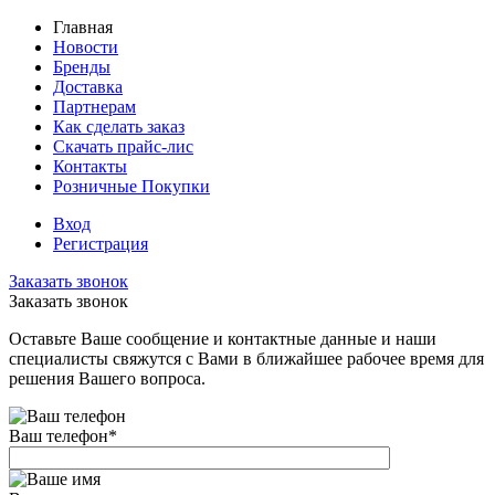
Главная
Новости
Бренды
Доставка
Партнерам
Как сделать заказ
Скачать прайс-лис
Контакты
Розничные Покупки
Вход
Регистрация
Заказать звонок
Заказать звонок
Оставьте Ваше сообщение и контактные данные и наши
специалисты свяжутся с Вами в ближайшее рабочее время для
решения Вашего вопроса.
Ваш телефон
*