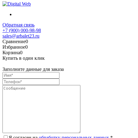
Обратная связь
+7 (900) 000-98-98
sales@arbalet23.ru
Сравнение
0
Избранное
0
Корзина
0
Купить в один клик
Заполните данные для заказа
Я согласен на
обработку персональных данных.
*