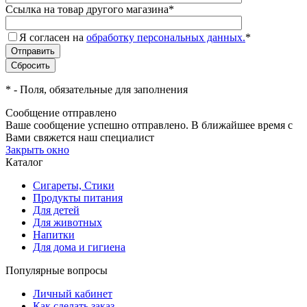
Ссылка на товар другого магазина
*
Я согласен на
обработку персональных данных.
*
*
- Поля, обязательные для заполнения
Сообщение отправлено
Ваше сообщение успешно отправлено. В ближайшее время с
Вами свяжется наш специалист
Закрыть окно
Каталог
Сигареты, Стики
Продукты питания
Для детей
Для животных
Напитки
Для дома и гигиена
Популярные вопросы
Личный кабинет
Как сделать заказ