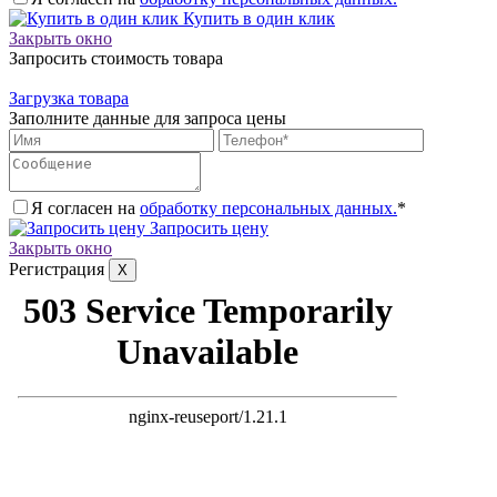
Купить в один клик
Закрыть окно
Запросить стоимость товара
Загрузка товара
Заполните данные для запроса цены
Я согласен на
обработку персональных данных.
*
Запросить цену
Закрыть окно
Регистрация
X