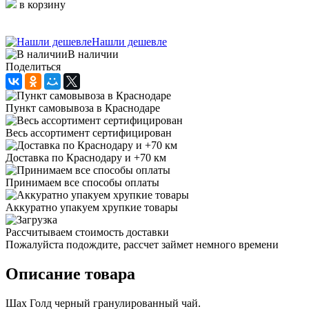
в корзину
Нашли дешевле
В наличии
Поделиться
Пункт самовывоза в Краснодаре
Весь ассортимент сертифицирован
Доставка по Краснодару и +70 км
Принимаем все способы оплаты
Аккуратно упакуем хрупкие товары
Рассчитываем стоимость доставки
Пожалуйста подождите, рассчет займет немного времени
Описание товара
Шах Голд черный гранулированный чай.