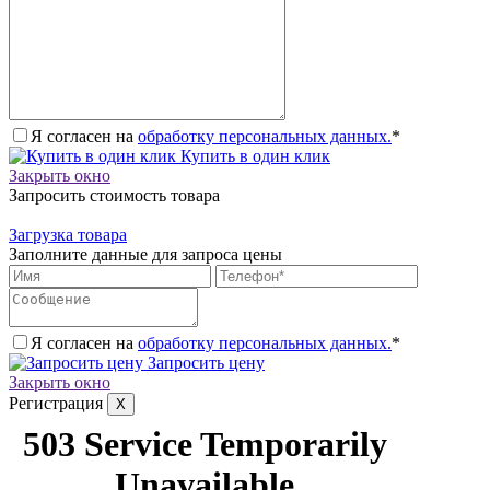
Я согласен на
обработку персональных данных.
*
Купить в один клик
Закрыть окно
Запросить стоимость товара
Загрузка товара
Заполните данные для запроса цены
Я согласен на
обработку персональных данных.
*
Запросить цену
Закрыть окно
Регистрация
X