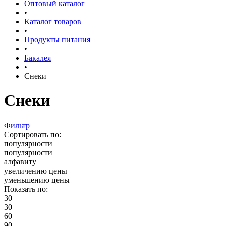
Оптовый каталог
•
Каталог товаров
•
Продукты питания
•
Бакалея
•
Снеки
Снеки
Фильтр
Сортировать по:
популярности
популярности
алфавиту
увеличению цены
уменьшению цены
Показать по:
30
30
60
90