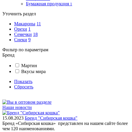
Бумажная продукция
1
Уточнить раздел
Макароны
11
Орехи
1
Семечки
18
Снеки
9
Фильтр по параметрам
Бренд
Мартин
Вкусы мира
Показать
Сбросить
Наши новости
15.08.2023
Бренд "Сибирская кошка"
Бренд «Сибирская кошка» представлен на нашем сайте более
чем 120 наименованиями.