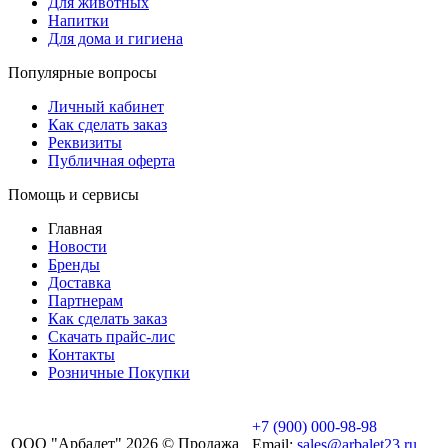
Для животных
Напитки
Для дома и гигиена
Популярные вопросы
Личный кабинет
Как сделать заказ
Реквизиты
Публичная оферта
Помощь и сервисы
Главная
Новости
Бренды
Доставка
Партнерам
Как сделать заказ
Скачать прайс-лис
Контакты
Розничные Покупки
+7 (900) 000-98-98
ООО "Арбалет" 2026 © Продажа
Email:
sales@arbalet23.ru