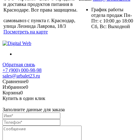
и доставка продуктов питания в
График работы
Краснодаре. Все права защищены.
отдела продаж Пн-
самовывоз с пункта г. Краснодар,
Пт: с 10:00 до 18:00
улица Леонида Лаврова, 18/3
Сб, Вс: Выходной
Посмотреть на карте
Обратная связь
+7 (900) 000-98-98
sales@arbalet23.ru
Сравнение
0
Избранное
0
Корзина
0
Купить в один клик
Заполните данные для заказа