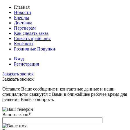
Главная
Новости
Бренды
Доставка
Партнерам
Как сделать заказ
Скачать прайс-лис
Контакты
Розничные Покупки
Вход
Регистрация
Заказать звонок
Заказать звонок
Оставьте Ваше сообщение и контактные данные и наши
специалисты свяжутся с Вами в ближайшее рабочее время для
решения Вашего вопроса.
Ваш телефон
*