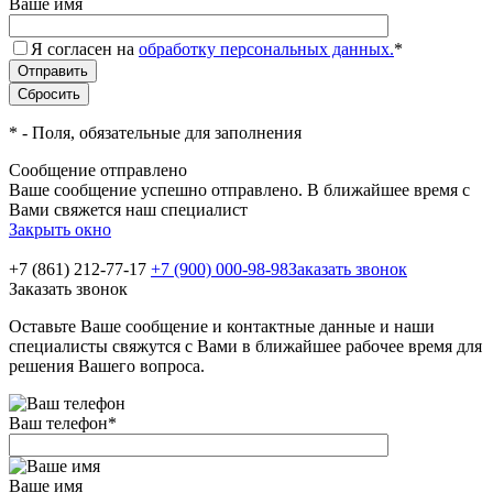
Ваше имя
Я согласен на
обработку персональных данных.
*
*
- Поля, обязательные для заполнения
Сообщение отправлено
Ваше сообщение успешно отправлено. В ближайшее время с
Вами свяжется наш специалист
Закрыть окно
+7 (861) 212-77-17
+7 (900) 000-98-98
Заказать звонок
Заказать звонок
Оставьте Ваше сообщение и контактные данные и наши
специалисты свяжутся с Вами в ближайшее рабочее время для
решения Вашего вопроса.
Ваш телефон
*
Ваше имя