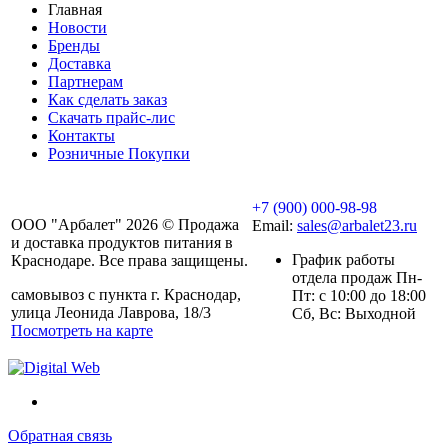
Главная
Новости
Бренды
Доставка
Партнерам
Как сделать заказ
Скачать прайс-лис
Контакты
Розничные Покупки
+7 (900) 000-98-98
ООО "Арбалет" 2026 © Продажа
Email:
sales@arbalet23.ru
и доставка продуктов питания в
График работы
Краснодаре. Все права защищены.
отдела продаж Пн-
самовывоз с пункта г. Краснодар,
Пт: с 10:00 до 18:00
улица Леонида Лаврова, 18/3
Сб, Вс: Выходной
Посмотреть на карте
Обратная связь