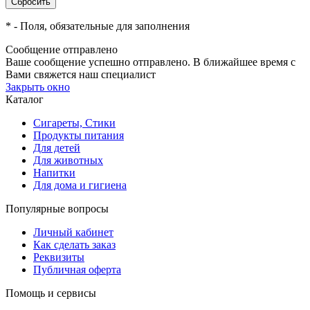
*
- Поля, обязательные для заполнения
Сообщение отправлено
Ваше сообщение успешно отправлено. В ближайшее время с
Вами свяжется наш специалист
Закрыть окно
Каталог
Сигареты, Стики
Продукты питания
Для детей
Для животных
Напитки
Для дома и гигиена
Популярные вопросы
Личный кабинет
Как сделать заказ
Реквизиты
Публичная оферта
Помощь и сервисы