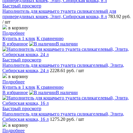
Быстрый просмотр
Наполнитель для кошачьего туалета силикагелевый для
привередливых кошек, Элит, Сибирская кошка, 8 л
783.92 руб.
/ шт
в корзину
Подробнее
Купить в 1 клик
К сравнению
В избранное
В наличии
Быстрый просмотр
Наполнитель для кошачьего туалета силикагелевый, Элита,
Сибирская кошка, 24 л
2228.61 руб.
/ шт
в корзину
Подробнее
Купить в 1 клик
К сравнению
В избранное
В наличии
Быстрый просмотр
Наполнитель для кошачьего туалета силикагелевый, Элита,
Сибирская кошка, 16 л
1275.20 руб.
/ шт
в корзину
Подробнее