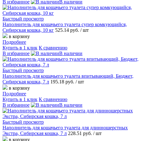
В избранное
В наличии
Быстрый просмотр
Наполнитель для кошачьего туалета супер комкующийся,
Сибирская кошка, 10 кг
525.14 руб.
/ шт
в корзину
Подробнее
Купить в 1 клик
К сравнению
В избранное
В наличии
Быстрый просмотр
Наполнитель для кошачьего туалета впитывающий, Бюджет,
Сибирская кошка, 7 л
195.18 руб.
/ шт
в корзину
Подробнее
Купить в 1 клик
К сравнению
В избранное
В наличии
Быстрый просмотр
Наполнитель для кошачьего туалета для длинношерстных
Экстра, Сибирская кошка, 7 л
228.51 руб.
/ шт
в корзину