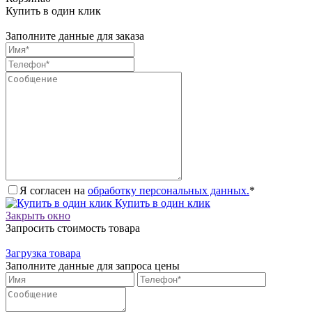
Купить в один клик
Заполните данные для заказа
Я согласен на
обработку персональных данных.
*
Купить в один клик
Закрыть окно
Запросить стоимость товара
Загрузка товара
Заполните данные для запроса цены