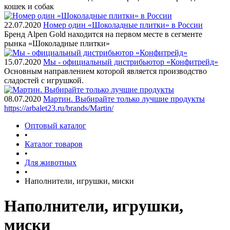
кошек и собак
22.07.2020
Номер один «Шоколадные плитки» в России
Бренд Alpen Gold находится на первом месте в сегменте
рынка «Шоколадные плитки»
15.07.2020
Мы - официальный дистрибьютор «Конфитрейд»
Основным направлением которой является производство
сладостей с игрушкой.
08.07.2020
Мартин. Выбирайте только лучшие продукты
https://arbalet23.ru/brands/Martin/
Оптовый каталог
•
Каталог товаров
•
Для животных
•
Наполнители, игрушки, миски
Наполнители, игрушки,
миски