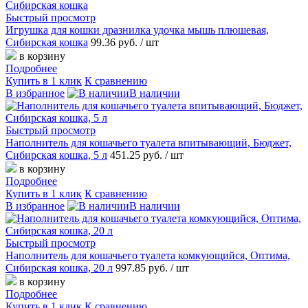
Быстрый просмотр
Игрушка для кошки дразнилка удочка мышь плюшевая,
Сибирская кошка
99.36 руб.
/ шт
в корзину
Подробнее
Купить в 1 клик
К сравнению
В избранное
В наличии
Быстрый просмотр
Наполнитель для кошачьего туалета впитывающий, Бюджет,
Сибирская кошка, 5 л
451.25 руб.
/ шт
в корзину
Подробнее
Купить в 1 клик
К сравнению
В избранное
В наличии
Быстрый просмотр
Наполнитель для кошачьего туалета комкующийся, Оптима,
Сибирская кошка, 20 л
997.85 руб.
/ шт
в корзину
Подробнее
Купить в 1 клик
К сравнению