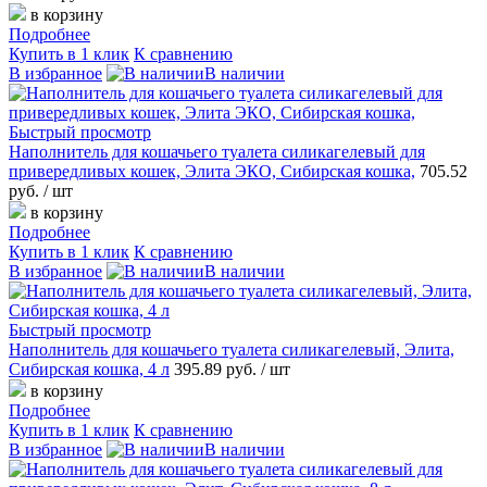
в корзину
Подробнее
Купить в 1 клик
К сравнению
В избранное
В наличии
Быстрый просмотр
Наполнитель для кошачьего туалета силикагелевый для
привередливых кошек, Элита ЭКО, Сибирская кошка,
705.52
руб.
/ шт
в корзину
Подробнее
Купить в 1 клик
К сравнению
В избранное
В наличии
Быстрый просмотр
Наполнитель для кошачьего туалета силикагелевый, Элита,
Сибирская кошка, 4 л
395.89 руб.
/ шт
в корзину
Подробнее
Купить в 1 клик
К сравнению
В избранное
В наличии