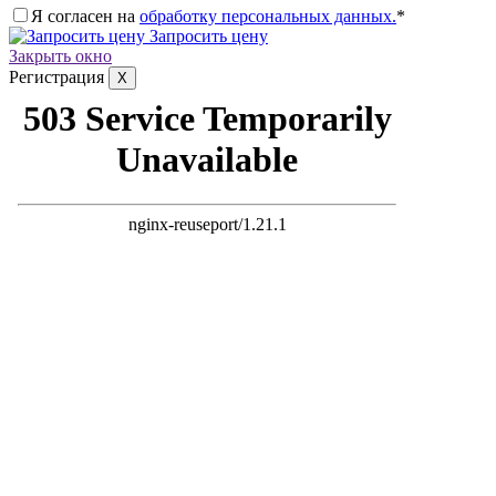
Я согласен на
обработку персональных данных.
*
Запросить цену
Закрыть окно
Регистрация
X