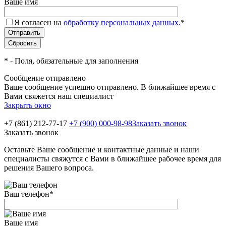
Ваше имя
Я согласен на
обработку персональных данных.
*
*
- Поля, обязательные для заполнения
Сообщение отправлено
Ваше сообщение успешно отправлено. В ближайшее время с
Вами свяжется наш специалист
Закрыть окно
+7 (861) 212-77-17
+7 (900) 000-98-98
Заказать звонок
Заказать звонок
Оставьте Ваше сообщение и контактные данные и наши
специалисты свяжутся с Вами в ближайшее рабочее время для
решения Вашего вопроса.
Ваш телефон
*
Ваше имя