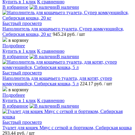
Купить в 1 клик
К сравнению
В избранное
В наличии
Быстрый просмотр
Наполнитель для кошачьего туалета, Супер комкующийся,
Сибирская кошка, 20 кг
945.24 руб.
/ шт
в корзину
Подробнее
Купить в 1 клик
К сравнению
В избранное
В наличии
Быстрый просмотр
Наполнитель для кошачьего туалета, для котят, супер
комкующийся, Сибирская кошка, 5 л
224.17 руб.
/ шт
в корзину
Подробнее
Купить в 1 клик
К сравнению
В избранное
В наличии
Быстрый просмотр
Туалет для кошек Мяус с сеткой и бортиком, Сибирская кошка
293.44 руб.
/ шт