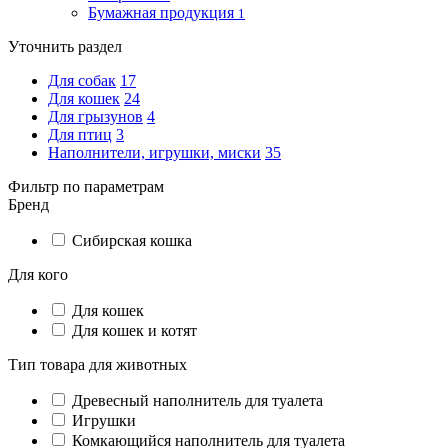
Бумажная продукция
1
Уточнить раздел
Для собак
17
Для кошек
24
Для грызунов
4
Для птиц
3
Наполнители, игрушки, миски
35
Фильтр по параметрам
Бренд
Сибирская кошка
Для кого
Для кошек
Для кошек и котят
Тип товара для животных
Древесный наполнитель для туалета
Игрушки
Комкающийся наполнитель для туалета