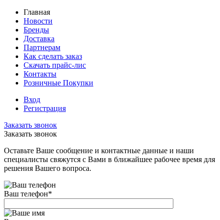
Главная
Новости
Бренды
Доставка
Партнерам
Как сделать заказ
Скачать прайс-лис
Контакты
Розничные Покупки
Вход
Регистрация
Заказать звонок
Заказать звонок
Оставьте Ваше сообщение и контактные данные и наши
специалисты свяжутся с Вами в ближайшее рабочее время для
решения Вашего вопроса.
Ваш телефон
*