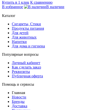
Купить в 1 клик
К сравнению
В избранное
В наличии
Каталог
Сигареты, Стики
Продукты питания
Для детей
Для животных
Напитки
Для дома и гигиена
Популярные вопросы
Личный кабинет
Как сделать заказ
Реквизиты
Публичная оферта
Помощь и сервисы
Главная
Новости
Бренды
Доставка