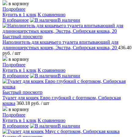
в корзину
Подробнее
Купить в 1 клик
К сравнению
В избранное
В наличии
Быстрый просмотр
Наполнитель для кошачьего туалета впитывающий для
длинношерстных кошек, Экстра, Сибирская кошка, 20
436.40
руб.
/ шт
в корзину
Подробнее
Купить в 1 клик
К сравнению
В избранное
В наличии
Быстрый просмотр
Туалет для кошек Евро глубокий с бортиком, Сибирская
кошка
360.18 руб.
/ шт
в корзину
Подробнее
Купить в 1 клик
К сравнению
В избранное
В наличии
Быстрый просмотр