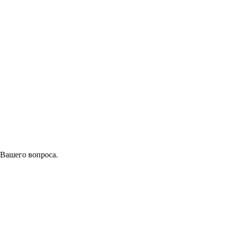
 Вашего вопроса.