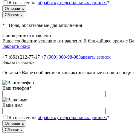
Я согласен на
обработку персональных данных.
*
*
- Поля, обязательные для заполнения
Сообщение отправлено
Ваше сообщение успешно отправлено. В ближайшее время с Ва
Закрыть окно
+7 (861) 212-77-17
+7 (900) 000-98-98
Заказать звонок
Заказать звонок
Оставьте Ваше сообщение и контактные данные и наши специа
Ваш телефон
*
Ваше имя
Я согласен на
обработку персональных данных.
*