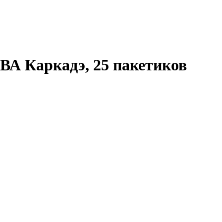
ВА Каркадэ, 25 пакетиков