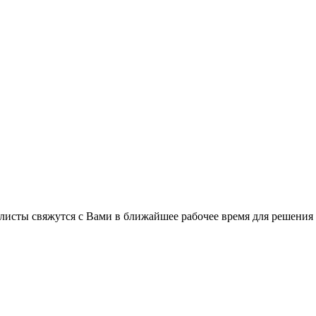
листы свяжутся с Вами в ближайшее рабочее время для решения