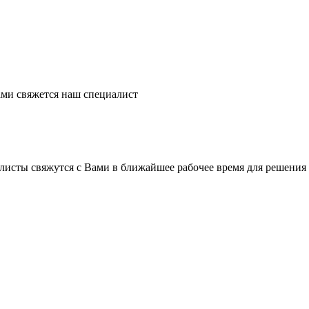
ми свяжется наш специалист
листы свяжутся с Вами в ближайшее рабочее время для решения