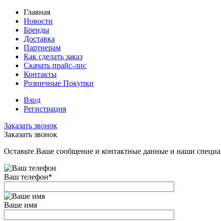
Главная
Новости
Бренды
Доставка
Партнерам
Как сделать заказ
Скачать прайс-лис
Контакты
Розничные Покупки
Вход
Регистрация
Заказать звонок
Заказать звонок
Оставьте Ваше сообщение и контактные данные и наши специа
Ваш телефон
*
Ваше имя