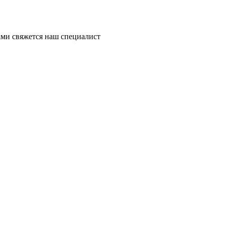
ми свяжется наш специалист