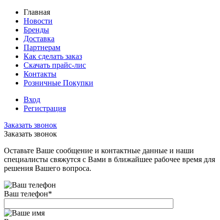
Главная
Новости
Бренды
Доставка
Партнерам
Как сделать заказ
Скачать прайс-лис
Контакты
Розничные Покупки
Вход
Регистрация
Заказать звонок
Заказать звонок
Оставьте Ваше сообщение и контактные данные и наши
специалисты свяжутся с Вами в ближайшее рабочее время для
решения Вашего вопроса.
Ваш телефон
*