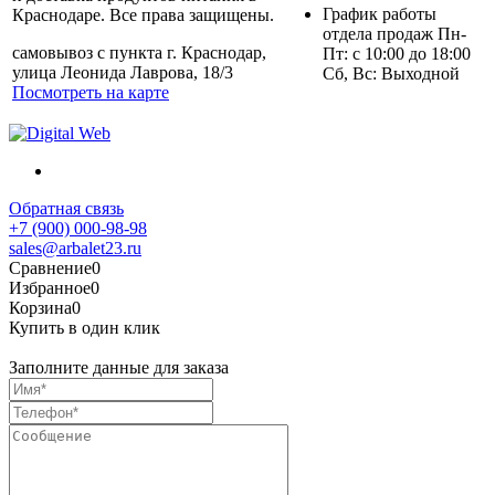
График работы
Краснодаре. Все права защищены.
отдела продаж Пн-
самовывоз с пункта г. Краснодар,
Пт: с 10:00 до 18:00
улица Леонида Лаврова, 18/3
Сб, Вс: Выходной
Посмотреть на карте
Обратная связь
+7 (900) 000-98-98
sales@arbalet23.ru
Сравнение
0
Избранное
0
Корзина
0
Купить в один клик
Заполните данные для заказа