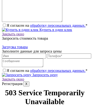
Я согласен на
обработку персональных данных.
*
Купить в один клик
Закрыть окно
Запросить стоимость товара
Загрузка товара
Заполните данные для запроса цены
Я согласен на
обработку персональных данных.
*
Запросить цену
Закрыть окно
Регистрация
X