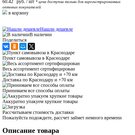
60.42
руб.
/ шт
* цена доступна только для зарегистрированных
оптовых покупателей
в корзину
Нашли дешевле
В наличии
Поделиться
Пункт самовывоза в Краснодаре
Весь ассортимент сертифицирован
Доставка по Краснодару и +70 км
Принимаем все способы оплаты
Аккуратно упакуем хрупкие товары
Рассчитываем стоимость доставки
Пожалуйста подождите, рассчет займет немного времени
Описание товара