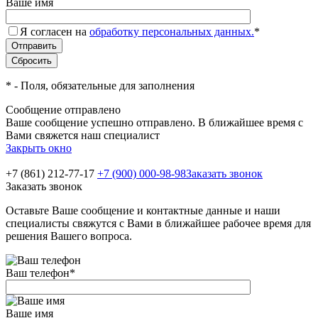
Ваше имя
Я согласен на
обработку персональных данных.
*
*
- Поля, обязательные для заполнения
Сообщение отправлено
Ваше сообщение успешно отправлено. В ближайшее время с
Вами свяжется наш специалист
Закрыть окно
+7 (861) 212-77-17
+7 (900) 000-98-98
Заказать звонок
Заказать звонок
Оставьте Ваше сообщение и контактные данные и наши
специалисты свяжутся с Вами в ближайшее рабочее время для
решения Вашего вопроса.
Ваш телефон
*
Ваше имя