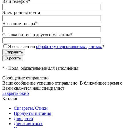
Ваш телефон
*
Электронная почта
Название товара
*
Ссылка на товар другого магазина
*
Я согласен на
обработку персональных данных.
*
*
- Поля, обязательные для заполнения
Сообщение отправлено
Ваше сообщение успешно отправлено. В ближайшее время с
Вами свяжется наш специалист
Закрыть окно
Каталог
Сигареты, Стики
Продукты питания
Для детей
Для животных