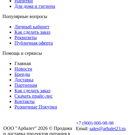
Напитки
Для дома и гигиена
Популярные вопросы
Личный кабинет
Как сделать заказ
Реквизиты
Публичная оферта
Помощь и сервисы
Главная
Новости
Бренды
Доставка
Партнерам
Как сделать заказ
Скачать прайс-лис
Контакты
Розничные Покупки
+7 (900) 000-98-98
ООО "Арбалет" 2026 © Продажа
Email:
sales@arbalet23.ru
и доставка продуктов питания в