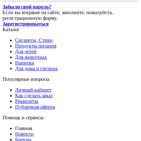
Забыли свой пароль?
Если вы впервые на сайте, заполните, пожалуйста,
регистрационную форму.
Зарегистрироваться
Каталог
Сигареты, Стики
Продукты питания
Для детей
Для животных
Напитки
Для дома и гигиена
Популярные вопросы
Личный кабинет
Как сделать заказ
Реквизиты
Публичная оферта
Помощь и сервисы
Главная
Новости
Бренды