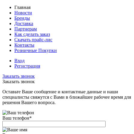
Главная
Новости
Бренды
Доставка
Партнерам
Как сделать заказ
Скачать прайс-лис
Контакты
Розничные Покупки
Вход
Регистрация
Заказать звонок
Заказать звонок
Оставьте Ваше сообщение и контактные данные и наши
специалисты свяжутся с Вами в ближайшее рабочее время для
решения Вашего вопроса.
Ваш телефон
*