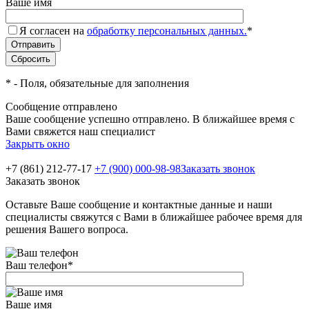
Ваше имя
Я согласен на
обработку персональных данных.
*
*
- Поля, обязательные для заполнения
Сообщение отправлено
Ваше сообщение успешно отправлено. В ближайшее время с
Вами свяжется наш специалист
Закрыть окно
+7 (861) 212-77-17
+7 (900) 000-98-98
Заказать звонок
Заказать звонок
Оставьте Ваше сообщение и контактные данные и наши
специалисты свяжутся с Вами в ближайшее рабочее время для
решения Вашего вопроса.
Ваш телефон
*
Ваше имя