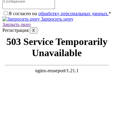
Я согласен на
обработку персональных данных.
*
Запросить цену
Закрыть окно
Регистрация
X