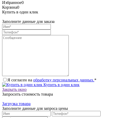
Избранное
0
Корзина
0
Купить в один клик
Заполните данные для заказа
Я согласен на
обработку персональных данных.
*
Купить в один клик
Закрыть окно
Запросить стоимость товара
Загрузка товара
Заполните данные для запроса цены