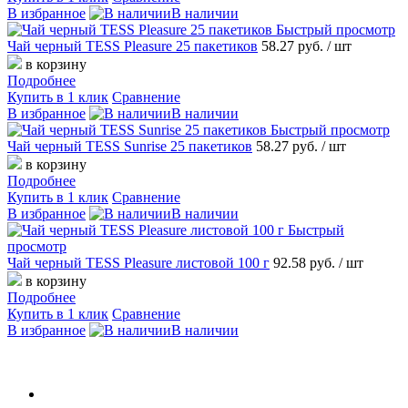
В избранное
В наличии
Быстрый просмотр
Чай черный TESS Pleasure 25 пакетиков
58.27 руб.
/ шт
в корзину
Подробнее
Купить в 1 клик
Сравнение
В избранное
В наличии
Быстрый просмотр
Чай черный TESS Sunrise 25 пакетиков
58.27 руб.
/ шт
в корзину
Подробнее
Купить в 1 клик
Сравнение
В избранное
В наличии
Быстрый
просмотр
Чай черный TESS Pleasure листовой 100 г
92.58 руб.
/ шт
в корзину
Подробнее
Купить в 1 клик
Сравнение
В избранное
В наличии