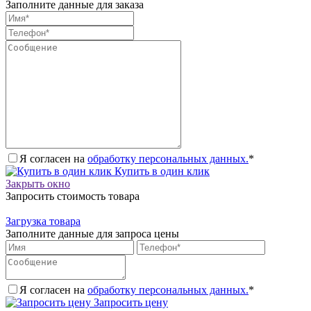
Заполните данные для заказа
Я согласен на
обработку персональных данных.
*
Купить в один клик
Закрыть окно
Запросить стоимость товара
Загрузка товара
Заполните данные для запроса цены
Я согласен на
обработку персональных данных.
*
Запросить цену