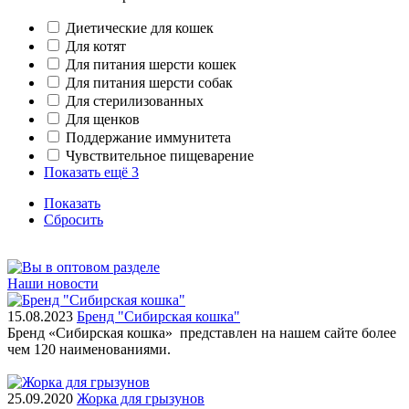
Диетические для кошек
Для котят
Для питания шерсти кошек
Для питания шерсти собак
Для стерилизованных
Для щенков
Поддержание иммунитета
Чувствительное пищеварение
Показать ещё 3
Показать
Сбросить
Наши новости
15.08.2023
Бренд "Сибирская кошка"
Бренд «Сибирская кошка» представлен на нашем сайте более
чем 120 наименованиями.
25.09.2020
Жорка для грызунов