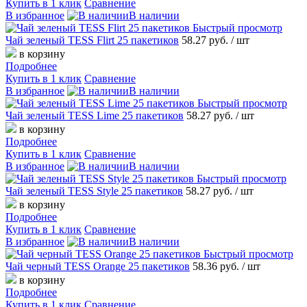
Купить в 1 клик
Сравнение
В избранное
В наличии
Быстрый просмотр
Чай зеленый TESS Flirt 25 пакетиков
58.27 руб.
/ шт
в корзину
Подробнее
Купить в 1 клик
Сравнение
В избранное
В наличии
Быстрый просмотр
Чай зеленый TESS Lime 25 пакетиков
58.27 руб.
/ шт
в корзину
Подробнее
Купить в 1 клик
Сравнение
В избранное
В наличии
Быстрый просмотр
Чай зеленый TESS Style 25 пакетиков
58.27 руб.
/ шт
в корзину
Подробнее
Купить в 1 клик
Сравнение
В избранное
В наличии
Быстрый просмотр
Чай черный TESS Orange 25 пакетиков
58.36 руб.
/ шт
в корзину
Подробнее
Купить в 1 клик
Сравнение