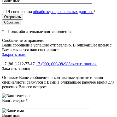
Ваше имя
Я согласен на
обработку персональных данных.
*
*
- Поля, обязательные для заполнения
Сообщение отправлено
Ваше сообщение успешно отправлено. В ближайшее время с
Вами свяжется наш специалист
Закрыть окно
+7 (861) 212-77-17
+7 (900) 000-98-98
Заказать звонок
Заказать звонок
Оставьте Ваше сообщение и контактные данные и наши
специалисты свяжутся с Вами в ближайшее рабочее время для
решения Вашего вопроса.
Ваш телефон
*
Ваше имя