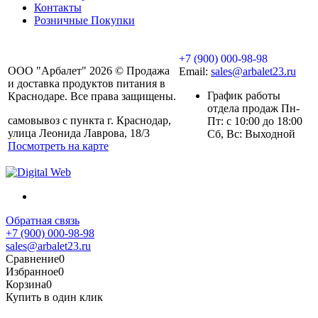
Контакты
Розничные Покупки
+7 (900) 000-98-98
ООО "Арбалет" 2026 © Продажа
Email:
sales@arbalet23.ru
и доставка продуктов питания в
График работы
Краснодаре. Все права защищены.
отдела продаж Пн-
самовывоз с пункта г. Краснодар,
Пт: с 10:00 до 18:00
улица Леонида Лаврова, 18/3
Сб, Вс: Выходной
Посмотреть на карте
Обратная связь
+7 (900) 000-98-98
sales@arbalet23.ru
Сравнение
0
Избранное
0
Корзина
0
Купить в один клик