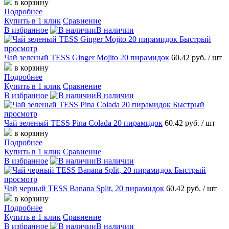
в корзину
Подробнее
Купить в 1 клик
Сравнение
В избранное
В наличии
Быстрый
просмотр
Чай зеленый TESS Ginger Mojito 20 пирамидок
60.42 руб.
/ шт
в корзину
Подробнее
Купить в 1 клик
Сравнение
В избранное
В наличии
Быстрый
просмотр
Чай зеленый TESS Pina Colada 20 пирамидок
60.42 руб.
/ шт
в корзину
Подробнее
Купить в 1 клик
Сравнение
В избранное
В наличии
Быстрый
просмотр
Чай черный TESS Banana Split, 20 пирамидок
60.42 руб.
/ шт
в корзину
Подробнее
Купить в 1 клик
Сравнение
В избранное
В наличии