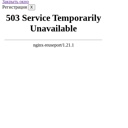
Закрыть окно
Регистрация
X