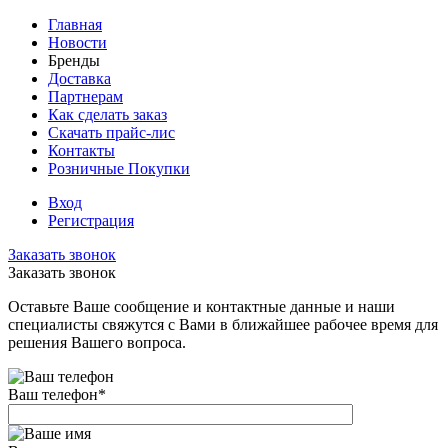
Главная
Новости
Бренды
Доставка
Партнерам
Как сделать заказ
Скачать прайс-лис
Контакты
Розничные Покупки
Вход
Регистрация
Заказать звонок
Заказать звонок
Оставьте Ваше сообщение и контактные данные и наши
специалисты свяжутся с Вами в ближайшее рабочее время для
решения Вашего вопроса.
Ваш телефон
*