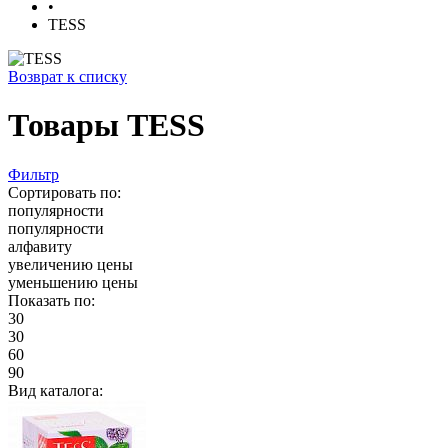
•
TESS
Возврат к списку
Товары TESS
Фильтр
Сортировать по:
популярности
популярности
алфавиту
увеличению цены
уменьшению цены
Показать по:
30
30
60
90
Вид каталога: