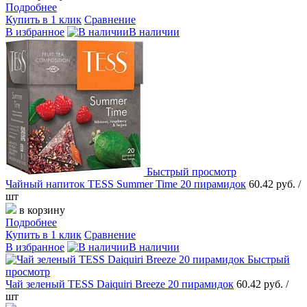
Подробнее
Купить в 1 клик
Сравнение
В избранное
В наличии
Быстрый просмотр
Чайный напиток TESS Summer Time 20 пирамидок
60.42 руб.
/
шт
в корзину
Подробнее
Купить в 1 клик
Сравнение
В избранное
В наличии
Быстрый
просмотр
Чай зеленый TESS Daiquiri Breeze 20 пирамидок
60.42 руб.
/
шт