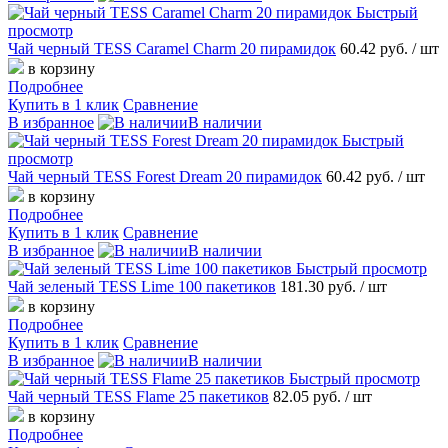
Быстрый
просмотр
Чай черный TESS Caramel Charm 20 пирамидок
60.42 руб.
/ шт
в корзину
Подробнее
Купить в 1 клик
Сравнение
В избранное
В наличии
Быстрый
просмотр
Чай черный TESS Forest Dream 20 пирамидок
60.42 руб.
/ шт
в корзину
Подробнее
Купить в 1 клик
Сравнение
В избранное
В наличии
Быстрый просмотр
Чай зеленый TESS Lime 100 пакетиков
181.30 руб.
/ шт
в корзину
Подробнее
Купить в 1 клик
Сравнение
В избранное
В наличии
Быстрый просмотр
Чай черный TESS Flame 25 пакетиков
82.05 руб.
/ шт
в корзину
Подробнее