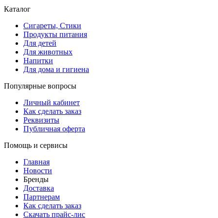
Каталог
Сигареты, Стики
Продукты питания
Для детей
Для животных
Напитки
Для дома и гигиена
Популярные вопросы
Личный кабинет
Как сделать заказ
Реквизиты
Публичная оферта
Помощь и сервисы
Главная
Новости
Бренды
Доставка
Партнерам
Как сделать заказ
Скачать прайс-лис