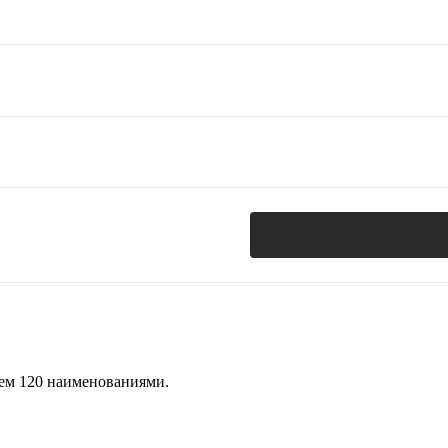
чем 120 наименованиями.