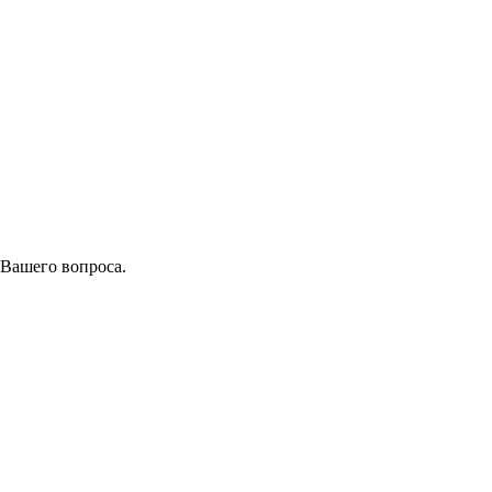
 Вашего вопроса.