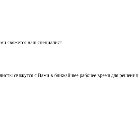
ми свяжется наш специалист
листы свяжутся с Вами в ближайшее рабочее время для решения