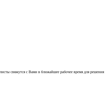
листы свяжутся с Вами в ближайшее рабочее время для решения