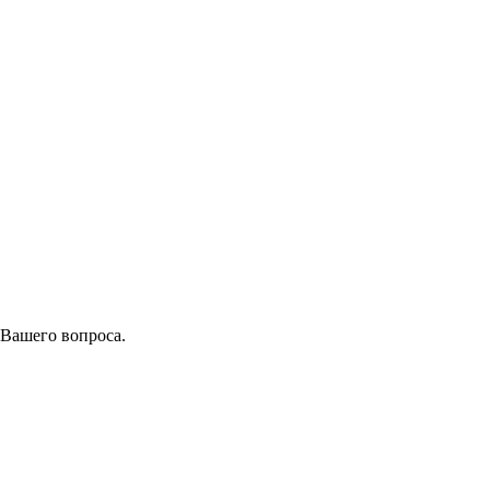
 Вашего вопроса.