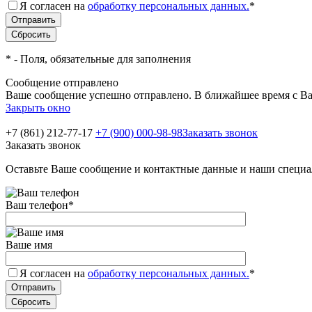
Я согласен на
обработку персональных данных.
*
*
- Поля, обязательные для заполнения
Сообщение отправлено
Ваше сообщение успешно отправлено. В ближайшее время с Ва
Закрыть окно
+7 (861) 212-77-17
+7 (900) 000-98-98
Заказать звонок
Заказать звонок
Оставьте Ваше сообщение и контактные данные и наши специа
Ваш телефон
*
Ваше имя
Я согласен на
обработку персональных данных.
*