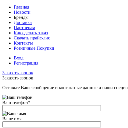
Главная
Новости
Бренды
Доставка
Партнерам
Как сделать заказ
Скачать прайс-лис
Контакты
Розничные Покупки
Вход
Регистрация
Заказать звонок
Заказать звонок
Оставьте Ваше сообщение и контактные данные и наши специа
Ваш телефон
*
Ваше имя