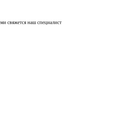
ми свяжется наш специалист