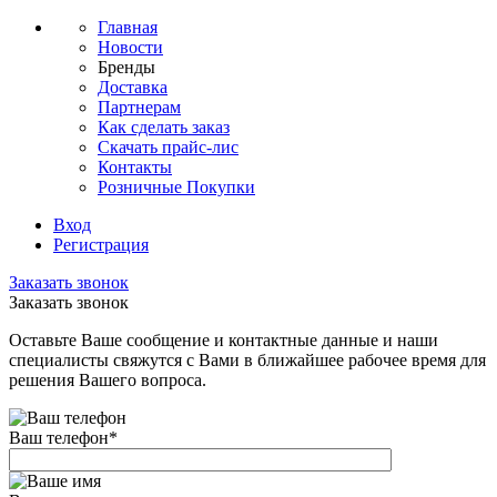
Главная
Новости
Бренды
Доставка
Партнерам
Как сделать заказ
Скачать прайс-лис
Контакты
Розничные Покупки
Вход
Регистрация
Заказать звонок
Заказать звонок
Оставьте Ваше сообщение и контактные данные и наши
специалисты свяжутся с Вами в ближайшее рабочее время для
решения Вашего вопроса.
Ваш телефон
*