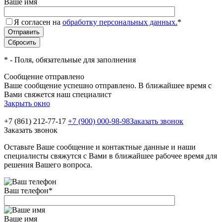
Ваше имя
Я согласен на
обработку персональных данных.
*
*
- Поля, обязательные для заполнения
Сообщение отправлено
Ваше сообщение успешно отправлено. В ближайшее время с
Вами свяжется наш специалист
Закрыть окно
+7 (861) 212-77-17
+7 (900) 000-98-98
Заказать звонок
Заказать звонок
Оставьте Ваше сообщение и контактные данные и наши
специалисты свяжутся с Вами в ближайшее рабочее время для
решения Вашего вопроса.
Ваш телефон
*
Ваше имя