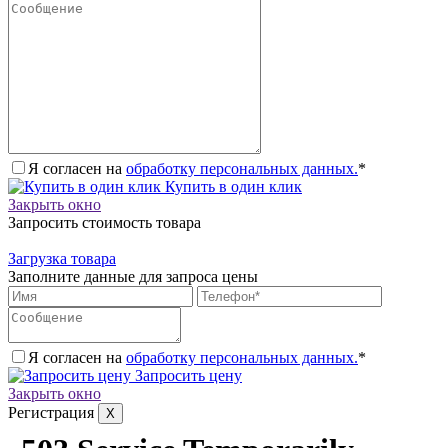
Я согласен на
обработку персональных данных.
*
Купить в один клик
Закрыть окно
Запросить стоимость товара
Загрузка товара
Заполните данные для запроса цены
Я согласен на
обработку персональных данных.
*
Запросить цену
Закрыть окно
Регистрация
X