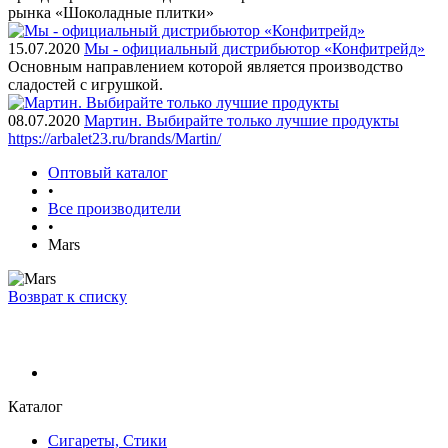
рынка «Шоколадные плитки»
15.07.2020
Мы - официальный дистрибьютор «Конфитрейд»
Основным направлением которой является производство
сладостей с игрушкой.
08.07.2020
Мартин. Выбирайте только лучшие продукты
https://arbalet23.ru/brands/Martin/
Оптовый каталог
•
Все производители
•
Mars
Возврат к списку
Каталог
Сигареты, Стики