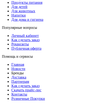
Продукты питания
Для детей
Для животных
Напитки
Для дома и гигиена
Популярные вопросы
Личный кабинет
Как сделать заказ
Реквизиты
Публичная оферта
Помощь и сервисы
Главная
Новости
Бренды
Доставка
Партнерам
Как сделать заказ
Скачать прайс-лис
Контакты
Розничные Покупки