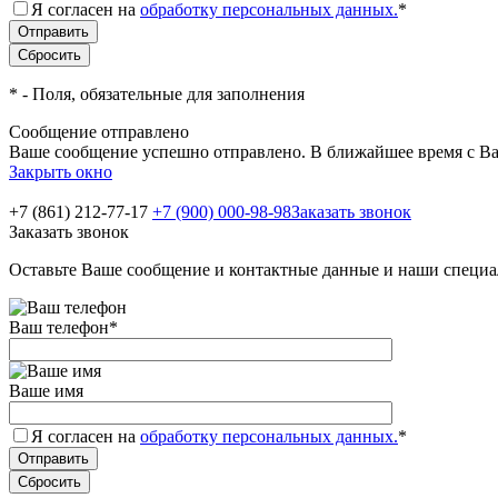
Я согласен на
обработку персональных данных.
*
*
- Поля, обязательные для заполнения
Сообщение отправлено
Ваше сообщение успешно отправлено. В ближайшее время с Ва
Закрыть окно
+7 (861) 212-77-17
+7 (900) 000-98-98
Заказать звонок
Заказать звонок
Оставьте Ваше сообщение и контактные данные и наши специа
Ваш телефон
*
Ваше имя
Я согласен на
обработку персональных данных.
*