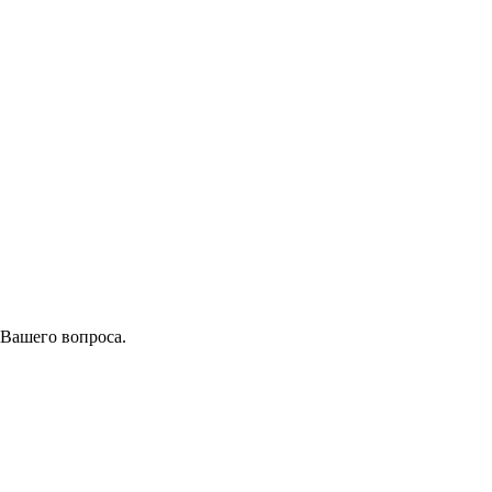
 Вашего вопроса.