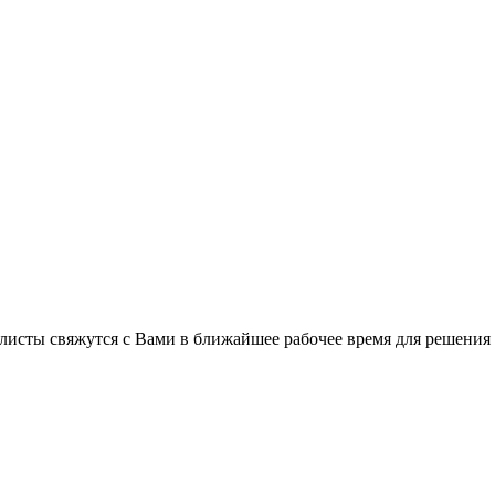
листы свяжутся с Вами в ближайшее рабочее время для решения