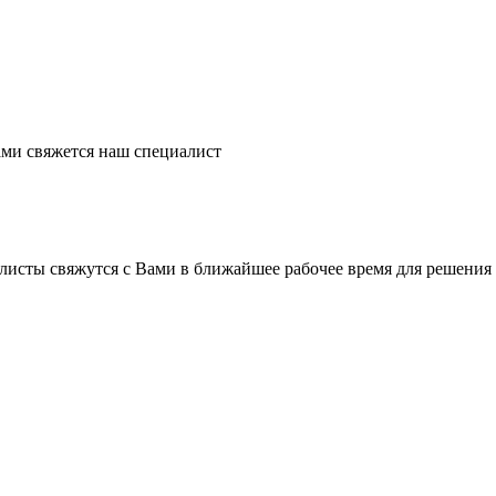
ми свяжется наш специалист
листы свяжутся с Вами в ближайшее рабочее время для решения