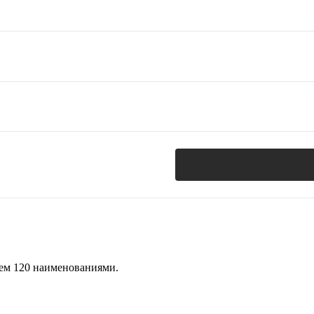
чем 120 наименованиями.