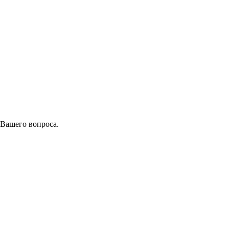
 Вашего вопроса.