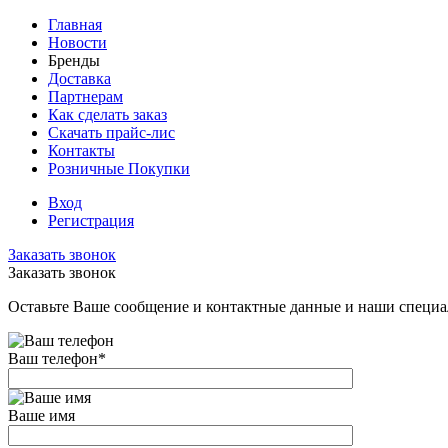
Главная
Новости
Бренды
Доставка
Партнерам
Как сделать заказ
Скачать прайс-лис
Контакты
Розничные Покупки
Вход
Регистрация
Заказать звонок
Заказать звонок
Оставьте Ваше сообщение и контактные данные и наши специа
Ваш телефон
*
Ваше имя