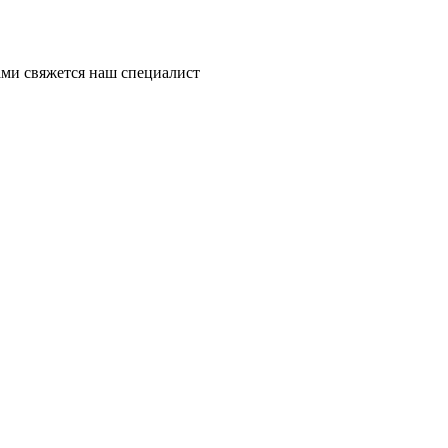
ми свяжется наш специалист