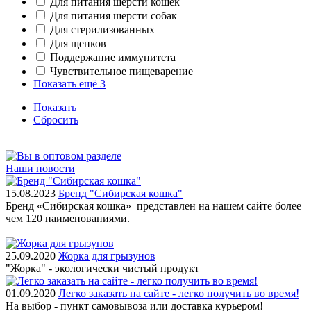
Для питания шерсти кошек
Для питания шерсти собак
Для стерилизованных
Для щенков
Поддержание иммунитета
Чувствительное пищеварение
Показать ещё 3
Показать
Сбросить
Наши новости
15.08.2023
Бренд "Сибирская кошка"
Бренд «Сибирская кошка» представлен на нашем сайте более
чем 120 наименованиями.
25.09.2020
Жорка для грызунов
"Жорка" - экологически чистый продукт
01.09.2020
Легко заказать на сайте - легко получить во время!
На выбор - пункт самовывоза или доставка курьером!