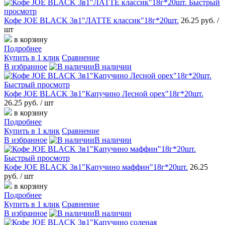
Быстрый
просмотр
Кофе JOE BLACK 3в1"ЛАТТЕ классик"18г*20шт.
26.25 руб.
/
шт
в корзину
Подробнее
Купить в 1 клик
Сравнение
В избранное
В наличии
Быстрый просмотр
Кофе JOE BLACK 3в1"Капучино Лесной орех"18г*20шт.
26.25 руб.
/ шт
в корзину
Подробнее
Купить в 1 клик
Сравнение
В избранное
В наличии
Быстрый просмотр
Кофе JOE BLACK 3в1"Капучино маффин"18г*20шт.
26.25
руб.
/ шт
в корзину
Подробнее
Купить в 1 клик
Сравнение
В избранное
В наличии