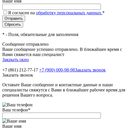
Ваше имя
Я согласен на
обработку персональных данных.
*
*
- Поля, обязательные для заполнения
Сообщение отправлено
Ваше сообщение успешно отправлено. В ближайшее время с
Вами свяжется наш специалист
Закрыть окно
+7 (861) 212-77-17
+7 (900) 000-98-98
Заказать звонок
Заказать звонок
Оставьте Ваше сообщение и контактные данные и наши
специалисты свяжутся с Вами в ближайшее рабочее время для
решения Вашего вопроса.
Ваш телефон
*
Ваше имя