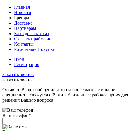
Главная
Новости
Бренды
Доставка
Партнерам
Как сделать заказ
Скачать прайс-лис
Контакты
Розничные Покупки
Вход
Регистрация
Заказать звонок
Заказать звонок
Оставьте Ваше сообщение и контактные данные и наши
специалисты свяжутся с Вами в ближайшее рабочее время для
решения Вашего вопроса.
Ваш телефон
*