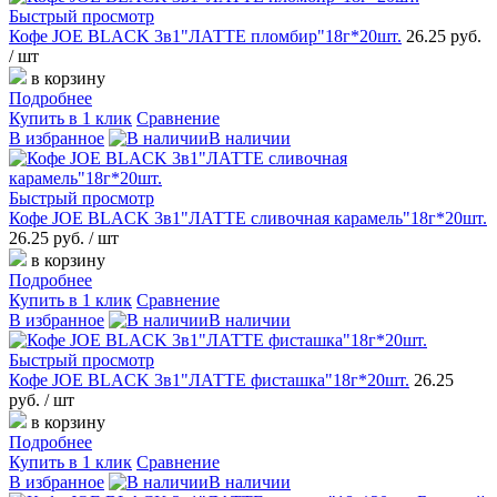
Быстрый просмотр
Кофе JOE BLACK 3в1"ЛАТТЕ пломбир"18г*20шт.
26.25 руб.
/ шт
в корзину
Подробнее
Купить в 1 клик
Сравнение
В избранное
В наличии
Быстрый просмотр
Кофе JOE BLACK 3в1"ЛАТТЕ сливочная карамель"18г*20шт.
26.25 руб.
/ шт
в корзину
Подробнее
Купить в 1 клик
Сравнение
В избранное
В наличии
Быстрый просмотр
Кофе JOE BLACK 3в1"ЛАТТЕ фисташка"18г*20шт.
26.25
руб.
/ шт
в корзину
Подробнее
Купить в 1 клик
Сравнение
В избранное
В наличии