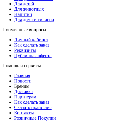
Для детей
Для животных
Напитки
Для дома и гигиена
Популярные вопросы
Личный кабинет
Как сделать заказ
Реквизиты
Публичная оферта
Помощь и сервисы
Главная
Новости
Бренды
Доставка
Партнерам
Как сделать заказ
Скачать прайс-лис
Контакты
Розничные Покупки