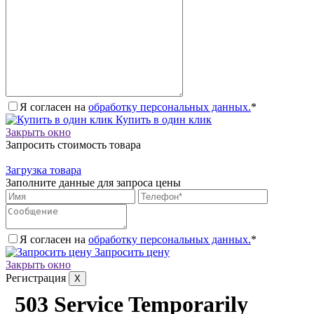
Я согласен на
обработку персональных данных.
*
Купить в один клик
Закрыть окно
Запросить стоимость товара
Загрузка товара
Заполните данные для запроса цены
Я согласен на
обработку персональных данных.
*
Запросить цену
Закрыть окно
Регистрация
X