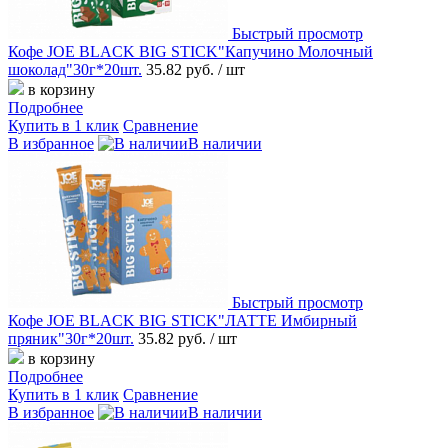
Быстрый просмотр
Кофе JOE BLACK BIG STICK"Капучино Молочный
шоколад"30г*20шт.
35.82 руб.
/ шт
в корзину
Подробнее
Купить в 1 клик
Сравнение
В избранное
В наличии
Быстрый просмотр
Кофе JOE BLACK BIG STICK"ЛАТТЕ Имбирный
пряник"30г*20шт.
35.82 руб.
/ шт
в корзину
Подробнее
Купить в 1 клик
Сравнение
В избранное
В наличии