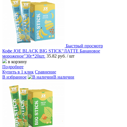
Быстрый просмотр
Кофе JOE BLACK BIG STICK"ЛАТТЕ Банановое
мороженое"30г*20шт.
35.82 руб.
/ шт
в корзину
Подробнее
Купить в 1 клик
Сравнение
В избранное
В наличии