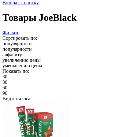
Возврат к списку
Товары JoeBlack
Фильтр
Сортировать по:
популярности
популярности
алфавиту
увеличению цены
уменьшению цены
Показать по:
30
30
60
90
Вид каталога: