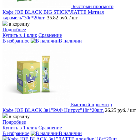
Быстрый просмотр
Кофе JOE BLACK BIG STICK"ЛАТТЕ Мятная
карамель"30г*20шт.
35.82 руб.
/ шт
в корзину
Подробнее
Купить в 1 клик
Сравнение
В избранное
В наличии
Быстрый просмотр
Кофе JOE BLACK 3в1"РАФ Цитрус"18г*20шт.
26.25 руб.
/ шт
в корзину
Подробнее
Купить в 1 клик
Сравнение
В избранное
В наличии