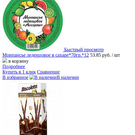
Быстрый просмотр
Монпансье леденцовое в сахаре*70гр.*12
53.85 руб.
/ шт
в корзину
Подробнее
Купить в 1 клик
Сравнение
В избранное
В наличии