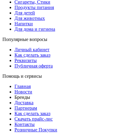
Сигареты, Стики
Продукты питания
Для детей
Для животных
Напитки
Для дома и гигиена
Популярные вопросы
Личный кабинет
Как сделать заказ
Реквизиты
Публичная оферта
Помощь и сервисы
Главная
Новости
Бренды
Доставка
Партнерам
Как сделать заказ
Скачать прайс-лис
Контакты
Розничные Покупки