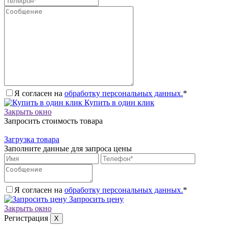
Я согласен на
обработку персональных данных.
*
Купить в один клик
Закрыть окно
Запросить стоимость товара
Загрузка товара
Заполните данные для запроса цены
Я согласен на
обработку персональных данных.
*
Запросить цену
Закрыть окно
Регистрация
X