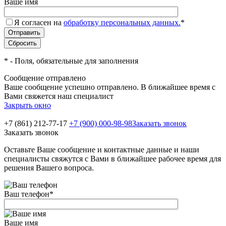
Ваше имя
Я согласен на
обработку персональных данных.
*
*
- Поля, обязательные для заполнения
Сообщение отправлено
Ваше сообщение успешно отправлено. В ближайшее время с
Вами свяжется наш специалист
Закрыть окно
+7 (861) 212-77-17
+7 (900) 000-98-98
Заказать звонок
Заказать звонок
Оставьте Ваше сообщение и контактные данные и наши
специалисты свяжутся с Вами в ближайшее рабочее время для
решения Вашего вопроса.
Ваш телефон
*
Ваше имя