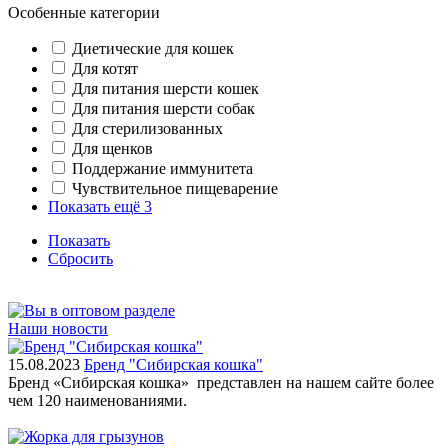
Особенные категории
Диетические для кошек
Для котят
Для питания шерсти кошек
Для питания шерсти собак
Для стерилизованных
Для щенков
Поддержание иммунитета
Чувствительное пищеварение
Показать ещё 3
Показать
Сбросить
Наши новости
15.08.2023
Бренд "Сибирская кошка"
Бренд «Сибирская кошка» представлен на нашем сайте более
чем 120 наименованиями.