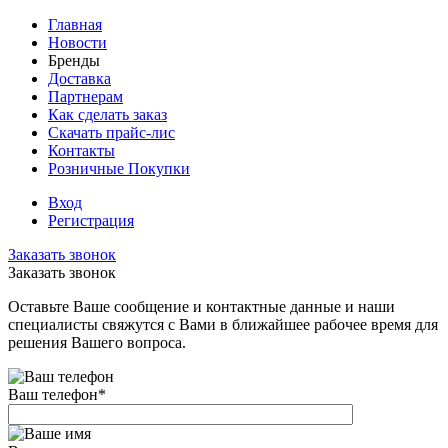
Главная
Новости
Бренды
Доставка
Партнерам
Как сделать заказ
Скачать прайс-лис
Контакты
Розничные Покупки
Вход
Регистрация
Заказать звонок
Заказать звонок
Оставьте Ваше сообщение и контактные данные и наши
специалисты свяжутся с Вами в ближайшее рабочее время для
решения Вашего вопроса.
Ваш телефон
*