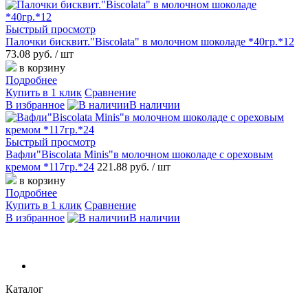
Быстрый просмотр
Палочки бисквит."Biscolata" в молочном шоколаде *40гр.*12
73.08 руб.
/ шт
в корзину
Подробнее
Купить в 1 клик
Сравнение
В избранное
В наличии
Быстрый просмотр
Вафли"Biscolata Minis"в молочном шоколаде с ореховым
кремом *117гр.*24
221.88 руб.
/ шт
в корзину
Подробнее
Купить в 1 клик
Сравнение
В избранное
В наличии
Каталог