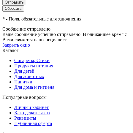
*
- Поля, обязательные для заполнения
Сообщение отправлено
Ваше сообщение успешно отправлено. В ближайшее время с
Вами свяжется наш специалист
Закрыть окно
Каталог
Сигареты, Стики
Продукты питания
Для детей
Для животных
Напитки
Для дома и гигиена
Популярные вопросы
Личный кабинет
Как сделать заказ
Реквизиты
Публичная оферта