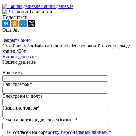
Нашли дешевле
В наличии
Поделиться
Ошибка
Закрыть окно
Сухой корм ProBalanse Gourmet diet с говядинй и ягненком д/
кошек 400г
Нашли дешевле
Нашли дешевле
Ваше имя
Ваш телефон
*
Электронная почта
Название товара
*
Ссылка на товар другого магазина
*
Я согласен на
обработку персональных данных.
*