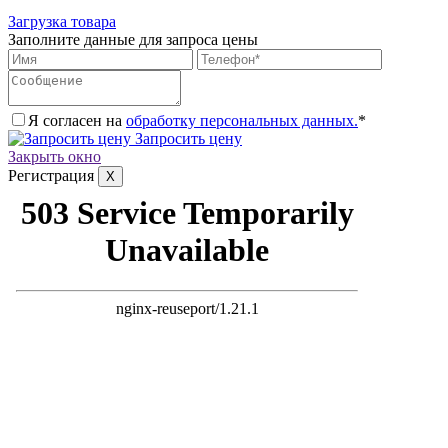
Загрузка товара
Заполните данные для запроса цены
Я согласен на
обработку персональных данных.
*
Запросить цену
Закрыть окно
Регистрация
X