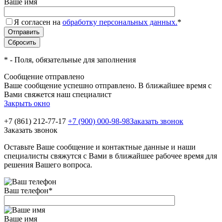
Ваше имя
Я согласен на
обработку персональных данных.
*
*
- Поля, обязательные для заполнения
Сообщение отправлено
Ваше сообщение успешно отправлено. В ближайшее время с
Вами свяжется наш специалист
Закрыть окно
+7 (861) 212-77-17
+7 (900) 000-98-98
Заказать звонок
Заказать звонок
Оставьте Ваше сообщение и контактные данные и наши
специалисты свяжутся с Вами в ближайшее рабочее время для
решения Вашего вопроса.
Ваш телефон
*
Ваше имя