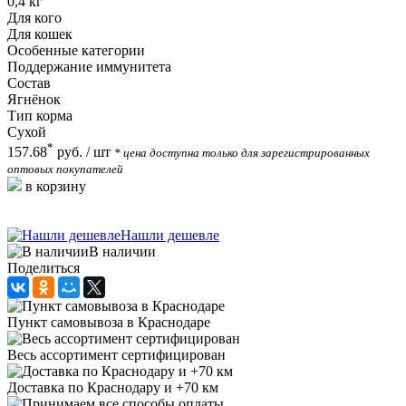
0,4 кг
Для кого
Для кошек
Особенные категории
Поддержание иммунитета
Состав
Ягнёнок
Тип корма
Сухой
*
157.68
руб.
/ шт
* цена доступна только для зарегистрированных
оптовых покупателей
в корзину
Нашли дешевле
В наличии
Поделиться
Пункт самовывоза в Краснодаре
Весь ассортимент сертифицирован
Доставка по Краснодару и +70 км