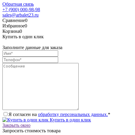
Обратная связь
+7 (900) 000-98-98
sales@arbalet23.ru
Сравнение
0
Избранное
0
Корзина
0
Купить в один клик
Заполните данные для заказа
Я согласен на
обработку персональных данных.
*
Купить в один клик
Закрыть окно
Запросить стоимость товара