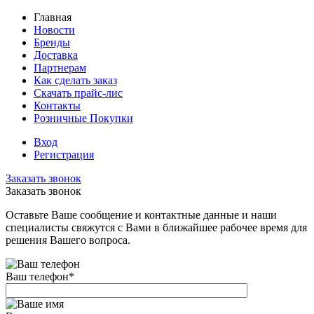
Главная
Новости
Бренды
Доставка
Партнерам
Как сделать заказ
Скачать прайс-лис
Контакты
Розничные Покупки
Вход
Регистрация
Заказать звонок
Заказать звонок
Оставьте Ваше сообщение и контактные данные и наши
специалисты свяжутся с Вами в ближайшее рабочее время для
решения Вашего вопроса.
Ваш телефон
*