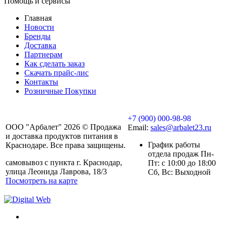
Помощь и сервисы
Главная
Новости
Бренды
Доставка
Партнерам
Как сделать заказ
Скачать прайс-лис
Контакты
Розничные Покупки
+7 (900) 000-98-98
ООО "Арбалет" 2026 © Продажа
Email:
sales@arbalet23.ru
и доставка продуктов питания в
График работы
Краснодаре. Все права защищены.
отдела продаж Пн-
самовывоз с пункта г. Краснодар,
Пт: с 10:00 до 18:00
улица Леонида Лаврова, 18/3
Сб, Вс: Выходной
Посмотреть на карте