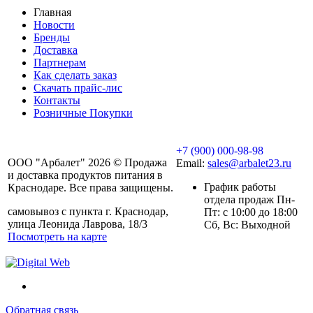
Главная
Новости
Бренды
Доставка
Партнерам
Как сделать заказ
Скачать прайс-лис
Контакты
Розничные Покупки
+7 (900) 000-98-98
ООО "Арбалет" 2026 © Продажа
Email:
sales@arbalet23.ru
и доставка продуктов питания в
График работы
Краснодаре. Все права защищены.
отдела продаж Пн-
самовывоз с пункта г. Краснодар,
Пт: с 10:00 до 18:00
улица Леонида Лаврова, 18/3
Сб, Вс: Выходной
Посмотреть на карте
Обратная связь