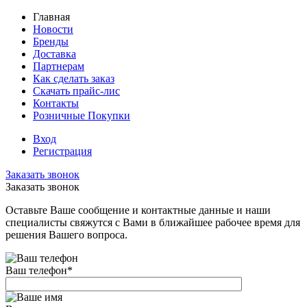
Главная
Новости
Бренды
Доставка
Партнерам
Как сделать заказ
Скачать прайс-лис
Контакты
Розничные Покупки
Вход
Регистрация
Заказать звонок
Заказать звонок
Оставьте Ваше сообщение и контактные данные и наши
специалисты свяжутся с Вами в ближайшее рабочее время для
решения Вашего вопроса.
Ваш телефон
*