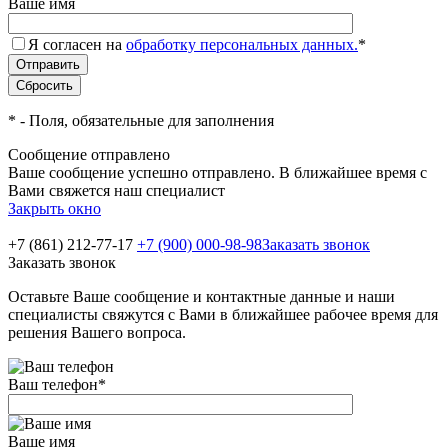
Ваше имя
Я согласен на
обработку персональных данных.
*
*
- Поля, обязательные для заполнения
Сообщение отправлено
Ваше сообщение успешно отправлено. В ближайшее время с
Вами свяжется наш специалист
Закрыть окно
+7 (861) 212-77-17
+7 (900) 000-98-98
Заказать звонок
Заказать звонок
Оставьте Ваше сообщение и контактные данные и наши
специалисты свяжутся с Вами в ближайшее рабочее время для
решения Вашего вопроса.
Ваш телефон
*
Ваше имя