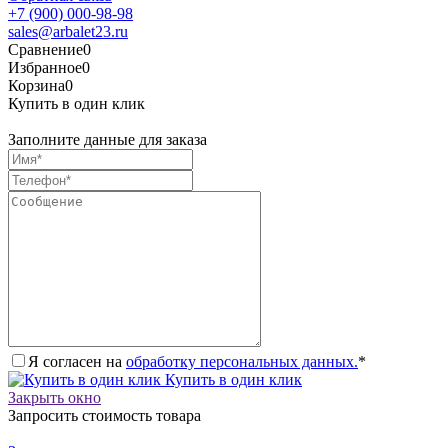
+7 (900) 000-98-98
sales@arbalet23.ru
Сравнение
0
Избранное
0
Корзина
0
Купить в один клик
Заполните данные для заказа
Я согласен на
обработку персональных данных.
*
Купить в один клик
Закрыть окно
Запросить стоимость товара