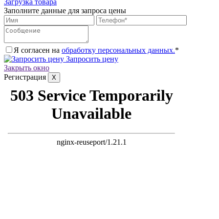
Загрузка товара
Заполните данные для запроса цены
Я согласен на
обработку персональных данных.
*
Запросить цену
Закрыть окно
Регистрация
X