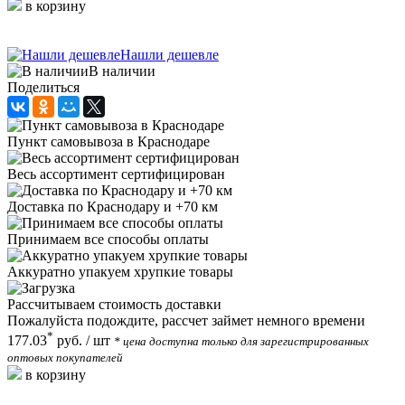
в корзину
Нашли дешевле
В наличии
Поделиться
Пункт самовывоза в Краснодаре
Весь ассортимент сертифицирован
Доставка по Краснодару и +70 км
Принимаем все способы оплаты
Аккуратно упакуем хрупкие товары
Рассчитываем стоимость доставки
Пожалуйста подождите, рассчет займет немного времени
*
177.03
руб.
/ шт
* цена доступна только для зарегистрированных
оптовых покупателей
в корзину