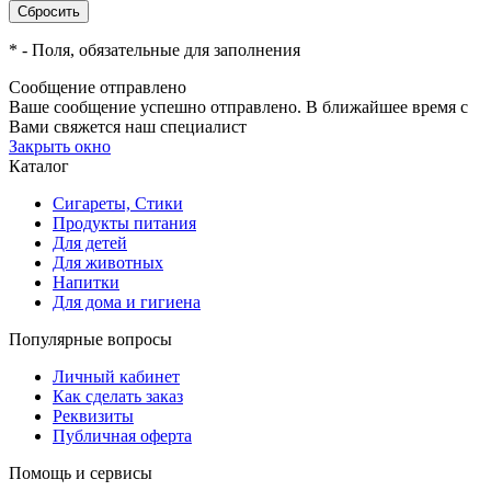
*
- Поля, обязательные для заполнения
Сообщение отправлено
Ваше сообщение успешно отправлено. В ближайшее время с
Вами свяжется наш специалист
Закрыть окно
Каталог
Сигареты, Стики
Продукты питания
Для детей
Для животных
Напитки
Для дома и гигиена
Популярные вопросы
Личный кабинет
Как сделать заказ
Реквизиты
Публичная оферта
Помощь и сервисы