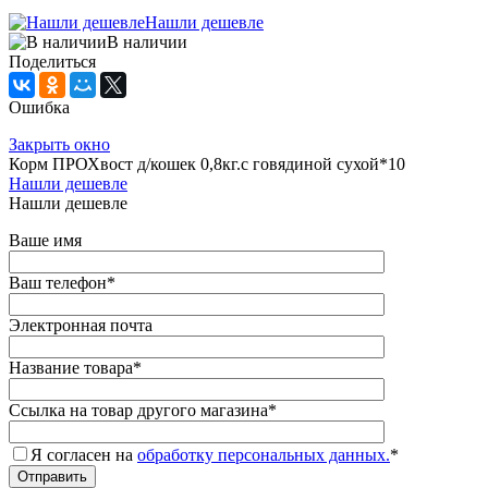
Нашли дешевле
В наличии
Поделиться
Ошибка
Закрыть окно
Корм ПРОХвост д/кошек 0,8кг.с говядиной сухой*10
Нашли дешевле
Нашли дешевле
Ваше имя
Ваш телефон
*
Электронная почта
Название товара
*
Ссылка на товар другого магазина
*
Я согласен на
обработку персональных данных.
*