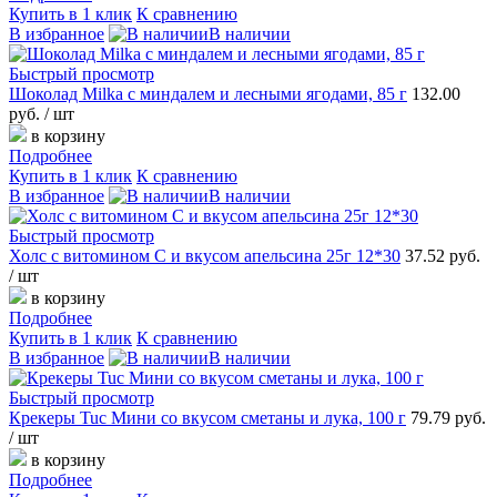
Купить в 1 клик
К сравнению
В избранное
В наличии
Быстрый просмотр
Шоколад Milka с миндалем и лесными ягодами, 85 г
132.00
руб.
/ шт
в корзину
Подробнее
Купить в 1 клик
К сравнению
В избранное
В наличии
Быстрый просмотр
Холс с витомином С и вкусом апельсина 25г 12*30
37.52 руб.
/ шт
в корзину
Подробнее
Купить в 1 клик
К сравнению
В избранное
В наличии
Быстрый просмотр
Крекеры Tuc Мини со вкусом сметаны и лука, 100 г
79.79 руб.
/ шт
в корзину
Подробнее