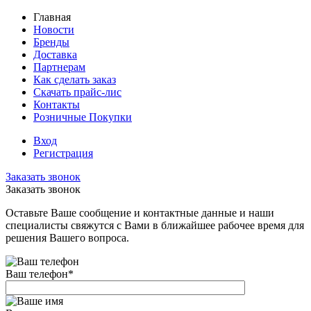
Главная
Новости
Бренды
Доставка
Партнерам
Как сделать заказ
Скачать прайс-лис
Контакты
Розничные Покупки
Вход
Регистрация
Заказать звонок
Заказать звонок
Оставьте Ваше сообщение и контактные данные и наши
специалисты свяжутся с Вами в ближайшее рабочее время для
решения Вашего вопроса.
Ваш телефон
*