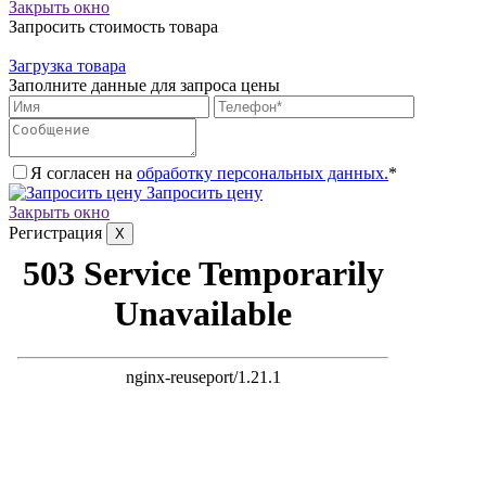
Закрыть окно
Запросить стоимость товара
Загрузка товара
Заполните данные для запроса цены
Я согласен на
обработку персональных данных.
*
Запросить цену
Закрыть окно
Регистрация
X