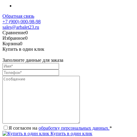
Обратная связь
+7 (900) 000-98-98
sales@arbalet23.ru
Сравнение
0
Избранное
0
Корзина
0
Купить в один клик
Заполните данные для заказа
Я согласен на
обработку персональных данных.
*
Купить в один клик