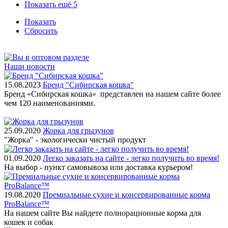
Показать ещё 5
Показать
Сбросить
Наши новости
15.08.2023
Бренд "Сибирская кошка"
Бренд «Сибирская кошка» представлен на нашем сайте более
чем 120 наименованиями.
25.09.2020
Жорка для грызунов
"Жорка" - экологически чистый продукт
01.09.2020
Легко заказать на сайте - легко получить во время!
На выбор - пункт самовывоза или доставка курьером!
19.08.2020
Премиальные сухие и консервированные корма
ProBalance™
На нашем сайте Вы найдете полнорационные корма для
кошек и собак