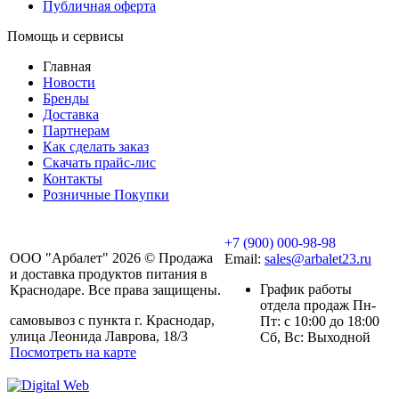
Публичная оферта
Помощь и сервисы
Главная
Новости
Бренды
Доставка
Партнерам
Как сделать заказ
Скачать прайс-лис
Контакты
Розничные Покупки
+7 (900) 000-98-98
ООО "Арбалет" 2026 © Продажа
Email:
sales@arbalet23.ru
и доставка продуктов питания в
График работы
Краснодаре. Все права защищены.
отдела продаж Пн-
самовывоз с пункта г. Краснодар,
Пт: с 10:00 до 18:00
улица Леонида Лаврова, 18/3
Сб, Вс: Выходной
Посмотреть на карте