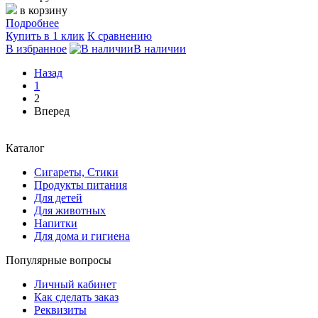
в корзину
Подробнее
Купить в 1 клик
К сравнению
В избранное
В наличии
Назад
1
2
Вперед
Каталог
Сигареты, Стики
Продукты питания
Для детей
Для животных
Напитки
Для дома и гигиена
Популярные вопросы
Личный кабинет
Как сделать заказ
Реквизиты