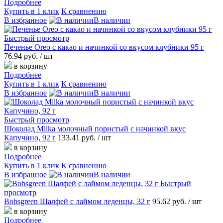
Подробнее
Купить в 1 клик
К сравнению
В избранное
В наличии
Быстрый просмотр
Печенье Oreo с какао и начинкой со вкусом клубники 95 г
76.94 руб.
/ шт
в корзину
Подробнее
Купить в 1 клик
К сравнению
В избранное
В наличии
Быстрый просмотр
Шоколад Milka молочный пористый с начинкой вкус
Капучино, 92 г
133.41 руб.
/ шт
в корзину
Подробнее
Купить в 1 клик
К сравнению
В избранное
В наличии
Быстрый
просмотр
Bobsgreen Шалфей с лаймом леденцы, 32 г
95.62 руб.
/ шт
в корзину
Подробнее