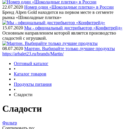
22.07.2020
Номер один «Шоколадные плитки» в России
Бренд Alpen Gold находится на первом месте в сегменте
рынка «Шоколадные плитки»
15.07.2020
Мы - официальный дистрибьютор «Конфитрейд»
Основным направлением которой является производство
сладостей с игрушкой.
08.07.2020
Мартин. Выбирайте только лучшие продукты
https://arbalet23.ru/brands/Martin/
Оптовый каталог
•
Каталог товаров
•
Продукты питания
•
Сладости
Сладости
Фильтр
Сортировать по: