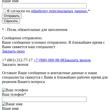
Ваше имя
Я согласен на
обработку персональных данных.
*
*
- Поля, обязательные для заполнения
Сообщение отправлено
Ваше сообщение успешно отправлено. В ближайшее время с
Вами свяжется наш специалист
Закрыть окно
+7 (861) 212-77-17
+7 (900) 000-98-98
Заказать звонок
Заказать звонок
Оставьте Ваше сообщение и контактные данные и наши
специалисты свяжутся с Вами в ближайшее рабочее время для
решения Вашего вопроса.
Ваш телефон
*
Ваше имя