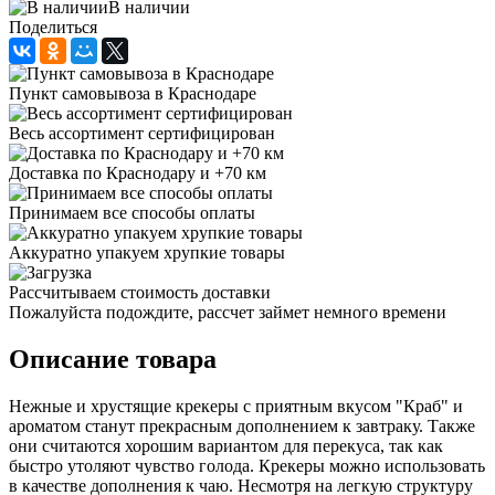
В наличии
Поделиться
Пункт самовывоза в Краснодаре
Весь ассортимент сертифицирован
Доставка по Краснодару и +70 км
Принимаем все способы оплаты
Аккуратно упакуем хрупкие товары
Рассчитываем стоимость доставки
Пожалуйста подождите, рассчет займет немного времени
Описание товара
Нежные и хрустящие крекеры с приятным вкусом "Краб" и
ароматом станут прекрасным дополнением к завтраку. Также
они считаются хорошим вариантом для перекуса, так как
быстро утоляют чувство голода. Крекеры можно использовать
в качестве дополнения к чаю. Несмотря на легкую структуру