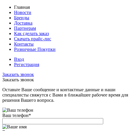
Главная
Новости
Бренды
Доставка
Партнерам
Как сделать заказ
Скачать прайс-лис
Контакты
Розничные Покупки
Вход
Регистрация
Заказать звонок
Заказать звонок
Оставьте Ваше сообщение и контактные данные и наши
специалисты свяжутся с Вами в ближайшее рабочее время для
решения Вашего вопроса.
Ваш телефон
*