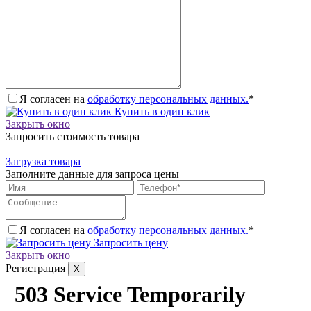
Я согласен на
обработку персональных данных.
*
Купить в один клик
Закрыть окно
Запросить стоимость товара
Загрузка товара
Заполните данные для запроса цены
Я согласен на
обработку персональных данных.
*
Запросить цену
Закрыть окно
Регистрация
X