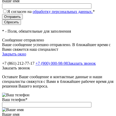
Ваше имя
Я согласен на
обработку персональных данных.
*
*
- Поля, обязательные для заполнения
Сообщение отправлено
Ваше сообщение успешно отправлено. В ближайшее время с
Вами свяжется наш специалист
Закрыть окно
+7 (861) 212-77-17
+7 (900) 000-98-98
Заказать звонок
Заказать звонок
Оставьте Ваше сообщение и контактные данные и наши
специалисты свяжутся с Вами в ближайшее рабочее время для
решения Вашего вопроса.
Ваш телефон
*
Ваше имя