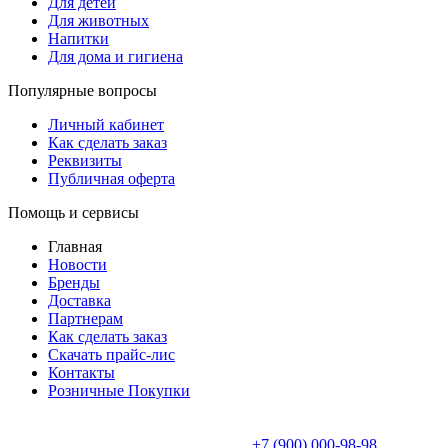
Для детей
Для животных
Напитки
Для дома и гигиена
Популярные вопросы
Личный кабинет
Как сделать заказ
Реквизиты
Публичная оферта
Помощь и сервисы
Главная
Новости
Бренды
Доставка
Партнерам
Как сделать заказ
Скачать прайс-лис
Контакты
Розничные Покупки
+7 (900) 000-98-98