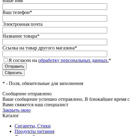
Ваше имя
Ваш телефон
*
Электронная почта
Название товара
*
Ссылка на товар другого магазина
*
Я согласен на
обработку персональных данных.
*
*
- Поля, обязательные для заполнения
Сообщение отправлено
Ваше сообщение успешно отправлено. В ближайшее время с
Вами свяжется наш специалист
Закрыть окно
Каталог
Сигареты, Стики
Продукты питания