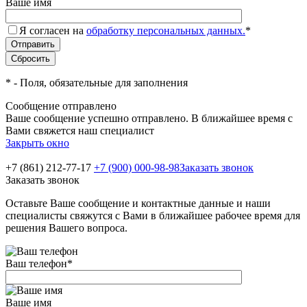
Ваше имя
Я согласен на
обработку персональных данных.
*
*
- Поля, обязательные для заполнения
Сообщение отправлено
Ваше сообщение успешно отправлено. В ближайшее время с
Вами свяжется наш специалист
Закрыть окно
+7 (861) 212-77-17
+7 (900) 000-98-98
Заказать звонок
Заказать звонок
Оставьте Ваше сообщение и контактные данные и наши
специалисты свяжутся с Вами в ближайшее рабочее время для
решения Вашего вопроса.
Ваш телефон
*
Ваше имя