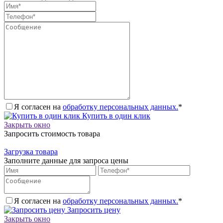
Я согласен на
обработку персональных данных.
*
Купить в один клик
Закрыть окно
Запросить стоимость товара
Загрузка товара
Заполните данные для запроса цены
Я согласен на
обработку персональных данных.
*
Запросить цену
Закрыть окно