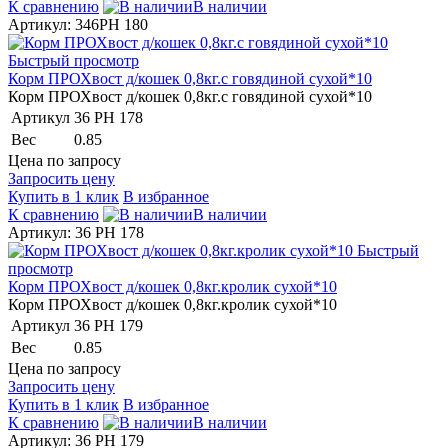
К сравнению
В наличии
Артикул: 346PH 180
Быстрый просмотр
Корм ПРОХвост д/кошек 0,8кг.с говядиной сухой*10
Корм ПРОХвост д/кошек 0,8кг.с говядиной сухой*10
Артикул
36 PH 178
Вес
0.85
Цена по запросу
Запросить цену
Купить в 1 клик
В избранное
К сравнению
В наличии
Артикул: 36 PH 178
Быстрый
просмотр
Корм ПРОХвост д/кошек 0,8кг.кролик сухой*10
Корм ПРОХвост д/кошек 0,8кг.кролик сухой*10
Артикул
36 PH 179
Вес
0.85
Цена по запросу
Запросить цену
Купить в 1 клик
В избранное
К сравнению
В наличии
Артикул: 36 PH 179