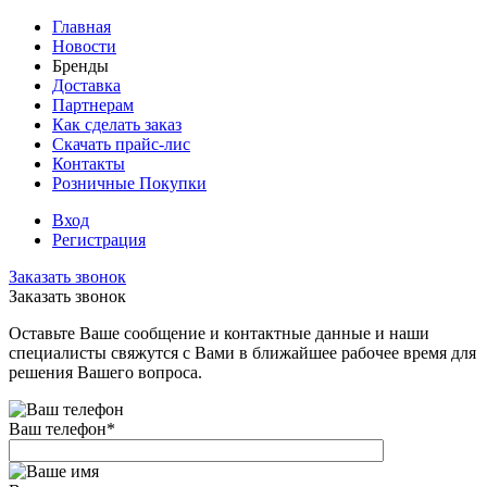
Главная
Новости
Бренды
Доставка
Партнерам
Как сделать заказ
Скачать прайс-лис
Контакты
Розничные Покупки
Вход
Регистрация
Заказать звонок
Заказать звонок
Оставьте Ваше сообщение и контактные данные и наши
специалисты свяжутся с Вами в ближайшее рабочее время для
решения Вашего вопроса.
Ваш телефон
*