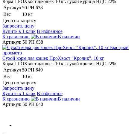
Корм ПРОХвост д/кошек 10 кг. сухой курица НДС 22%
Артикул
50 PH 638
Вес
10 кг
Цена по запросу
Запросить цену
Купить в 1 клик
В избранное
К сравнению
В наличии
Артикул: 50 PH 638
Быстрый
просмотр
Сухой корм для кошек ПроХвост "Кролик", 10 кг
Корм ПРОХвост д/кошек 10 кг. сухой кролик НДС 22%
Артикул
50 PH 640
Вес
10 кг
Цена по запросу
Запросить цену
Купить в 1 клик
В избранное
К сравнению
В наличии
Артикул: 50 PH 640