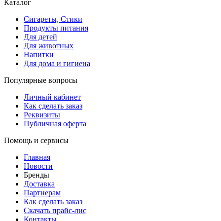
Каталог
Сигареты, Стики
Продукты питания
Для детей
Для животных
Напитки
Для дома и гигиена
Популярные вопросы
Личный кабинет
Как сделать заказ
Реквизиты
Публичная оферта
Помощь и сервисы
Главная
Новости
Бренды
Доставка
Партнерам
Как сделать заказ
Скачать прайс-лис
Контакты