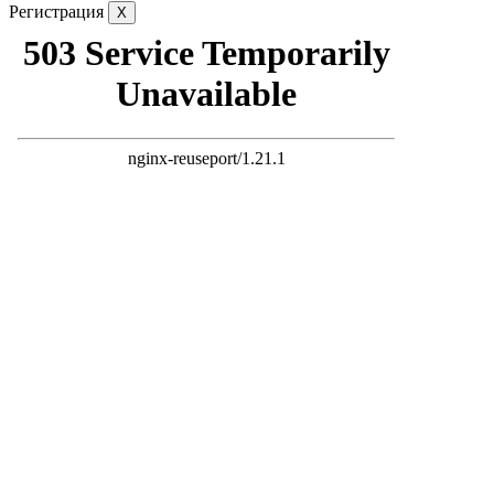
Регистрация
X