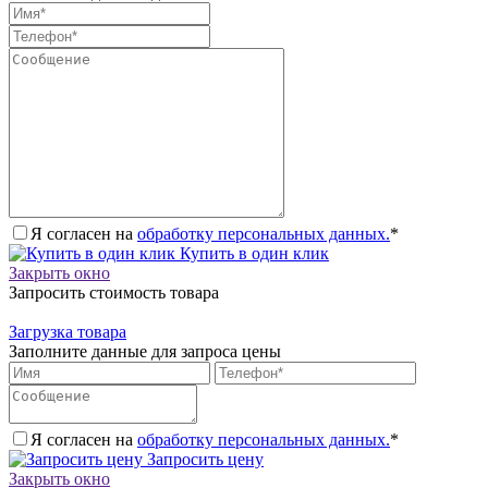
Я согласен на
обработку персональных данных.
*
Купить в один клик
Закрыть окно
Запросить стоимость товара
Загрузка товара
Заполните данные для запроса цены
Я согласен на
обработку персональных данных.
*
Запросить цену
Закрыть окно