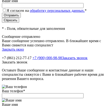
Ваше имя
Я согласен на
обработку персональных данных.
*
*
- Поля, обязательные для заполнения
Сообщение отправлено
Ваше сообщение успешно отправлено. В ближайшее время с
Вами свяжется наш специалист
Закрыть окно
+7 (861) 212-77-17
+7 (900) 000-98-98
Заказать звонок
Заказать звонок
Оставьте Ваше сообщение и контактные данные и наши
специалисты свяжутся с Вами в ближайшее рабочее время для
решения Вашего вопроса.
Ваш телефон
*
Ваше имя