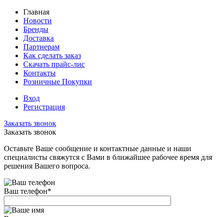
Главная
Новости
Бренды
Доставка
Партнерам
Как сделать заказ
Скачать прайс-лис
Контакты
Розничные Покупки
Вход
Регистрация
Заказать звонок
Заказать звонок
Оставьте Ваше сообщение и контактные данные и наши
специалисты свяжутся с Вами в ближайшее рабочее время для
решения Вашего вопроса.
Ваш телефон
*