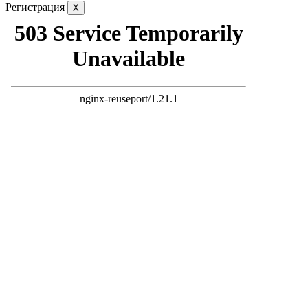
Регистрация
X