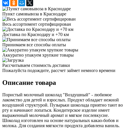
Пункт самовывоза в Краснодаре
Весь ассортимент сертифицирован
Доставка по Краснодару и +70 км
Принимаем все способы оплаты
Аккуратно упакуем хрупкие товары
Рассчитываем стоимость доставки
Пожалуйста подождите, рассчет займет немного времени
Описание товара
Пористый молочный шоколад "Воздушный" - любимое
лакомство для детей и взрослых. Продукт обладает нежной
воздушной структурой. Пузырьки шоколада приятно тают во
рту и начинают лопаться. Кондитерское изделие имеет
выраженный молочный аромат и мягкое послевкусие.
Шоколад изготовлен на основе натуральных какао-бобов и
молока. Для создания мягкости продукта добавлена ваниль.