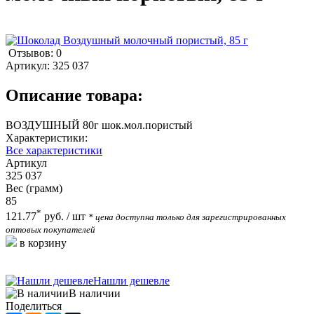
Отзывов: 0
Артикул:
325 037
Описание товара:
ВОЗДУШНЫЙ 80г шок.мол.пористый
Характеристики:
Все характеристики
Артикул
325 037
Вес (грамм)
85
*
121.77
руб.
/ шт
* цена доступна только для зарегистрированных
оптовых покупателей
в корзину
Нашли дешевле
В наличии
Поделиться