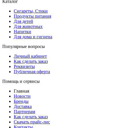
Каталог
Сигареты, Стики
Продукты питания
Для детей
Для животных
Напитки
Для дома и гигиена
Популярные вопросы
Личный кабинет
Как сделать заказ
Реквизиты
Публичная оферта
Помощь и сервисы
Главная
Новости
Бренды
Доставка
Партнерам
Как сделать заказ
Скачать прайс-лис
Контакты