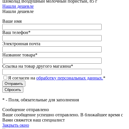
Шоколад Воздушный молочный пористый, 85 г
Нашли дешевле
Нашли дешевле
Ваше имя
Ваш телефон
*
Электронная почта
Название товара
*
Ссылка на товар другого магазина
*
Я согласен на
обработку персональных данных.
*
*
- Поля, обязательные для заполнения
Сообщение отправлено
Ваше сообщение успешно отправлено. В ближайшее время с
Вами свяжется наш специалист
Закрыть окно