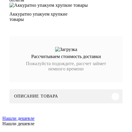
Аккуратно упакуем хрупкие
товары
Рассчитываем стоимость доставки
Пожалуйста подождите, рассчет займет
немного времени
ОПИСАНИЕ ТОВАРА
Нашли дешевле
Нашли дешевле