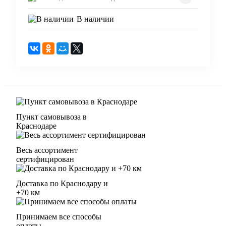
В наличии
Пункт самовывоза в
Краснодаре
Весь ассортимент
сертифицирован
Доставка по Краснодару и
+70 км
Принимаем все способы
оплаты