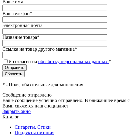
Ваше имя
Ваш телефон
*
Электронная почта
Название товара
*
Ссылка на товар другого магазина
*
Я согласен на
обработку персональных данных.
*
*
- Поля, обязательные для заполнения
Сообщение отправлено
Ваше сообщение успешно отправлено. В ближайшее время с
Вами свяжется наш специалист
Закрыть окно
Каталог
Сигареты, Стики
Продукты питания