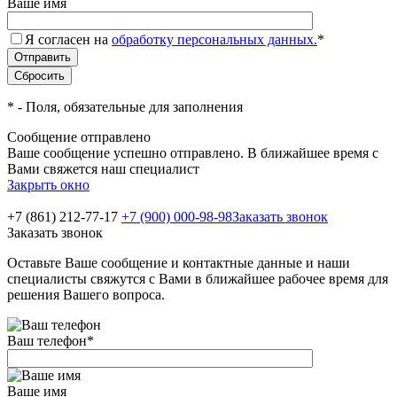
Ваше имя
Я согласен на
обработку персональных данных.
*
*
- Поля, обязательные для заполнения
Сообщение отправлено
Ваше сообщение успешно отправлено. В ближайшее время с
Вами свяжется наш специалист
Закрыть окно
+7 (861) 212-77-17
+7 (900) 000-98-98
Заказать звонок
Заказать звонок
Оставьте Ваше сообщение и контактные данные и наши
специалисты свяжутся с Вами в ближайшее рабочее время для
решения Вашего вопроса.
Ваш телефон
*
Ваше имя