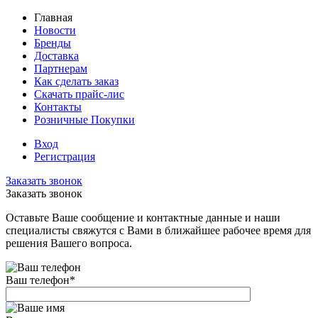
Главная
Новости
Бренды
Доставка
Партнерам
Как сделать заказ
Скачать прайс-лис
Контакты
Розничные Покупки
Вход
Регистрация
Заказать звонок
Заказать звонок
Оставьте Ваше сообщение и контактные данные и наши
специалисты свяжутся с Вами в ближайшее рабочее время для
решения Вашего вопроса.
Ваш телефон
*