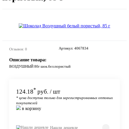
Артикул:
4067834
Отзывов: 0
Описание товара:
ВОЗДУШНЫЙ 80г шок.бел.пористый
*
124.18
руб.
/ шт
* цена доступна только для зарегистрированных оптовых
покупателей
в корзину
Нашли дешевле