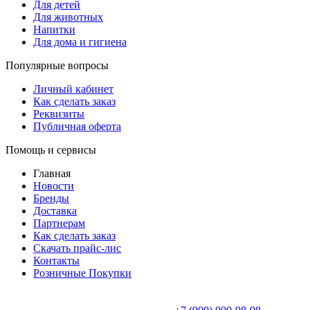
Для детей
Для животных
Напитки
Для дома и гигиена
Популярные вопросы
Личный кабинет
Как сделать заказ
Реквизиты
Публичная оферта
Помощь и сервисы
Главная
Новости
Бренды
Доставка
Партнерам
Как сделать заказ
Скачать прайс-лис
Контакты
Розничные Покупки