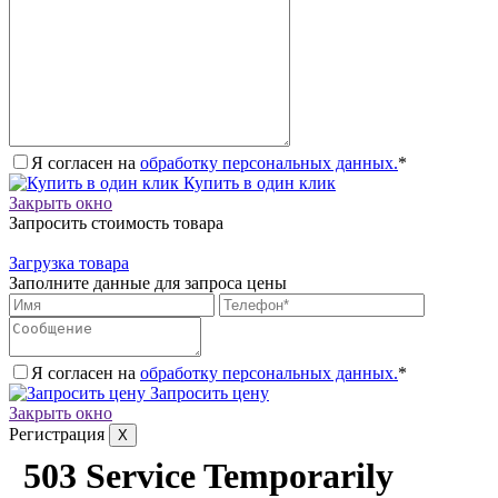
Я согласен на
обработку персональных данных.
*
Купить в один клик
Закрыть окно
Запросить стоимость товара
Загрузка товара
Заполните данные для запроса цены
Я согласен на
обработку персональных данных.
*
Запросить цену
Закрыть окно
Регистрация
X