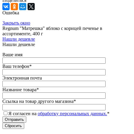
Поделиться
Ошибка
Закрыть окно
Regnum "Матрешка" яблоко с корицей печенье в
ассортименте, 400 г
Нашли дешевле
Нашли дешевле
Ваше имя
Ваш телефон
*
Электронная почта
Название товара
*
Ссылка на товар другого магазина
*
Я согласен на
обработку персональных данных.
*