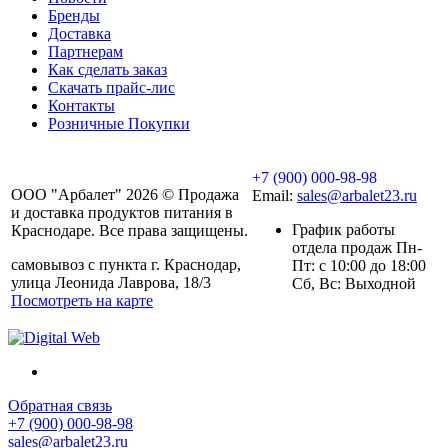
Бренды
Доставка
Партнерам
Как сделать заказ
Скачать прайс-лис
Контакты
Розничные Покупки
+7 (900) 000-98-98
ООО "Арбалет" 2026 © Продажа
Email:
sales@arbalet23.ru
и доставка продуктов питания в
График работы
Краснодаре. Все права защищены.
отдела продаж Пн-
самовывоз с пункта г. Краснодар,
Пт: с 10:00 до 18:00
улица Леонида Лаврова, 18/3
Сб, Вс: Выходной
Посмотреть на карте
Обратная связь
+7 (900) 000-98-98
sales@arbalet23.ru