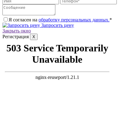
Я согласен на
обработку персональных данных.
*
Запросить цену
Закрыть окно
Регистрация
X