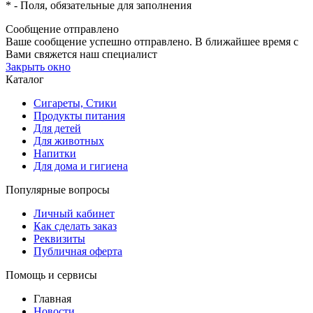
*
- Поля, обязательные для заполнения
Сообщение отправлено
Ваше сообщение успешно отправлено. В ближайшее время с
Вами свяжется наш специалист
Закрыть окно
Каталог
Сигареты, Стики
Продукты питания
Для детей
Для животных
Напитки
Для дома и гигиена
Популярные вопросы
Личный кабинет
Как сделать заказ
Реквизиты
Публичная оферта
Помощь и сервисы
Главная
Новости