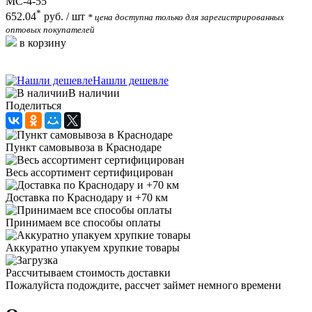
MC-4-55
*
652.04
руб.
/ шт
* цена доступна только для зарегистрированных
оптовых покупателей
в корзину
Нашли дешевле
В наличии
Поделиться
Пункт самовывоза в Краснодаре
Весь ассортимент сертифицирован
Доставка по Краснодару и +70 км
Принимаем все способы оплаты
Аккуратно упакуем хрупкие товары
Рассчитываем стоимость доставки
Пожалуйста подождите, рассчет займет немного времени