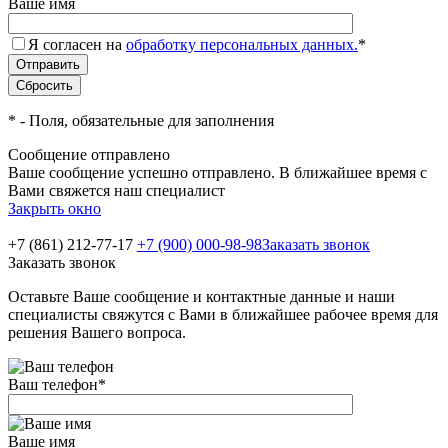
Ваше имя
Я согласен на
обработку персональных данных.
*
*
- Поля, обязательные для заполнения
Сообщение отправлено
Ваше сообщение успешно отправлено. В ближайшее время с
Вами свяжется наш специалист
Закрыть окно
+7 (861) 212-77-17
+7 (900) 000-98-98
Заказать звонок
Заказать звонок
Оставьте Ваше сообщение и контактные данные и наши
специалисты свяжутся с Вами в ближайшее рабочее время для
решения Вашего вопроса.
Ваш телефон
*
Ваше имя