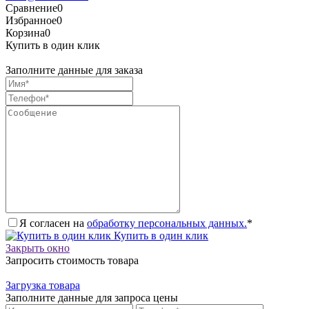
Сравнение
0
Избранное
0
Корзина
0
Купить в один клик
Заполните данные для заказа
Я согласен на
обработку персональных данных.
*
Купить в один клик
Закрыть окно
Запросить стоимость товара
Загрузка товара
Заполните данные для запроса цены