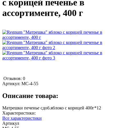
с корицей печенье в
ассортименте, 400 г
Отзывов: 0
Артикул:
MC-4-55
Описание товара:
Матрешки печенье сдоб.яблоко с корицей 400г*12
Характеристики:
Все характеристики
Артикул