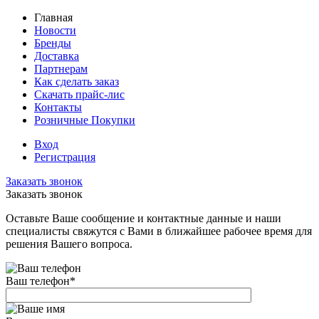
Главная
Новости
Бренды
Доставка
Партнерам
Как сделать заказ
Скачать прайс-лис
Контакты
Розничные Покупки
Вход
Регистрация
Заказать звонок
Заказать звонок
Оставьте Ваше сообщение и контактные данные и наши
специалисты свяжутся с Вами в ближайшее рабочее время для
решения Вашего вопроса.
Ваш телефон
*