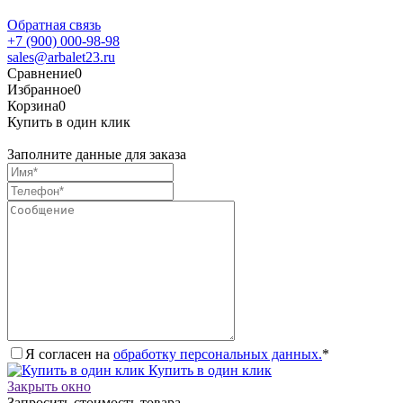
Обратная связь
+7 (900) 000-98-98
sales@arbalet23.ru
Сравнение
0
Избранное
0
Корзина
0
Купить в один клик
Заполните данные для заказа
Я согласен на
обработку персональных данных.
*
Купить в один клик
Закрыть окно
Запросить стоимость товара