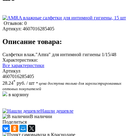
Отзывов: 0
Артикул:
4607016285405
Описание товара:
Салфетки влаж."Amra" для интимной гигиены 1/15/48
Характеристики:
Все характеристики
Артикул
4607016285405
*
28.24
руб.
/ шт
* цена доступна только для зарегистрированных
оптовых покупателей
в корзину
Нашли дешевле
В наличии
Поделиться