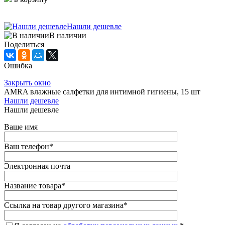
Нашли дешевле
В наличии
Поделиться
Ошибка
Закрыть окно
AMRA влажные салфетки для интимной гигиены, 15 шт
Нашли дешевле
Нашли дешевле
Ваше имя
Ваш телефон
*
Электронная почта
Название товара
*
Ссылка на товар другого магазина
*