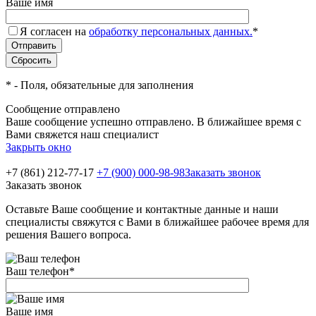
Ваше имя
Я согласен на
обработку персональных данных.
*
*
- Поля, обязательные для заполнения
Сообщение отправлено
Ваше сообщение успешно отправлено. В ближайшее время с
Вами свяжется наш специалист
Закрыть окно
+7 (861) 212-77-17
+7 (900) 000-98-98
Заказать звонок
Заказать звонок
Оставьте Ваше сообщение и контактные данные и наши
специалисты свяжутся с Вами в ближайшее рабочее время для
решения Вашего вопроса.
Ваш телефон
*
Ваше имя