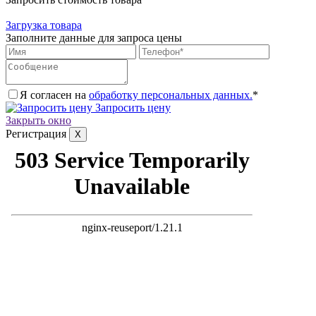
Загрузка товара
Заполните данные для запроса цены
Я согласен на
обработку персональных данных.
*
Запросить цену
Закрыть окно
Регистрация
X