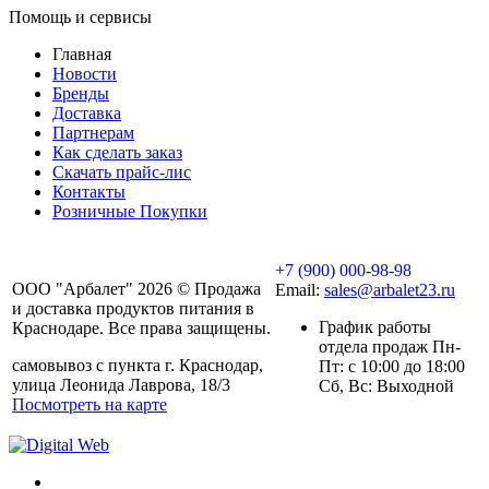
Помощь и сервисы
Главная
Новости
Бренды
Доставка
Партнерам
Как сделать заказ
Скачать прайс-лис
Контакты
Розничные Покупки
+7 (900) 000-98-98
ООО "Арбалет" 2026 © Продажа
Email:
sales@arbalet23.ru
и доставка продуктов питания в
График работы
Краснодаре. Все права защищены.
отдела продаж Пн-
самовывоз с пункта г. Краснодар,
Пт: с 10:00 до 18:00
улица Леонида Лаврова, 18/3
Сб, Вс: Выходной
Посмотреть на карте