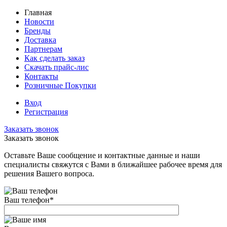
Главная
Новости
Бренды
Доставка
Партнерам
Как сделать заказ
Скачать прайс-лис
Контакты
Розничные Покупки
Вход
Регистрация
Заказать звонок
Заказать звонок
Оставьте Ваше сообщение и контактные данные и наши
специалисты свяжутся с Вами в ближайшее рабочее время для
решения Вашего вопроса.
Ваш телефон
*