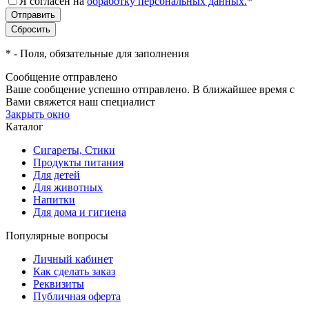
Я согласен на
обработку персональных данных.
*
*
- Поля, обязательные для заполнения
Сообщение отправлено
Ваше сообщение успешно отправлено. В ближайшее время с
Вами свяжется наш специалист
Закрыть окно
Каталог
Сигареты, Стики
Продукты питания
Для детей
Для животных
Напитки
Для дома и гигиена
Популярные вопросы
Личный кабинет
Как сделать заказ
Реквизиты
Публичная оферта