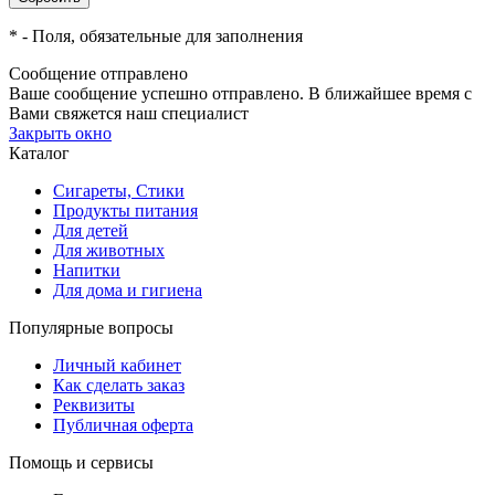
*
- Поля, обязательные для заполнения
Сообщение отправлено
Ваше сообщение успешно отправлено. В ближайшее время с
Вами свяжется наш специалист
Закрыть окно
Каталог
Сигареты, Стики
Продукты питания
Для детей
Для животных
Напитки
Для дома и гигиена
Популярные вопросы
Личный кабинет
Как сделать заказ
Реквизиты
Публичная оферта
Помощь и сервисы