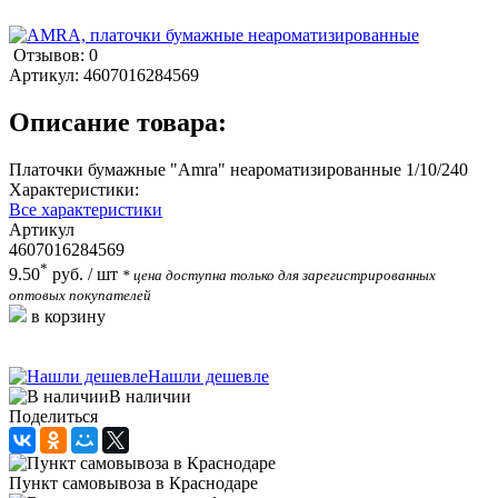
Отзывов: 0
Артикул:
4607016284569
Описание товара:
Платочки бумажные "Amra" неароматизированные 1/10/240
Характеристики:
Все характеристики
Артикул
4607016284569
*
9.50
руб.
/ шт
* цена доступна только для зарегистрированных
оптовых покупателей
в корзину
Нашли дешевле
В наличии
Поделиться
Пункт самовывоза в Краснодаре