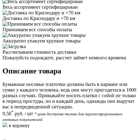
Весь ассортимент сертифицирован
Доставка по Краснодару и +70 км
Принимаем все способы оплаты
Аккуратно упакуем хрупкие товары
Рассчитываем стоимость доставки
Пожалуйста подождите, рассчет займет немного времени
Описание товара
Бумажные носовые платочки должны быть в кармане или
сумке у каждого человека, ведь они могут пригодиться в 1000
разных случаях. Привыкайте носить платки с собой не только
в период простуды, но и каждый день, однажды они выручат
вас в непредвиденной ситуации.
*
9.50
руб.
/ шт
* цена доступна только для зарегистрированных
оптовых покупателей
в корзину