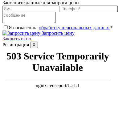
Заполните данные для запроса цены
Я согласен на
обработку персональных данных.
*
Запросить цену
Закрыть окно
Регистрация
X