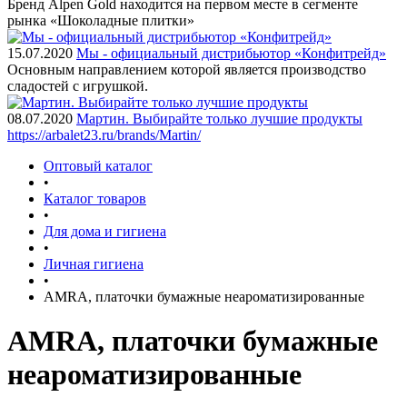
Бренд Alpen Gold находится на первом месте в сегменте
рынка «Шоколадные плитки»
15.07.2020
Мы - официальный дистрибьютор «Конфитрейд»
Основным направлением которой является производство
сладостей с игрушкой.
08.07.2020
Мартин. Выбирайте только лучшие продукты
https://arbalet23.ru/brands/Martin/
Оптовый каталог
•
Каталог товаров
•
Для дома и гигиена
•
Личная гигиена
•
AMRA, платочки бумажные неароматизированные
AMRA, платочки бумажные
неароматизированные