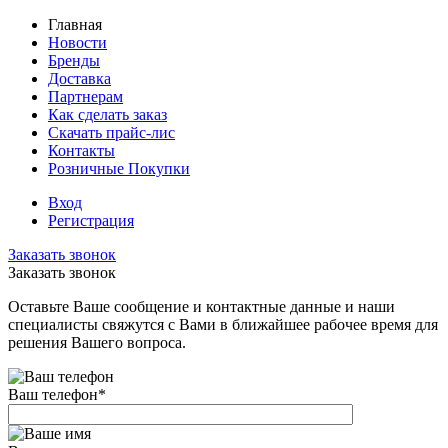
Главная
Новости
Бренды
Доставка
Партнерам
Как сделать заказ
Скачать прайс-лис
Контакты
Розничные Покупки
Вход
Регистрация
Заказать звонок
Заказать звонок
Оставьте Ваше сообщение и контактные данные и наши
специалисты свяжутся с Вами в ближайшее рабочее время для
решения Вашего вопроса.
Ваш телефон
*