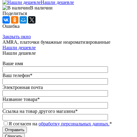
Нашли дешевле
В наличии
Поделиться
Ошибка
Закрыть окно
AMRA, платочки бумажные неароматизированные
Нашли дешевле
Нашли дешевле
Ваше имя
Ваш телефон
*
Электронная почта
Название товара
*
Ссылка на товар другого магазина
*
Я согласен на
обработку персональных данных.
*