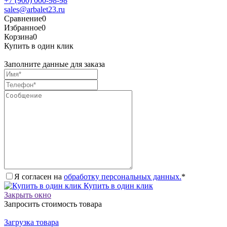
+7 (900) 000-98-98
sales@arbalet23.ru
Сравнение
0
Избранное
0
Корзина
0
Купить в один клик
Заполните данные для заказа
Я согласен на
обработку персональных данных.
*
Купить в один клик
Закрыть окно
Запросить стоимость товара
Загрузка товара