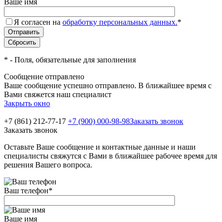
Ваше имя
Я согласен на
обработку персональных данных.
*
*
- Поля, обязательные для заполнения
Сообщение отправлено
Ваше сообщение успешно отправлено. В ближайшее время с
Вами свяжется наш специалист
Закрыть окно
+7 (861) 212-77-17
+7 (900) 000-98-98
Заказать звонок
Заказать звонок
Оставьте Ваше сообщение и контактные данные и наши
специалисты свяжутся с Вами в ближайшее рабочее время для
решения Вашего вопроса.
Ваш телефон
*
Ваше имя