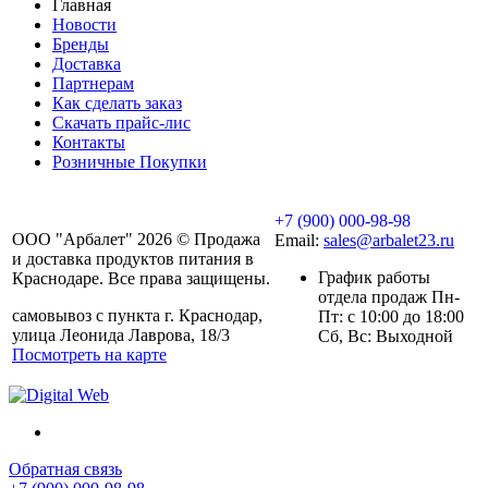
Главная
Новости
Бренды
Доставка
Партнерам
Как сделать заказ
Скачать прайс-лис
Контакты
Розничные Покупки
+7 (900) 000-98-98
ООО "Арбалет" 2026 © Продажа
Email:
sales@arbalet23.ru
и доставка продуктов питания в
График работы
Краснодаре. Все права защищены.
отдела продаж Пн-
самовывоз с пункта г. Краснодар,
Пт: с 10:00 до 18:00
улица Леонида Лаврова, 18/3
Сб, Вс: Выходной
Посмотреть на карте
Обратная связь