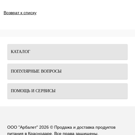
Возврат к списку
КАТАЛОГ
ПОПУЛЯРНЫЕ ВОПРОСЫ
ПОМОЩЬ И СЕРВИСЫ
ООО "Арбалет" 2026 © Продажа и доставка продуктов
питания в Краснодаре. Все права защищены.