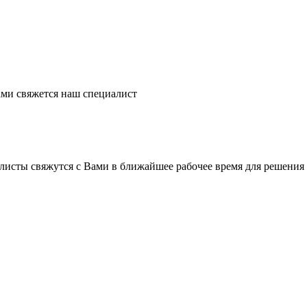
ми свяжется наш специалист
листы свяжутся с Вами в ближайшее рабочее время для решения