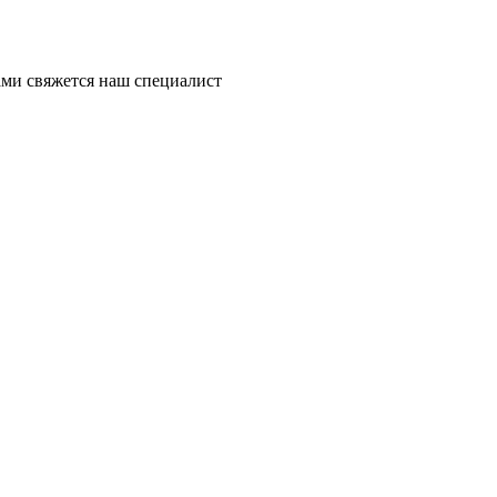
ми свяжется наш специалист