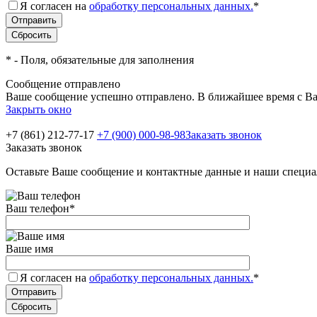
Я согласен на
обработку персональных данных.
*
*
- Поля, обязательные для заполнения
Сообщение отправлено
Ваше сообщение успешно отправлено. В ближайшее время с Ва
Закрыть окно
+7 (861) 212-77-17
+7 (900) 000-98-98
Заказать звонок
Заказать звонок
Оставьте Ваше сообщение и контактные данные и наши специа
Ваш телефон
*
Ваше имя
Я согласен на
обработку персональных данных.
*