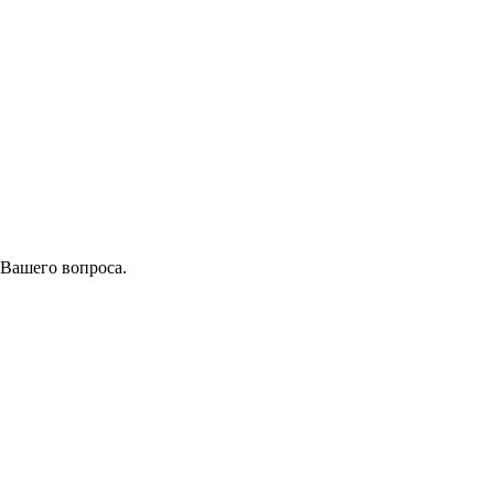
 Вашего вопроса.