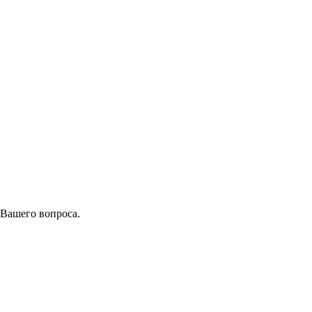
 Вашего вопроса.