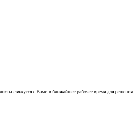
листы свяжутся с Вами в ближайшее рабочее время для решения