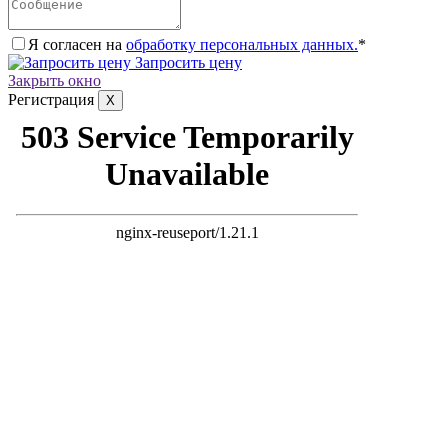
Я согласен на
обработку персональных данных.
*
Запросить цену
Закрыть окно
Регистрация
X