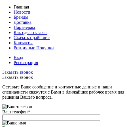
Главная
Новости
Бренды
Доставка
Партнерам
Как сделать заказ
Скачать прайс-лис
Контакты
Розничные Покупки
Вход
Регистрация
Заказать звонок
Заказать звонок
Оставьте Ваше сообщение и контактные данные и наши
специалисты свяжутся с Вами в ближайшее рабочее время для
решения Вашего вопроса.
Ваш телефон
*