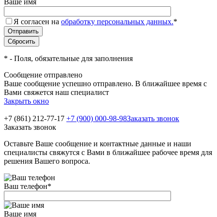
Ваше имя
Я согласен на
обработку персональных данных.
*
*
- Поля, обязательные для заполнения
Сообщение отправлено
Ваше сообщение успешно отправлено. В ближайшее время с
Вами свяжется наш специалист
Закрыть окно
+7 (861) 212-77-17
+7 (900) 000-98-98
Заказать звонок
Заказать звонок
Оставьте Ваше сообщение и контактные данные и наши
специалисты свяжутся с Вами в ближайшее рабочее время для
решения Вашего вопроса.
Ваш телефон
*
Ваше имя