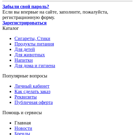
Забыли свой пароль?
Если вы впервые на сайте, заполните, пожалуйста,
регистрационную форму.
Зарегистрироваться
Каталог
Сигареты, Стики
Продукты питания
Для детей
Для животных
Напитки
Для дома и гигиена
Популярные вопросы
Личный кабинет
Как сделать заказ
Реквизиты
Публичная оферта
Помощь и сервисы
Главная
Новости
Бренды