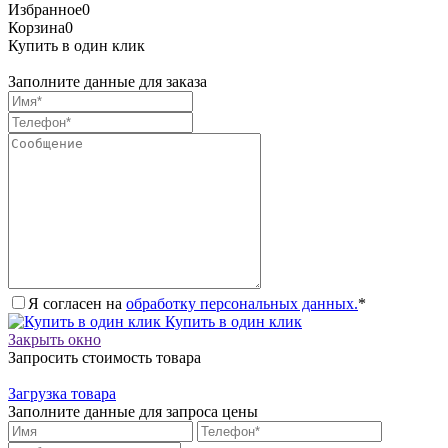
Избранное
0
Корзина
0
Купить в один клик
Заполните данные для заказа
Я согласен на
обработку персональных данных.
*
Купить в один клик
Закрыть окно
Запросить стоимость товара
Загрузка товара
Заполните данные для запроса цены