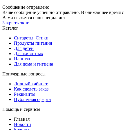
Сообщение отправлено
Ваше сообщение успешно отправлено. В ближайшее время с
Вами свяжется наш специалист
Закрыть окно
Каталог
Сигареты, Стики
Продукты питания
Для детей
Для животных
Напитки
Для дома и гигиена
Популярные вопросы
Личный кабинет
Как сделать заказ
Реквизиты
Публичная оферта
Помощь и сервисы
Главная
Новости
Бренды