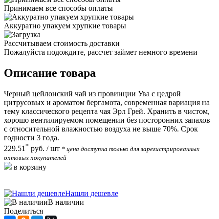
Принимаем все способы оплаты
Аккуратно упакуем хрупкие товары
Рассчитываем стоимость доставки
Пожалуйста подождите, рассчет займет немного времени
Описание товара
Черный цейлонский чай из провинции Ува с цедрой
цитрусовых и ароматом бергамота, современная вариация на
тему классического рецепта чая Эрл Грей. Хранить в чистом,
хорошо вентилируемом помещении без посторонних запахов
с относительной влажностью воздуха не выше 70%. Срок
годности 3 года.
*
229.51
руб.
/ шт
* цена доступна только для зарегистрированных
оптовых покупателей
в корзину
Нашли дешевле
В наличии
Поделиться