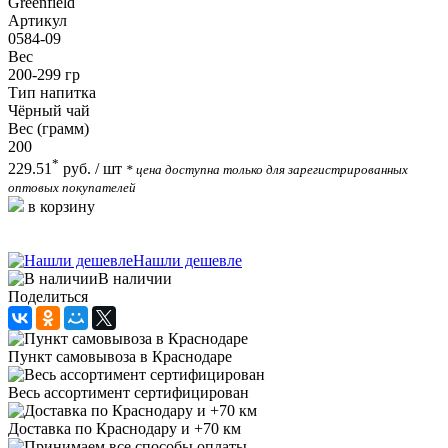
Greenfield
Артикул
0584-09
Вес
200-299 гр
Тип напитка
Чёрный чай
Вес (грамм)
200
*
229.51
руб.
/ шт
* цена доступна только для зарегистрированных
оптовых покупателей
в корзину
Нашли дешевле
В наличии
Поделиться
Пункт самовывоза в Краснодаре
Весь ассортимент сертифицирован
Доставка по Краснодару и +70 км