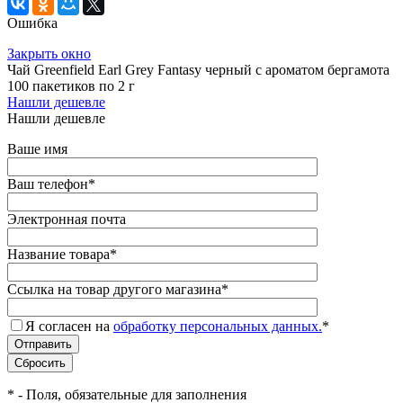
Ошибка
Закрыть окно
Чай Greenfield Earl Grey Fantasy черный с ароматом бергамота
100 пакетиков по 2 г
Нашли дешевле
Нашли дешевле
Ваше имя
Ваш телефон
*
Электронная почта
Название товара
*
Ссылка на товар другого магазина
*
Я согласен на
обработку персональных данных.
*
*
- Поля, обязательные для заполнения