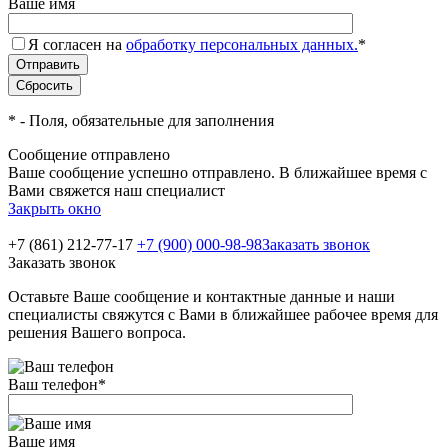
Ваше имя
Я согласен на
обработку персональных данных.
*
*
- Поля, обязательные для заполнения
Сообщение отправлено
Ваше сообщение успешно отправлено. В ближайшее время с
Вами свяжется наш специалист
Закрыть окно
+7 (861) 212-77-17
+7 (900) 000-98-98
Заказать звонок
Заказать звонок
Оставьте Ваше сообщение и контактные данные и наши
специалисты свяжутся с Вами в ближайшее рабочее время для
решения Вашего вопроса.
Ваш телефон
*
Ваше имя