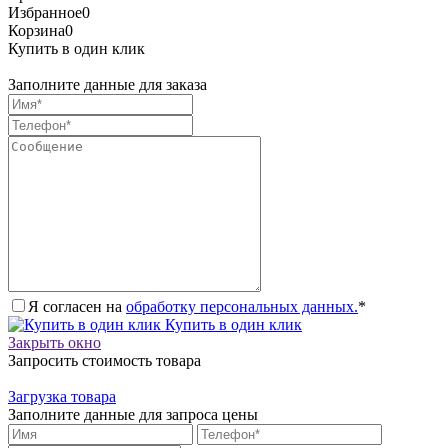
Избранное
0
Корзина
0
Купить в один клик
Заполните данные для заказа
Я согласен на
обработку персональных данных.
*
Купить в один клик
Закрыть окно
Запросить стоимость товара
Загрузка товара
Заполните данные для запроса цены