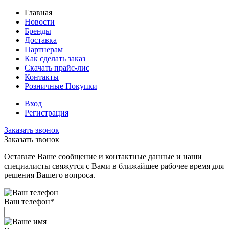
Главная
Новости
Бренды
Доставка
Партнерам
Как сделать заказ
Скачать прайс-лис
Контакты
Розничные Покупки
Вход
Регистрация
Заказать звонок
Заказать звонок
Оставьте Ваше сообщение и контактные данные и наши
специалисты свяжутся с Вами в ближайшее рабочее время для
решения Вашего вопроса.
Ваш телефон
*