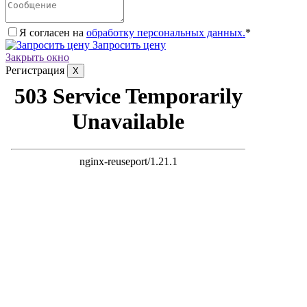
Я согласен на
обработку персональных данных.
*
Запросить цену
Закрыть окно
Регистрация
X