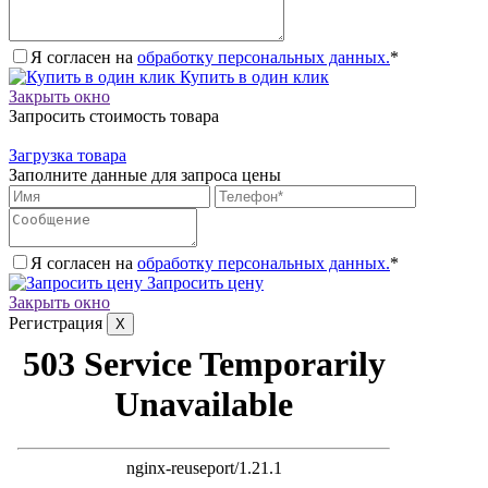
Я согласен на
обработку персональных данных.
*
Купить в один клик
Закрыть окно
Запросить стоимость товара
Загрузка товара
Заполните данные для запроса цены
Я согласен на
обработку персональных данных.
*
Запросить цену
Закрыть окно
Регистрация
X