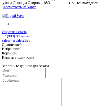
улица Леонида Лаврова, 18/3
Сб, Вс: Выходной
Посмотреть на карте
Обратная связь
+7 (900) 000-98-98
sales@arbalet23.ru
Сравнение
0
Избранное
0
Корзина
0
Купить в один клик
Заполните данные для заказа