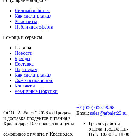
Популярные вопросы
Личный кабинет
Как сделать заказ
Реквизиты
Публичная оферта
Помощь и сервисы
Главная
Новости
Бренды
Доставка
Партнерам
Как сделать заказ
Скачать прайс-лис
Контакты
Розничные Покупки
+7 (900) 000-98-98
ООО "Арбалет" 2026 © Продажа
Email:
sales@arbalet23.ru
и доставка продуктов питания в
График работы
Краснодаре. Все права защищены.
отдела продаж Пн-
самовывоз с пункта г. Краснодар,
Пт: с 10:00 до 18:00