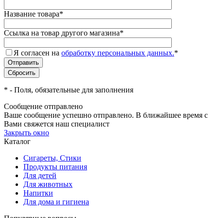
Название товара
*
Ссылка на товар другого магазина
*
Я согласен на
обработку персональных данных.
*
*
- Поля, обязательные для заполнения
Сообщение отправлено
Ваше сообщение успешно отправлено. В ближайшее время с
Вами свяжется наш специалист
Закрыть окно
Каталог
Сигареты, Стики
Продукты питания
Для детей
Для животных
Напитки
Для дома и гигиена