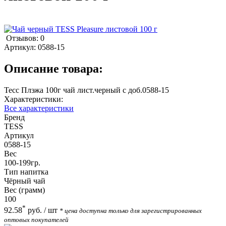
Отзывов: 0
Артикул:
0588-15
Описание товара:
Тесс Плэжа 100г чай лист.черный с доб.0588-15
Характеристики:
Все характеристики
Бренд
TESS
Артикул
0588-15
Вес
100-199гр.
Тип напитка
Чёрный чай
Вес (грамм)
100
*
92.58
руб.
/ шт
* цена доступна только для зарегистрированных
оптовых покупателей