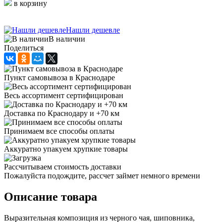
в корзину
Нашли дешевле
В наличии
Поделиться
Пункт самовывоза в Краснодаре
Весь ассортимент сертифицирован
Доставка по Краснодару и +70 км
Принимаем все способы оплаты
Аккуратно упакуем хрупкие товары
Рассчитываем стоимость доставки
Пожалуйста подождите, рассчет займет немного времени
Описание товара
Выразительная композиция из черного чая, шиповника,