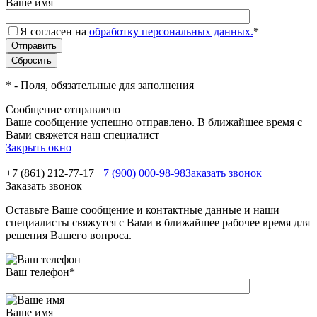
Ваше имя
Я согласен на
обработку персональных данных.
*
*
- Поля, обязательные для заполнения
Сообщение отправлено
Ваше сообщение успешно отправлено. В ближайшее время с
Вами свяжется наш специалист
Закрыть окно
+7 (861) 212-77-17
+7 (900) 000-98-98
Заказать звонок
Заказать звонок
Оставьте Ваше сообщение и контактные данные и наши
специалисты свяжутся с Вами в ближайшее рабочее время для
решения Вашего вопроса.
Ваш телефон
*
Ваше имя