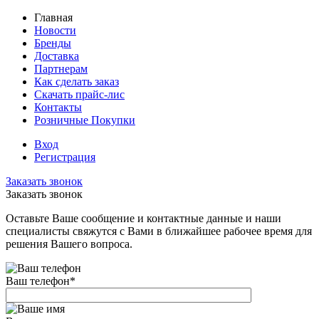
Главная
Новости
Бренды
Доставка
Партнерам
Как сделать заказ
Скачать прайс-лис
Контакты
Розничные Покупки
Вход
Регистрация
Заказать звонок
Заказать звонок
Оставьте Ваше сообщение и контактные данные и наши
специалисты свяжутся с Вами в ближайшее рабочее время для
решения Вашего вопроса.
Ваш телефон
*