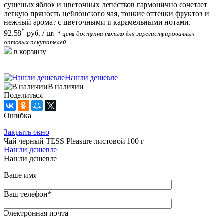
сушеных яблок и цветочных лепестков гармонично сочетает
легкую пряность цейлонского чая, тонкие оттенки фруктов и
нежный аромат с цветочными и карамельными нотами.
*
92.58
руб.
/ шт
* цена доступна только для зарегистрированных
оптовых покупателей
в корзину
Нашли дешевле
В наличии
Поделиться
Ошибка
Закрыть окно
Чай черный TESS Pleasure листовой 100 г
Нашли дешевле
Нашли дешевле
Ваше имя
Ваш телефон
*
Электронная почта