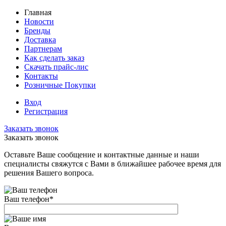
Главная
Новости
Бренды
Доставка
Партнерам
Как сделать заказ
Скачать прайс-лис
Контакты
Розничные Покупки
Вход
Регистрация
Заказать звонок
Заказать звонок
Оставьте Ваше сообщение и контактные данные и наши
специалисты свяжутся с Вами в ближайшее рабочее время для
решения Вашего вопроса.
Ваш телефон
*