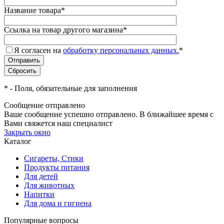
Название товара
*
Ссылка на товар другого магазина
*
Я согласен на
обработку персональных данных.
*
*
- Поля, обязательные для заполнения
Сообщение отправлено
Ваше сообщение успешно отправлено. В ближайшее время с
Вами свяжется наш специалист
Закрыть окно
Каталог
Сигареты, Стики
Продукты питания
Для детей
Для животных
Напитки
Для дома и гигиена
Популярные вопросы