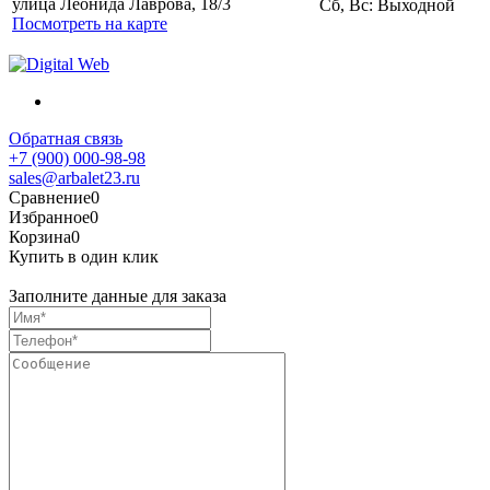
улица Леонида Лаврова, 18/3
Сб, Вс: Выходной
Посмотреть на карте
Обратная связь
+7 (900) 000-98-98
sales@arbalet23.ru
Сравнение
0
Избранное
0
Корзина
0
Купить в один клик
Заполните данные для заказа