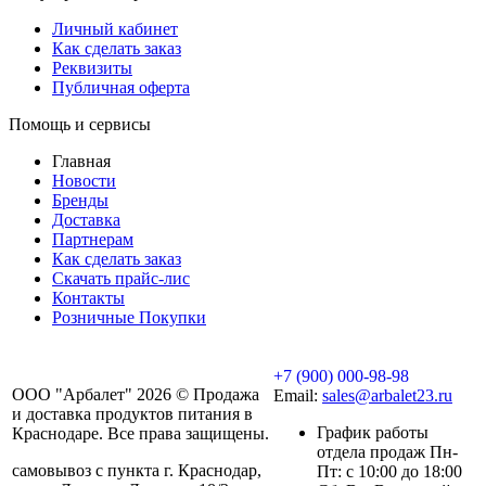
Личный кабинет
Как сделать заказ
Реквизиты
Публичная оферта
Помощь и сервисы
Главная
Новости
Бренды
Доставка
Партнерам
Как сделать заказ
Скачать прайс-лис
Контакты
Розничные Покупки
+7 (900) 000-98-98
ООО "Арбалет" 2026 © Продажа
Email:
sales@arbalet23.ru
и доставка продуктов питания в
График работы
Краснодаре. Все права защищены.
отдела продаж Пн-
самовывоз с пункта г. Краснодар,
Пт: с 10:00 до 18:00