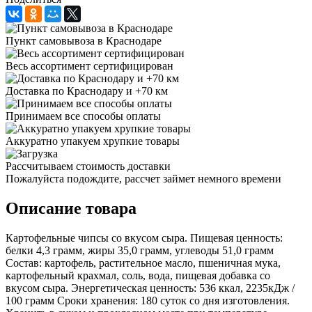
Пункт самовывоза в Краснодаре
Весь ассортимент сертифицирован
Доставка по Краснодару и +70 км
Принимаем все способы оплаты
Аккуратно упакуем хрупкие товары
Рассчитываем стоимость доставки
Пожалуйста подождите, рассчет займет немного времени
Описание товара
Картофельные чипсы со вкусом сыра. Пищевая ценность:
белки 4,3 грамм, жиры 35,0 грамм, углеводы 51,0 грамм
Состав: картофель, растительное масло, пшеничная мука,
картофельный крахмал, соль, вода, пищевая добавка со
вкусом сыра. Энергетическая ценность: 536 ккал, 2235кДж /
100 грамм Сроки хранения: 180 суток со дня изготовления.