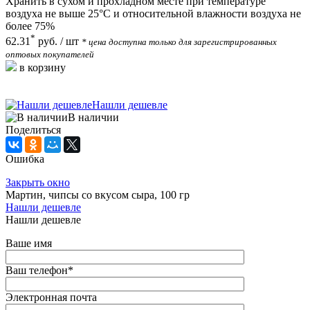
Хранить в сухом и прохладном месте при температуре
воздуха не выше 25°С и относительной влажности воздуха не
более 75%
*
62.31
руб.
/ шт
* цена доступна только для зарегистрированных
оптовых покупателей
в корзину
Нашли дешевле
В наличии
Поделиться
Ошибка
Закрыть окно
Мартин, чипсы со вкусом сыра, 100 гр
Нашли дешевле
Нашли дешевле
Ваше имя
Ваш телефон
*
Электронная почта