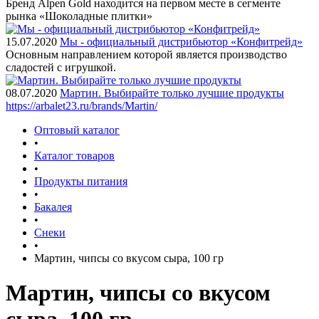
Бренд Alpen Gold находится на первом месте в сегменте
рынка «Шоколадные плитки»
15.07.2020
Мы - официальный дистрибьютор «Конфитрейд»
Основным направлением которой является производство
сладостей с игрушкой.
08.07.2020
Мартин. Выбирайте только лучшие продукты
https://arbalet23.ru/brands/Martin/
Оптовый каталог
•
Каталог товаров
•
Продукты питания
•
Бакалея
•
Снеки
•
Мартин, чипсы со вкусом сыра, 100 гр
Мартин, чипсы со вкусом