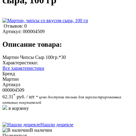
сыра, 100 гр
Отзывов: 0
Артикул:
000004509
Описание товара:
Мартин Чипсы Сыр 100гр.*30
Характеристики:
Все характеристики
Бренд
Мартин
Артикул
000004509
*
62.31
руб.
/ шт
* цена доступна только для зарегистрированных
оптовых покупателей
в корзину
Нашли дешевле
В наличии
Поделиться