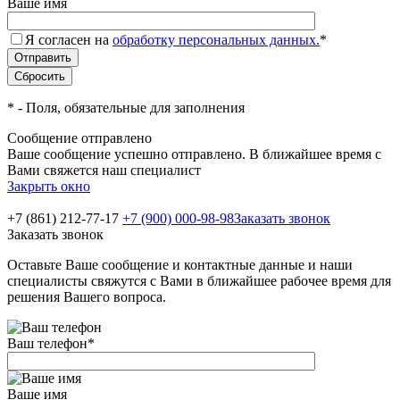
Ваше имя
Я согласен на
обработку персональных данных.
*
*
- Поля, обязательные для заполнения
Сообщение отправлено
Ваше сообщение успешно отправлено. В ближайшее время с
Вами свяжется наш специалист
Закрыть окно
+7 (861) 212-77-17
+7 (900) 000-98-98
Заказать звонок
Заказать звонок
Оставьте Ваше сообщение и контактные данные и наши
специалисты свяжутся с Вами в ближайшее рабочее время для
решения Вашего вопроса.
Ваш телефон
*
Ваше имя