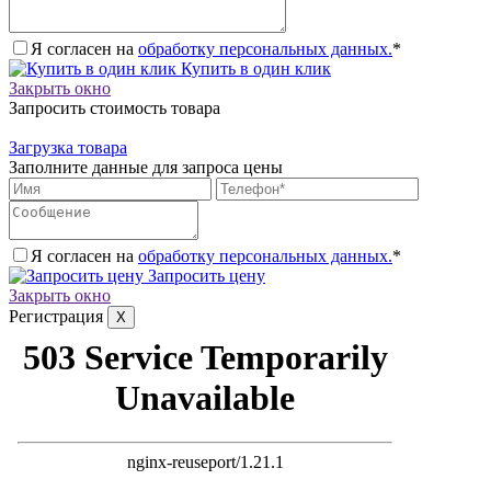
Я согласен на
обработку персональных данных.
*
Купить в один клик
Закрыть окно
Запросить стоимость товара
Загрузка товара
Заполните данные для запроса цены
Я согласен на
обработку персональных данных.
*
Запросить цену
Закрыть окно
Регистрация
X