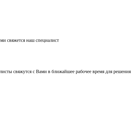
ми свяжется наш специалист
листы свяжутся с Вами в ближайшее рабочее время для решения