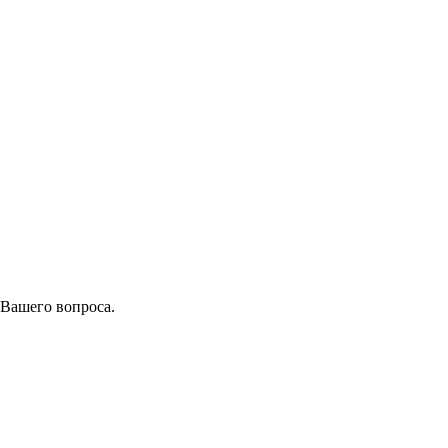
 Вашего вопроса.