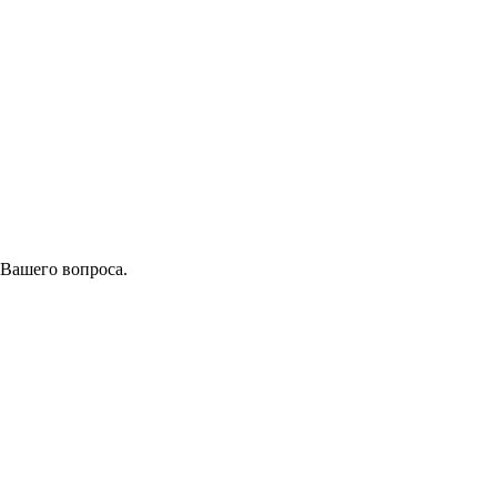
 Вашего вопроса.