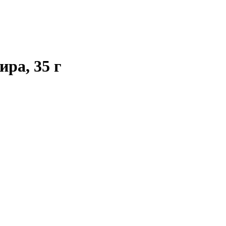
ра, 35 г