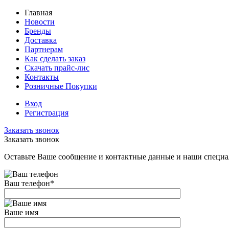
Главная
Новости
Бренды
Доставка
Партнерам
Как сделать заказ
Скачать прайс-лис
Контакты
Розничные Покупки
Вход
Регистрация
Заказать звонок
Заказать звонок
Оставьте Ваше сообщение и контактные данные и наши специа
Ваш телефон
*
Ваше имя