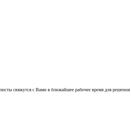
листы свяжутся с Вами в ближайшее рабочее время для решения