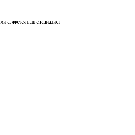
ми свяжется наш специалист