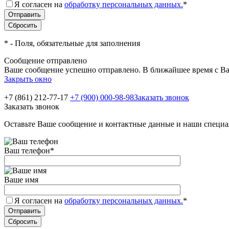
Я согласен на
обработку персональных данных.
*
*
- Поля, обязательные для заполнения
Сообщение отправлено
Ваше сообщение успешно отправлено. В ближайшее время с Ва
Закрыть окно
+7 (861) 212-77-17
+7 (900) 000-98-98
Заказать звонок
Заказать звонок
Оставьте Ваше сообщение и контактные данные и наши специа
Ваш телефон
*
Ваше имя
Я согласен на
обработку персональных данных.
*