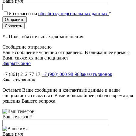
Ваше имя
Я согласен на
обработку персональных данных.
*
*
- Поля, обязательные для заполнения
Сообщение отправлено
Ваше сообщение успешно отправлено. В ближайшее время с
Вами свяжется наш специалист
Закрыть окно
+7 (861) 212-77-17
+7 (900) 000-98-98
Заказать звонок
Заказать звонок
Оставьте Ваше сообщение и контактные данные и наши
специалисты свяжутся с Вами в ближайшее рабочее время для
решения Вашего вопроса.
Ваш телефон
*
Ваше имя