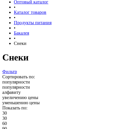
Оптовый каталог
•
Каталог товаров
•
Продукты питания
•
Бакалея
•
Снеки
Снеки
Фильтр
Сортировать по:
популярности
популярности
алфавиту
увеличению цены
уменьшению цены
Показать по:
30
30
60
90