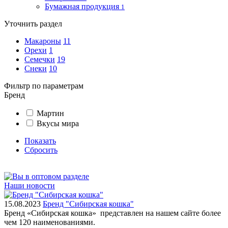
Бумажная продукция
1
Уточнить раздел
Макароны
11
Орехи
1
Семечки
19
Снеки
10
Фильтр по параметрам
Бренд
Мартин
Вкусы мира
Показать
Сбросить
Наши новости
15.08.2023
Бренд "Сибирская кошка"
Бренд «Сибирская кошка» представлен на нашем сайте более
чем 120 наименованиями.