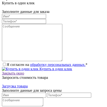
Купить в один клик
Заполните данные для заказа
Я согласен на
обработку персональных данных.
*
Купить в один клик
Закрыть окно
Запросить стоимость товара
Загрузка товара
Заполните данные для запроса цены