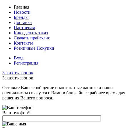
Главная
Новости
Бренды
Доставка
Партнерам
Как сделать заказ
Скачать прайс-лис
Контакты
Розничные Покупки
Вход
Регистрация
Заказать звонок
Заказать звонок
Оставьте Ваше сообщение и контактные данные и наши
специалисты свяжутся с Вами в ближайшее рабочее время для
решения Вашего вопроса.
Ваш телефон
*