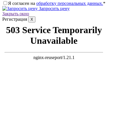
Я согласен на
обработку персональных данных.
*
Запросить цену
Закрыть окно
Регистрация
X