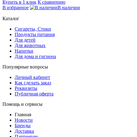
Купить в 1 клик
К сравнению
В избранное
В наличии
Каталог
Сигареты, Стики
Продукты питания
Для детей
Для животных
Напитки
Для дома и гигиена
Популярные вопросы
Личный кабинет
Как сделать заказ
Реквизиты
Публичная оферта
Помощь и сервисы
Главная
Новости
Бренды
Доставка
Партнерам