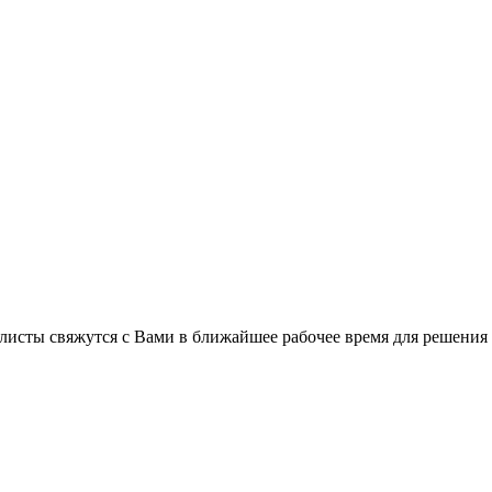
листы свяжутся с Вами в ближайшее рабочее время для решения