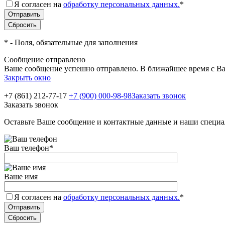
Я согласен на
обработку персональных данных.
*
*
- Поля, обязательные для заполнения
Сообщение отправлено
Ваше сообщение успешно отправлено. В ближайшее время с Ва
Закрыть окно
+7 (861) 212-77-17
+7 (900) 000-98-98
Заказать звонок
Заказать звонок
Оставьте Ваше сообщение и контактные данные и наши специа
Ваш телефон
*
Ваше имя
Я согласен на
обработку персональных данных.
*