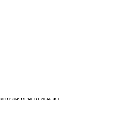
ми свяжется наш специалист