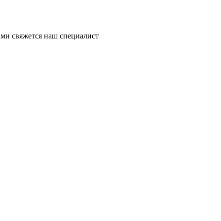
ми свяжется наш специалист