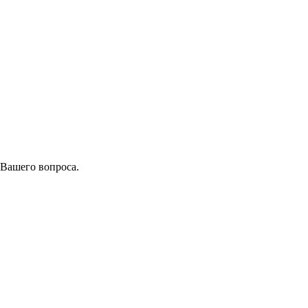
 Вашего вопроса.