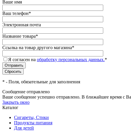
Ваше имя
Ваш телефон
*
Электронная почта
Название товара
*
Ссылка на товар другого магазина
*
Я согласен на
обработку персональных данных.
*
*
- Поля, обязательные для заполнения
Сообщение отправлено
Ваше сообщение успешно отправлено. В ближайшее время с Ва
Закрыть окно
Каталог
Сигареты, Стики
Продукты питания
Для детей