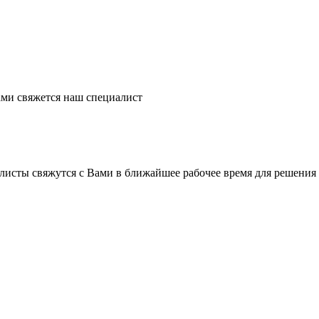
ми свяжется наш специалист
листы свяжутся с Вами в ближайшее рабочее время для решения