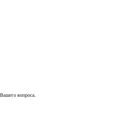
 Вашего вопроса.