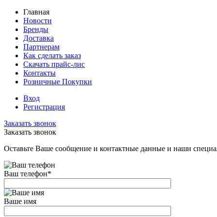
Главная
Новости
Бренды
Доставка
Партнерам
Как сделать заказ
Скачать прайс-лис
Контакты
Розничные Покупки
Вход
Регистрация
Заказать звонок
Заказать звонок
Оставьте Ваше сообщение и контактные данные и наши специа
Ваш телефон
*
Ваше имя