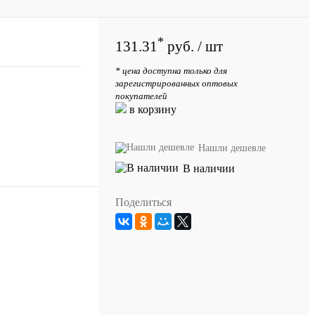
*
131.31
руб.
/ шт
* цена доступна только для
зарегистрированных оптовых
покупателей
в корзину
Нашли дешевле
В наличии
Поделиться