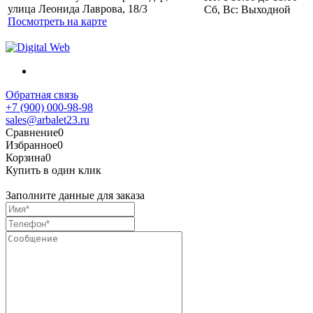
улица Леонида Лаврова, 18/3
Сб, Вс: Выходной
Посмотреть на карте
Обратная связь
+7 (900) 000-98-98
sales@arbalet23.ru
Сравнение
0
Избранное
0
Корзина
0
Купить в один клик
Заполните данные для заказа