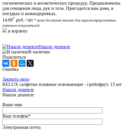
гигиенических и косметических процедур. Предназначены
для очищения лица, рук и тела. Пригодится вам дома, в
поездках и командировках.
*
14.69
руб.
/ шт
* цена доступна только для зарегистрированных
оптовых покупателей
в корзину
Нашли дешевле
В наличии
Поделиться
Ошибка
Закрыть окно
RELUX салфетки влажные освежающие - грейпфрут, 15 шт
Нашли дешевле
Нашли дешевле
Ваше имя
Ваш телефон
*
Электронная почта