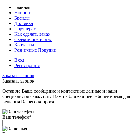
Главная
Новости
Бренды
Доставка
Партнерам
Как сделать заказ
Скачать прайс-лис
Контакты
Розничные Покупки
Вход
Регистрация
Заказать звонок
Заказать звонок
Оставьте Ваше сообщение и контактные данные и наши
специалисты свяжутся с Вами в ближайшее рабочее время для
решения Вашего вопроса.
Ваш телефон
*