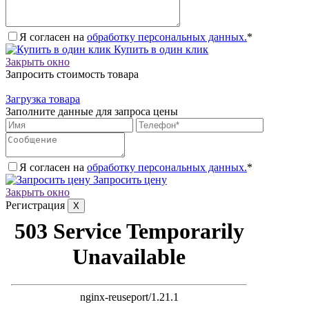
Я согласен на
обработку персональных данных.
*
Купить в один клик
Закрыть окно
Запросить стоимость товара
Загрузка товара
Заполните данные для запроса цены
Я согласен на
обработку персональных данных.
*
Запросить цену
Закрыть окно
Регистрация
X