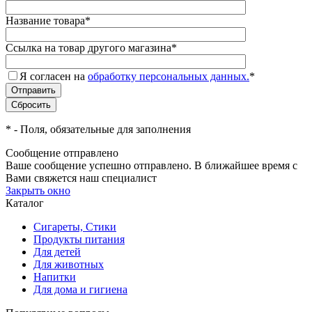
Название товара
*
Ссылка на товар другого магазина
*
Я согласен на
обработку персональных данных.
*
*
- Поля, обязательные для заполнения
Сообщение отправлено
Ваше сообщение успешно отправлено. В ближайшее время с
Вами свяжется наш специалист
Закрыть окно
Каталог
Сигареты, Стики
Продукты питания
Для детей
Для животных
Напитки
Для дома и гигиена