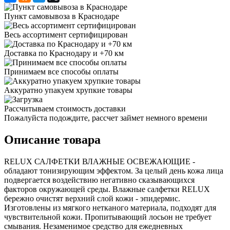
Пункт самовывоза в Краснодаре
Весь ассортимент сертифицирован
Доставка по Краснодару и +70 км
Принимаем все способы оплаты
Аккуратно упакуем хрупкие товары
Рассчитываем стоимость доставки
Пожалуйста подождите, рассчет займет немного времени
Описание товара
RELUX САЛФЕТКИ ВЛАЖНЫЕ ОСВЕЖАЮЩИЕ -
обладают тонизирующим эффектом. За целый день кожа лица
подвергается воздействию негативно сказывающихся
факторов окружающей среды. Влажные салфетки RELUX
бережно очистят верхний слой кожи - эпидермис.
Изготовлены из мягкого нетканого материала, подходят для
чувствительной кожи. Пропитывающий лосьон не требует
смывания. Незаменимое средство для ежедневных