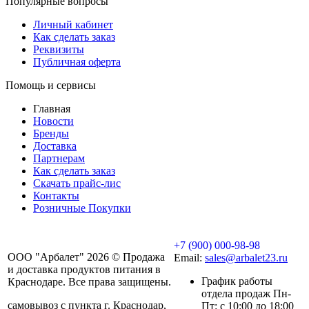
Популярные вопросы
Личный кабинет
Как сделать заказ
Реквизиты
Публичная оферта
Помощь и сервисы
Главная
Новости
Бренды
Доставка
Партнерам
Как сделать заказ
Скачать прайс-лис
Контакты
Розничные Покупки
+7 (900) 000-98-98
ООО "Арбалет" 2026 © Продажа
Email:
sales@arbalet23.ru
и доставка продуктов питания в
График работы
Краснодаре. Все права защищены.
отдела продаж Пн-
самовывоз с пункта г. Краснодар,
Пт: с 10:00 до 18:00