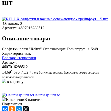
шт
Отзывов: 0
Артикул:
4607016288512
Описание товара:
Салфетки влаж."Relux" Освежающие Грейпфрут 1/15/48
Характеристики:
Все характеристики
Артикул
4607016288512
*
14.69
руб.
/ шт
* цена доступна только для зарегистрированных
оптовых покупателей
в корзину
Нашли дешевле
В наличии
Поделиться