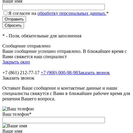
Ваше имя
Я согласен на
обработку персональных данных.
*
*
- Поля, обязательные для заполнения
Сообщение отправлено
Ваше сообщение успешно отправлено. В ближайшее время с
Вами свяжется наш специалист
Закрыть окно
+7 (861) 212-77-17
+7 (900) 000-98-98
Заказать звонок
Заказать звонок
Оставьте Ваше сообщение и контактные данные и наши
специалисты свяжутся с Вами в ближайшее рабочее время для
решения Вашего вопроса.
Ваш телефон
*
Ваше имя