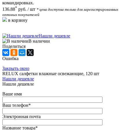
командировках.
*
136.88
руб.
/ шт
* цена доступна только для зарегистрированных
оптовых покупателей
в корзину
Нашли дешевле
В наличии
Поделиться
Ошибка
Закрыть окно
RELUX салфетки влажные освежающие, 120 шт
Нашли дешевле
Нашли дешевле
Ваше имя
Ваш телефон
*
Электронная почта
Название товара
*