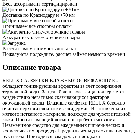
Весь ассортимент сертифицирован
Доставка по Краснодару и +70 км
Принимаем все способы оплаты
Аккуратно упакуем хрупкие товары
Рассчитываем стоимость доставки
Пожалуйста подождите, рассчет займет немного времени
Описание товара
RELUX САЛФЕТКИ ВЛАЖНЫЕ ОСВЕЖАЮЩИЕ -
обладают тонизирующим эффектом за счёт содержания
термальной воды. За целый день кожа лица подвергается
воздействию негативно сказывающихся факторов
окружающей среды. Влажные салфетки RELUX бережно
очистят верхний слой кожи - эпидермис. Изготовлены из
мягкого нетканого материала, подходят для чувствительной
кожи. Пропитывающий лосьон не требует смывания.
Незаменимое средство для ежедневных гигиенических и
косметических процедур. Предназначены для очищения лица,
рук и тела. Пригодится вам дома, в поездках и