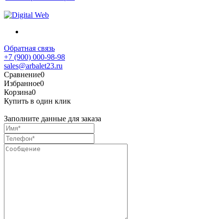
Обратная связь
+7 (900) 000-98-98
sales@arbalet23.ru
Сравнение
0
Избранное
0
Корзина
0
Купить в один клик
Заполните данные для заказа