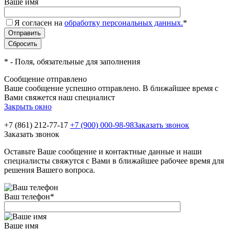
Ваше имя
Я согласен на
обработку персональных данных.
*
*
- Поля, обязательные для заполнения
Сообщение отправлено
Ваше сообщение успешно отправлено. В ближайшее время с
Вами свяжется наш специалист
Закрыть окно
+7 (861) 212-77-17
+7 (900) 000-98-98
Заказать звонок
Заказать звонок
Оставьте Ваше сообщение и контактные данные и наши
специалисты свяжутся с Вами в ближайшее рабочее время для
решения Вашего вопроса.
Ваш телефон
*
Ваше имя