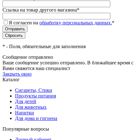
Ссылка на товар другого магазина
*
Я согласен на
обработку персональных данных.
*
*
- Поля, обязательные для заполнения
Сообщение отправлено
Ваше сообщение успешно отправлено. В ближайшее время с
Вами свяжется наш специалист
Закрыть окно
Каталог
Сигареты, Стики
Продукты питания
Для детей
Для животных
Напитки
Для дома и гигиена
Популярные вопросы
Личный кабинет