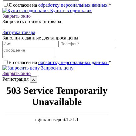
Я согласен на
обработку персональных данных.
*
Купить в один клик
Закрыть окно
Запросить стоимость товара
Загрузка товара
Заполните данные для запроса цены
Я согласен на
обработку персональных данных.
*
Запросить цену
Закрыть окно
Регистрация
X