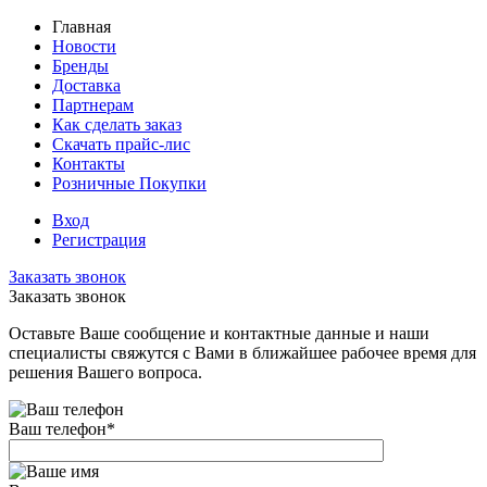
Главная
Новости
Бренды
Доставка
Партнерам
Как сделать заказ
Скачать прайс-лис
Контакты
Розничные Покупки
Вход
Регистрация
Заказать звонок
Заказать звонок
Оставьте Ваше сообщение и контактные данные и наши
специалисты свяжутся с Вами в ближайшее рабочее время для
решения Вашего вопроса.
Ваш телефон
*