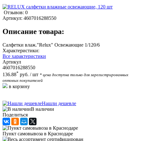
Отзывов: 0
Артикул:
4607016288550
Описание товара:
Салфетки влаж."Relux" Освежающие 1/120/6
Характеристики:
Все характеристики
Артикул
4607016288550
*
136.88
руб.
/ шт
* цена доступна только для зарегистрированных
оптовых покупателей
в корзину
Нашли дешевле
В наличии
Поделиться
Пункт самовывоза в Краснодаре