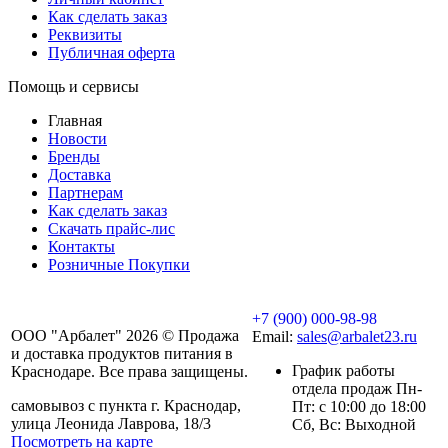
Как сделать заказ
Реквизиты
Публичная оферта
Помощь и сервисы
Главная
Новости
Бренды
Доставка
Партнерам
Как сделать заказ
Скачать прайс-лис
Контакты
Розничные Покупки
+7 (900) 000-98-98
ООО "Арбалет" 2026 © Продажа
Email:
sales@arbalet23.ru
и доставка продуктов питания в
График работы
Краснодаре. Все права защищены.
отдела продаж Пн-
самовывоз с пункта г. Краснодар,
Пт: с 10:00 до 18:00
улица Леонида Лаврова, 18/3
Сб, Вс: Выходной
Посмотреть на карте