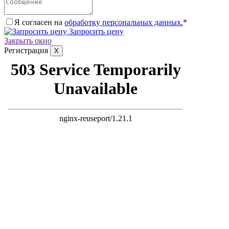
Я согласен на
обработку персональных данных.
*
Запросить цену
Закрыть окно
Регистрация
X