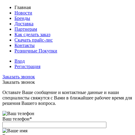
Главная
Новости
Бренды
Доставка
Партнерам
Как сделать заказ
Скачать прайс-лис
Контакты
Розничные Покупки
Вход
Регистрация
Заказать звонок
Заказать звонок
Оставьте Ваше сообщение и контактные данные и наши
специалисты свяжутся с Вами в ближайшее рабочее время для
решения Вашего вопроса.
Ваш телефон
*