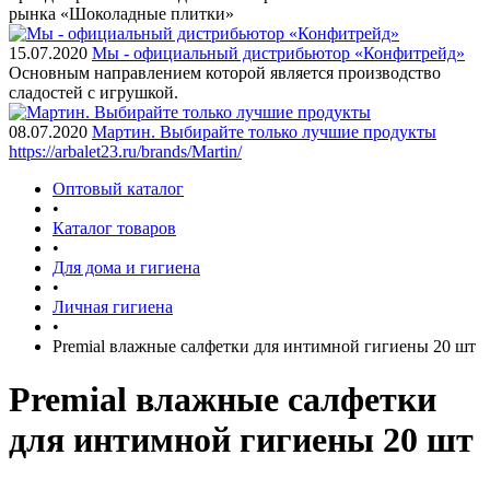
рынка «Шоколадные плитки»
15.07.2020
Мы - официальный дистрибьютор «Конфитрейд»
Основным направлением которой является производство
сладостей с игрушкой.
08.07.2020
Мартин. Выбирайте только лучшие продукты
https://arbalet23.ru/brands/Martin/
Оптовый каталог
•
Каталог товаров
•
Для дома и гигиена
•
Личная гигиена
•
Premial влажные салфетки для интимной гигиены 20 шт
Premial влажные салфетки
для интимной гигиены 20 шт