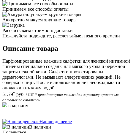
Принимаем все способы оплаты
Аккуратно упакуем хрупкие товары
Рассчитываем стоимость доставки
Пожалуйста подождите, рассчет займет немного времени
Описание товара
Парфюмированные влажные салфетки для женской интимной
гигиены специально созданы для мягкого ухода и бережной
защиты нежной кожи. Салфетки протестированы
дерматологами. Не вызывают аллергических реакций. Не
содержат спирт. После использования нет необходимости
ополаскивать кожу водой.
*
51.79
руб.
/ шт
* цена доступна только для зарегистрированных
оптовых покупателей
в корзину
Нашли дешевле
В наличии
Поделиться