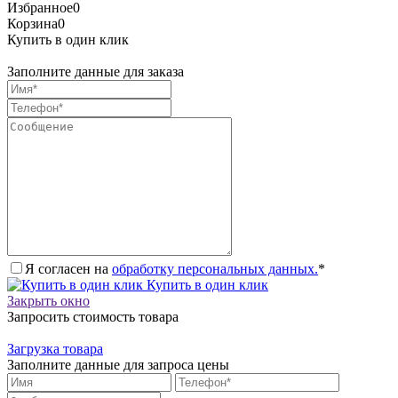
Избранное
0
Корзина
0
Купить в один клик
Заполните данные для заказа
Я согласен на
обработку персональных данных.
*
Купить в один клик
Закрыть окно
Запросить стоимость товара
Загрузка товара
Заполните данные для запроса цены