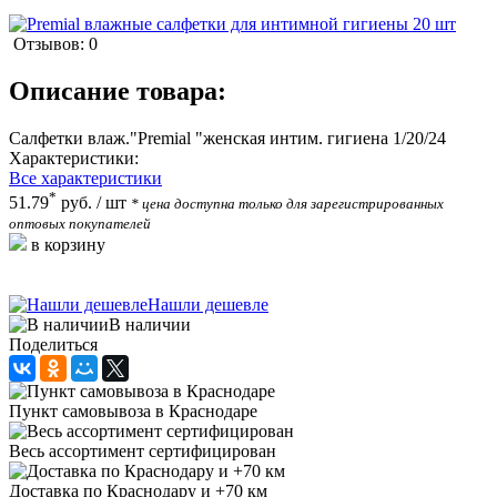
Отзывов: 0
Описание товара:
Салфетки влаж."Premial "женская интим. гигиена 1/20/24
Характеристики:
Все характеристики
*
51.79
руб.
/ шт
* цена доступна только для зарегистрированных
оптовых покупателей
в корзину
Нашли дешевле
В наличии
Поделиться
Пункт самовывоза в Краснодаре
Весь ассортимент сертифицирован
Доставка по Краснодару и +70 км