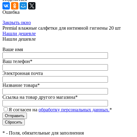
Ошибка
Закрыть окно
Premial влажные салфетки для интимной гигиены 20 шт
Нашли дешевле
Нашли дешевле
Ваше имя
Ваш телефон
*
Электронная почта
Название товара
*
Ссылка на товар другого магазина
*
Я согласен на
обработку персональных данных.
*
*
- Поля, обязательные для заполнения