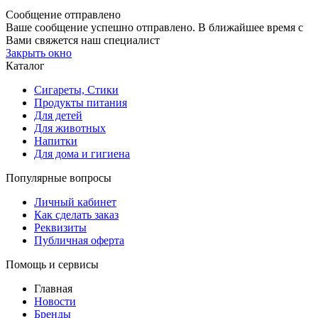
Сообщение отправлено
Ваше сообщение успешно отправлено. В ближайшее время с
Вами свяжется наш специалист
Закрыть окно
Каталог
Сигареты, Стики
Продукты питания
Для детей
Для животных
Напитки
Для дома и гигиена
Популярные вопросы
Личный кабинет
Как сделать заказ
Реквизиты
Публичная оферта
Помощь и сервисы
Главная
Новости
Бренды