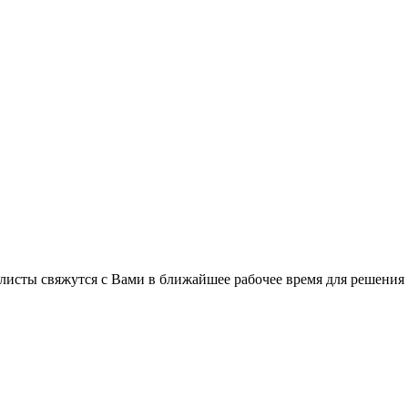
листы свяжутся с Вами в ближайшее рабочее время для решения