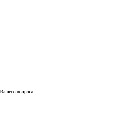
 Вашего вопроса.