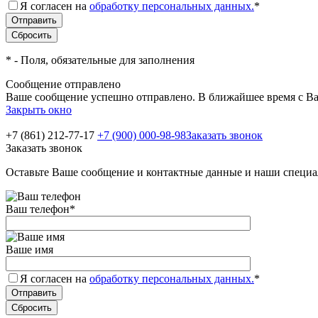
Я согласен на
обработку персональных данных.
*
*
- Поля, обязательные для заполнения
Сообщение отправлено
Ваше сообщение успешно отправлено. В ближайшее время с Ва
Закрыть окно
+7 (861) 212-77-17
+7 (900) 000-98-98
Заказать звонок
Заказать звонок
Оставьте Ваше сообщение и контактные данные и наши специа
Ваш телефон
*
Ваше имя
Я согласен на
обработку персональных данных.
*