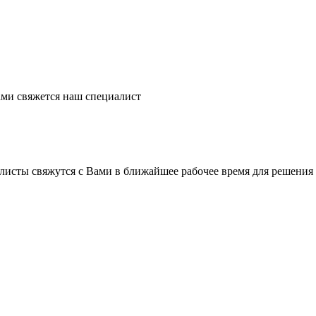
ми свяжется наш специалист
листы свяжутся с Вами в ближайшее рабочее время для решения