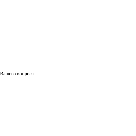
 Вашего вопроса.