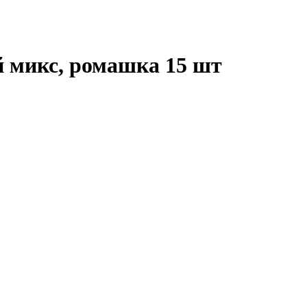
 микс, ромашка 15 шт