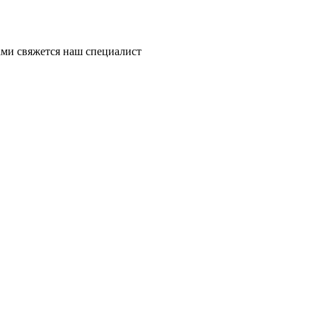
ми свяжется наш специалист