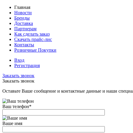
Главная
Новости
Бренды
Доставка
Партнерам
Как сделать заказ
Скачать прайс-лис
Контакты
Розничные Покупки
Вход
Регистрация
Заказать звонок
Заказать звонок
Оставьте Ваше сообщение и контактные данные и наши специа
Ваш телефон
*
Ваше имя