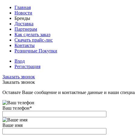
Главная
Новости
Бренды
Доставка
Партнерам
Как сделать заказ
Скачать прайс-лис
Контакты
Розничные Покупки
Вход
Регистрация
Заказать звонок
Заказать звонок
Оставьте Ваше сообщение и контактные данные и наши специа
Ваш телефон
*
Ваше имя