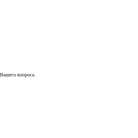
 Вашего вопроса.