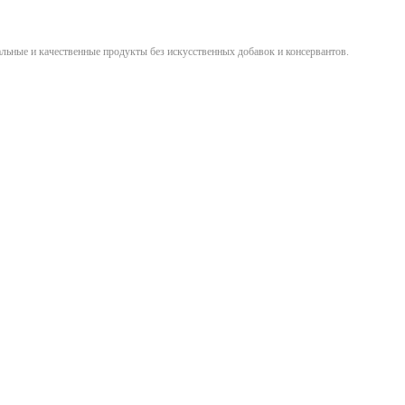
льные и качественные продукты без искусственных добавок и консервантов.