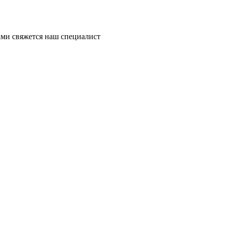
ми свяжется наш специалист