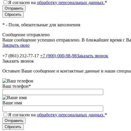
Я согласен на
обработку персональных данных.
*
*
- Поля, обязательные для заполнения
Сообщение отправлено
Ваше сообщение успешно отправлено. В ближайшее время с Ва
Закрыть окно
+7 (861) 212-77-17
+7 (900) 000-98-98
Заказать звонок
Заказать звонок
Оставьте Ваше сообщение и контактные данные и наши специа
Ваш телефон
*
Ваше имя
Я согласен на
обработку персональных данных.
*