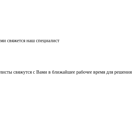
ми свяжется наш специалист
листы свяжутся с Вами в ближайшее рабочее время для решения