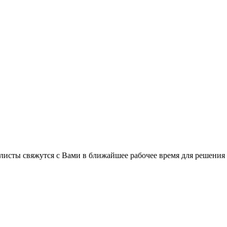
листы свяжутся с Вами в ближайшее рабочее время для решения