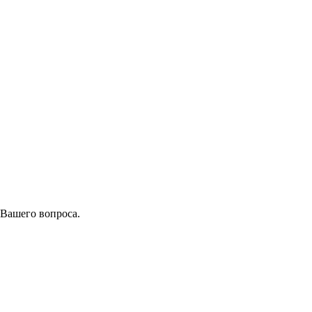
 Вашего вопроса.