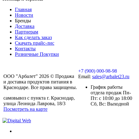
Главная
Новости
Бренды
Доставка
Партнерам
Как сделать заказ
Скачать прайс-лис
Контакты
Розничные Покупки
+7 (900) 000-98-98
ООО "Арбалет" 2026 © Продажа
Email:
sales@arbalet23.ru
и доставка продуктов питания в
График работы
Краснодаре. Все права защищены.
отдела продаж Пн-
самовывоз с пункта г. Краснодар,
Пт: с 10:00 до 18:00
улица Леонида Лаврова, 18/3
Сб, Вс: Выходной
Посмотреть на карте