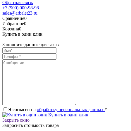
Обратная связь
+7 (900) 000-98-98
sales@arbalet23.ru
Сравнение
0
Избранное
0
Корзина
0
Купить в один клик
Заполните данные для заказа
Я согласен на
обработку персональных данных.
*
Купить в один клик
Закрыть окно
Запросить стоимость товара