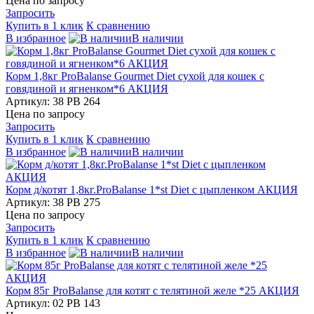
Цена по запросу
Запросить
Купить в 1 клик
К сравнению
В избранное
В наличии
Корм 1,8кг ProBalanse Gourmet Diet сухой для кошек c
говядиной и ягненком*6 АКЦИЯ
Артикул: 38 PB 264
Цена по запросу
Запросить
Купить в 1 клик
К сравнению
В избранное
В наличии
Корм д/котят 1,8кг.ProBalanse 1*st Diet с цыпленком АКЦИЯ
Артикул: 38 PB 275
Цена по запросу
Запросить
Купить в 1 клик
К сравнению
В избранное
В наличии
Корм 85г ProBalanse для котят с телятиной желе *25 АКЦИЯ
Артикул: 02 PB 143