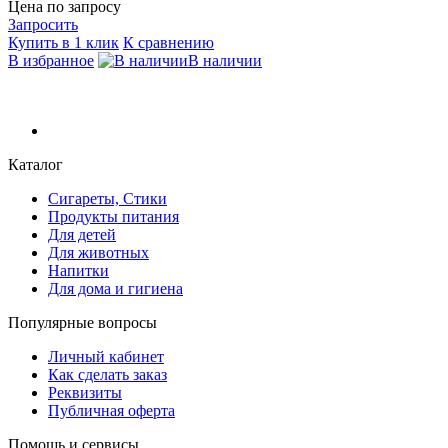
Цена по запросу
Запросить
Купить в 1 клик
К сравнению
В избранное
В наличии
Каталог
Сигареты, Стики
Продукты питания
Для детей
Для животных
Напитки
Для дома и гигиена
Популярные вопросы
Личный кабинет
Как сделать заказ
Реквизиты
Публичная оферта
Помощь и сервисы