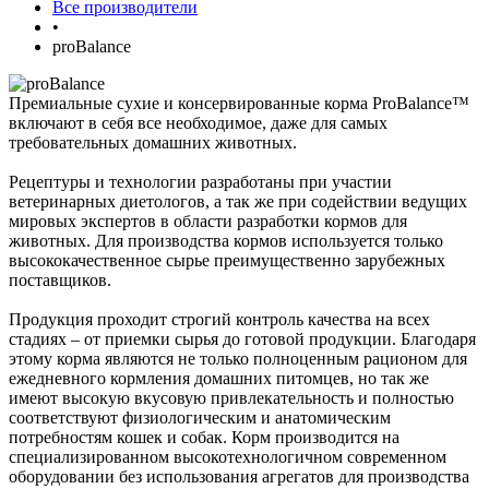
Все производители
•
proBalance
Премиальные сухие и консервированные корма ProBalance™
включают в себя все необходимое, даже для самых
требовательных домашних животных.
Рецептуры и технологии разработаны при участии
ветеринарных диетологов, а так же при содействии ведущих
мировых экспертов в области разработки кормов для
животных. Для производства кормов используется только
высококачественное сырье преимущественно зарубежных
поставщиков.
Продукция проходит строгий контроль качества на всех
стадиях – от приемки сырья до готовой продукции. Благодаря
этому корма являются не только полноценным рационом для
ежедневного кормления домашних питомцев, но так же
имеют высокую вкусовую привлекательность и полностью
соответствуют физиологическим и анатомическим
потребностям кошек и собак. Корм производится на
специализированном высокотехнологичном современном
оборудовании без использования агрегатов для производства