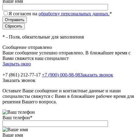
Ваше имя
Я согласен на
обработку персональных данных.
*
*
- Поля, обязательные для заполнения
Сообщение отправлено
Ваше сообщение успешно отправлено. В ближайшее время с
Вами свяжется наш специалист
Закрыть окно
+7 (861) 212-77-17
+7 (900) 000-98-98
Заказать звонок
Заказать звонок
Оставьте Ваше сообщение и контактные данные и наши
специалисты свяжутся с Вами в ближайшее рабочее время для
решения Вашего вопроса.
Ваш телефон
*
Ваше имя