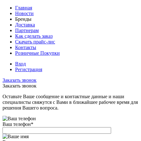
Главная
Новости
Бренды
Доставка
Партнерам
Как сделать заказ
Скачать прайс-лис
Контакты
Розничные Покупки
Вход
Регистрация
Заказать звонок
Заказать звонок
Оставьте Ваше сообщение и контактные данные и наши
специалисты свяжутся с Вами в ближайшее рабочее время для
решения Вашего вопроса.
Ваш телефон
*