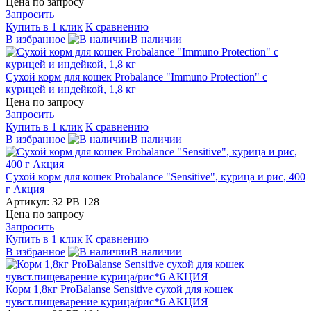
Цена по запросу
Запросить
Купить в 1 клик
К сравнению
В избранное
В наличии
Сухой корм для кошек Probalance "Immuno Protection" с
курицей и индейкой, 1,8 кг
Цена по запросу
Запросить
Купить в 1 клик
К сравнению
В избранное
В наличии
Сухой корм для кошек Probalance "Sensitive", курица и рис, 400
г Акция
Артикул: 32 PB 128
Цена по запросу
Запросить
Купить в 1 клик
К сравнению
В избранное
В наличии
Корм 1,8кг ProBalanse Sensitive сухой для кошек
чувст.пищеварение курица/рис*6 АКЦИЯ