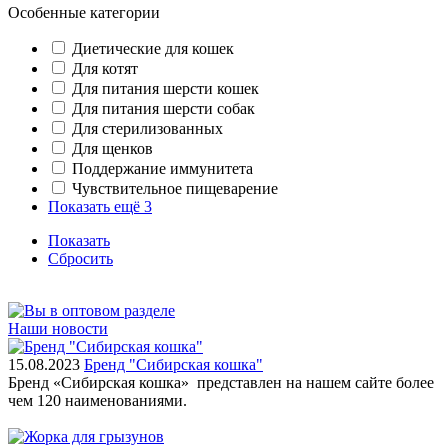
Особенные категории
Диетические для кошек
Для котят
Для питания шерсти кошек
Для питания шерсти собак
Для стерилизованных
Для щенков
Поддержание иммунитета
Чувствительное пищеварение
Показать ещё 3
Показать
Сбросить
Наши новости
15.08.2023
Бренд "Сибирская кошка"
Бренд «Сибирская кошка» представлен на нашем сайте более
чем 120 наименованиями.