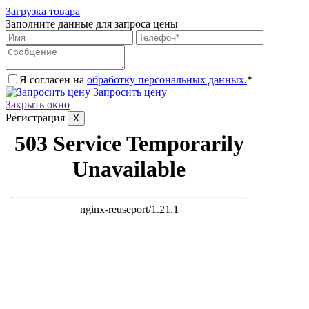
Загрузка товара
Заполните данные для запроса цены
Я согласен на
обработку персональных данных.
*
Запросить цену
Закрыть окно
Регистрация
X