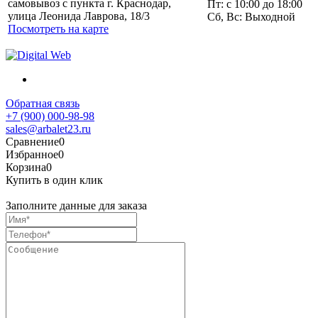
самовывоз с пункта г. Краснодар,
Пт: с 10:00 до 18:00
улица Леонида Лаврова, 18/3
Сб, Вс: Выходной
Посмотреть на карте
Обратная связь
+7 (900) 000-98-98
sales@arbalet23.ru
Сравнение
0
Избранное
0
Корзина
0
Купить в один клик
Заполните данные для заказа