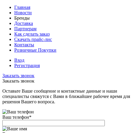
Главная
Новости
Бренды
Доставка
Партнерам
Как сделать заказ
Скачать прайс-лис
Контакты
Розничные Покупки
Вход
Регистрация
Заказать звонок
Заказать звонок
Оставьте Ваше сообщение и контактные данные и наши
специалисты свяжутся с Вами в ближайшее рабочее время для
решения Вашего вопроса.
Ваш телефон
*