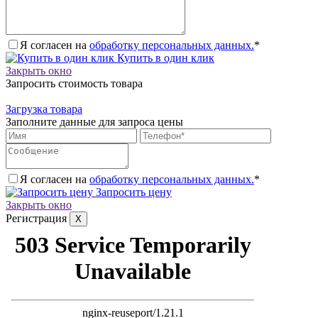
Я согласен на
обработку персональных данных.
*
Купить в один клик
Закрыть окно
Запросить стоимость товара
Загрузка товара
Заполните данные для запроса цены
Я согласен на
обработку персональных данных.
*
Запросить цену
Закрыть окно
Регистрация
X