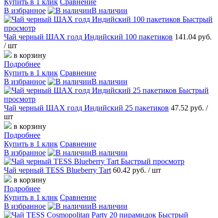
Купить в 1 клик
Сравнение
В избранное
В наличии
Быстрый
просмотр
Чай черный ШАХ голд Индийский 100 пакетиков
141.04 руб.
/ шт
в корзину
Подробнее
Купить в 1 клик
Сравнение
В избранное
В наличии
Быстрый
просмотр
Чай черный ШАХ голд Индийский 25 пакетиков
47.52 руб.
/
шт
в корзину
Подробнее
Купить в 1 клик
Сравнение
В избранное
В наличии
Быстрый просмотр
Чай черный TESS Blueberry Tart
60.42 руб.
/ шт
в корзину
Подробнее
Купить в 1 клик
Сравнение
В избранное
В наличии
Быстрый