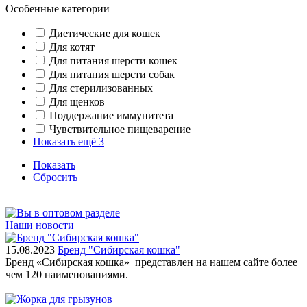
Особенные категории
Диетические для кошек
Для котят
Для питания шерсти кошек
Для питания шерсти собак
Для стерилизованных
Для щенков
Поддержание иммунитета
Чувствительное пищеварение
Показать ещё 3
Показать
Сбросить
Наши новости
15.08.2023
Бренд "Сибирская кошка"
Бренд «Сибирская кошка» представлен на нашем сайте более
чем 120 наименованиями.