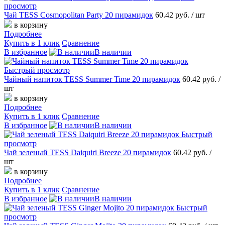
просмотр
Чай TESS Cosmopolitan Party 20 пирамидок
60.42 руб.
/ шт
в корзину
Подробнее
Купить в 1 клик
Сравнение
В избранное
В наличии
Быстрый просмотр
Чайный напиток TESS Summer Time 20 пирамидок
60.42 руб.
/
шт
в корзину
Подробнее
Купить в 1 клик
Сравнение
В избранное
В наличии
Быстрый
просмотр
Чай зеленый TESS Daiquiri Breeze 20 пирамидок
60.42 руб.
/
шт
в корзину
Подробнее
Купить в 1 клик
Сравнение
В избранное
В наличии
Быстрый
просмотр