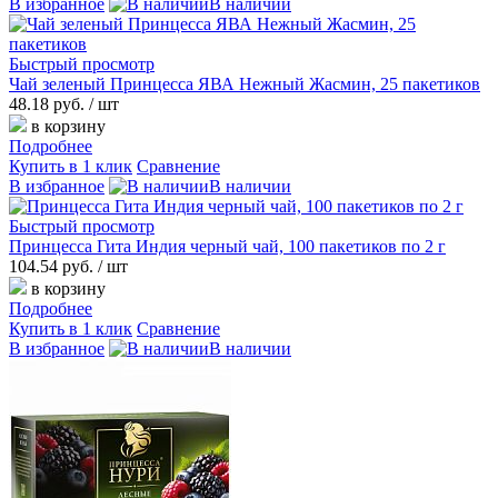
В избранное
В наличии
Быстрый просмотр
Чай зеленый Принцесса ЯВА Нежный Жасмин, 25 пакетиков
48.18 руб.
/ шт
в корзину
Подробнее
Купить в 1 клик
Сравнение
В избранное
В наличии
Быстрый просмотр
Принцесса Гита Индия черный чай, 100 пакетиков по 2 г
104.54 руб.
/ шт
в корзину
Подробнее
Купить в 1 клик
Сравнение
В избранное
В наличии