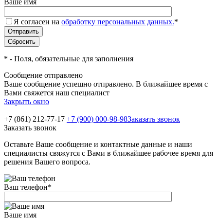
Ваше имя
Я согласен на
обработку персональных данных.
*
*
- Поля, обязательные для заполнения
Сообщение отправлено
Ваше сообщение успешно отправлено. В ближайшее время с
Вами свяжется наш специалист
Закрыть окно
+7 (861) 212-77-17
+7 (900) 000-98-98
Заказать звонок
Заказать звонок
Оставьте Ваше сообщение и контактные данные и наши
специалисты свяжутся с Вами в ближайшее рабочее время для
решения Вашего вопроса.
Ваш телефон
*
Ваше имя