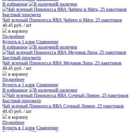
В избранное
В наличии
Быстрый просмотр
Чай зеленый Принцесса ЯВА Чабрец и Мята, 25 пакетиков
40.45 руб.
/ шт
в корзину
Подробнее
Купить в 1 клик
Сравнение
В избранное
В наличии
Быстрый просмотр
Чай зеленый Принцесса ЯВА Медовая Липа, 25 пакетиков
40.45 руб.
/ шт
в корзину
Подробнее
Купить в 1 клик
Сравнение
В избранное
В наличии
Быстрый просмотр
Чай зеленый Принцесса ЯВА Сочный Лимон, 25 пакетиков
40.45 руб.
/ шт
в корзину
Подробнее
Купить в 1 клик
Сравнение