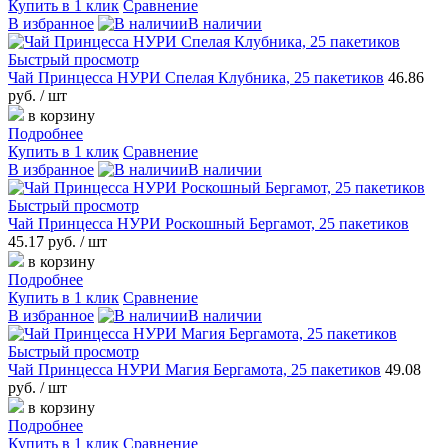
Купить в 1 клик
Сравнение
В избранное
В наличии
Быстрый просмотр
Чай Принцесса НУРИ Спелая Клубника, 25 пакетиков
46.86
руб.
/ шт
в корзину
Подробнее
Купить в 1 клик
Сравнение
В избранное
В наличии
Быстрый просмотр
Чай Принцесса НУРИ Роскошный Бергамот, 25 пакетиков
45.17 руб.
/ шт
в корзину
Подробнее
Купить в 1 клик
Сравнение
В избранное
В наличии
Быстрый просмотр
Чай Принцесса НУРИ Магия Бергамота, 25 пакетиков
49.08
руб.
/ шт
в корзину
Подробнее
Купить в 1 клик
Сравнение