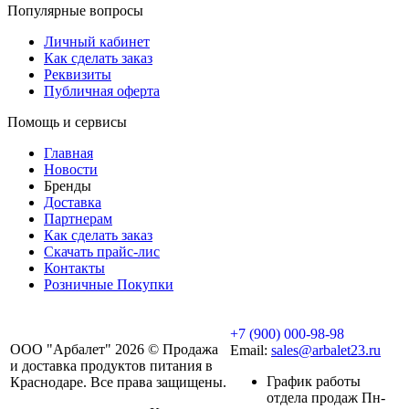
Популярные вопросы
Личный кабинет
Как сделать заказ
Реквизиты
Публичная оферта
Помощь и сервисы
Главная
Новости
Бренды
Доставка
Партнерам
Как сделать заказ
Скачать прайс-лис
Контакты
Розничные Покупки
+7 (900) 000-98-98
ООО "Арбалет" 2026 © Продажа
Email:
sales@arbalet23.ru
и доставка продуктов питания в
График работы
Краснодаре. Все права защищены.
отдела продаж Пн-