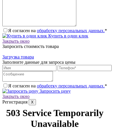
Я согласен на
обработку персональных данных.
*
Купить в один клик
Закрыть окно
Запросить стоимость товара
Загрузка товара
Заполните данные для запроса цены
Я согласен на
обработку персональных данных.
*
Запросить цену
Закрыть окно
Регистрация
X