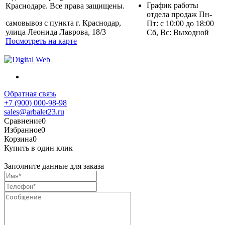
График работы
Краснодаре. Все права защищены.
отдела продаж Пн-
самовывоз с пункта г. Краснодар,
Пт: с 10:00 до 18:00
улица Леонида Лаврова, 18/3
Сб, Вс: Выходной
Посмотреть на карте
Обратная связь
+7 (900) 000-98-98
sales@arbalet23.ru
Сравнение
0
Избранное
0
Корзина
0
Купить в один клик
Заполните данные для заказа