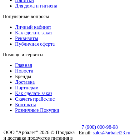
Напитки
Для дома и гигиена
Популярные вопросы
Личный кабинет
Как сделать заказ
Реквизиты
Публичная оферта
Помощь и сервисы
Главная
Новости
Бренды
Доставка
Партнерам
Как сделать заказ
Скачать прайс-лис
Контакты
Розничные Покупки
+7 (900) 000-98-98
ООО "Арбалет" 2026 © Продажа
Email:
sales@arbalet23.ru
и доставка продуктов питания в