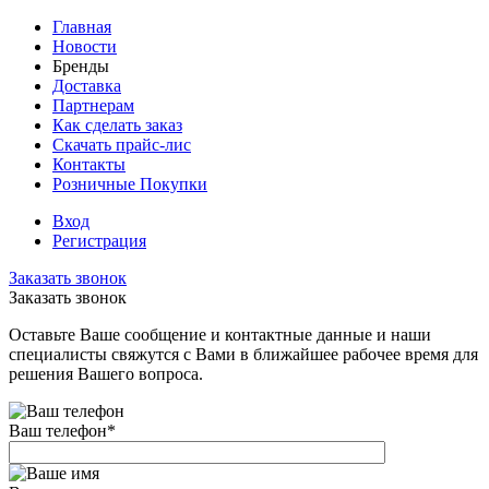
Главная
Новости
Бренды
Доставка
Партнерам
Как сделать заказ
Скачать прайс-лис
Контакты
Розничные Покупки
Вход
Регистрация
Заказать звонок
Заказать звонок
Оставьте Ваше сообщение и контактные данные и наши
специалисты свяжутся с Вами в ближайшее рабочее время для
решения Вашего вопроса.
Ваш телефон
*