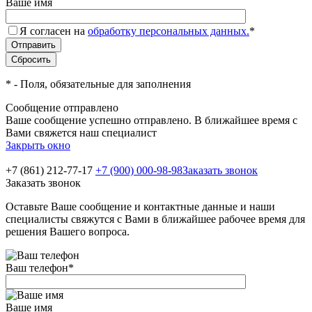
Ваше имя
Я согласен на
обработку персональных данных.
*
*
- Поля, обязательные для заполнения
Сообщение отправлено
Ваше сообщение успешно отправлено. В ближайшее время с
Вами свяжется наш специалист
Закрыть окно
+7 (861) 212-77-17
+7 (900) 000-98-98
Заказать звонок
Заказать звонок
Оставьте Ваше сообщение и контактные данные и наши
специалисты свяжутся с Вами в ближайшее рабочее время для
решения Вашего вопроса.
Ваш телефон
*
Ваше имя