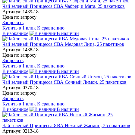
Чай зеленый Принцесса ЯВА Чабрец и Мята, 25 пакетиков
Артикул: 1439-18
Цена по запросу
Запросить
Купить в 1 клик
К сравнению
В избранное
В наличии
Чай зеленый Принцесса ЯВА Медовая Липа, 25 пакетиков
Артикул: 1438-18
Цена по запросу
Запросить
Купить в 1 клик
К сравнению
В избранное
В наличии
Чай зеленый Принцесса ЯВА Сочный Лимон, 25 пакетиков
Артикул: 0370-18
Цена по запросу
Запросить
Купить в 1 клик
К сравнению
В избранное
В наличии
Чай зеленый Принцесса ЯВА Нежный Жасмин, 25 пакетиков
Артикул: 0213-18