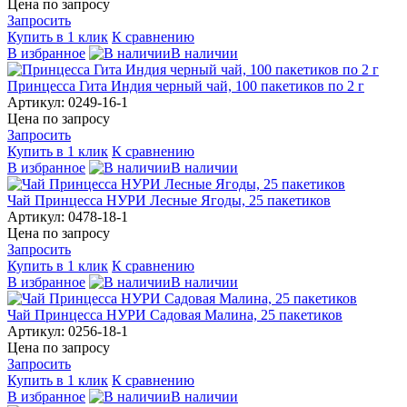
Цена по запросу
Запросить
Купить в 1 клик
К сравнению
В избранное
В наличии
Принцесса Гита Индия черный чай, 100 пакетиков по 2 г
Артикул: 0249-16-1
Цена по запросу
Запросить
Купить в 1 клик
К сравнению
В избранное
В наличии
Чай Принцесса НУРИ Лесные Ягоды, 25 пакетиков
Артикул: 0478-18-1
Цена по запросу
Запросить
Купить в 1 клик
К сравнению
В избранное
В наличии
Чай Принцесса НУРИ Садовая Малина, 25 пакетиков
Артикул: 0256-18-1
Цена по запросу
Запросить
Купить в 1 клик
К сравнению
В избранное
В наличии