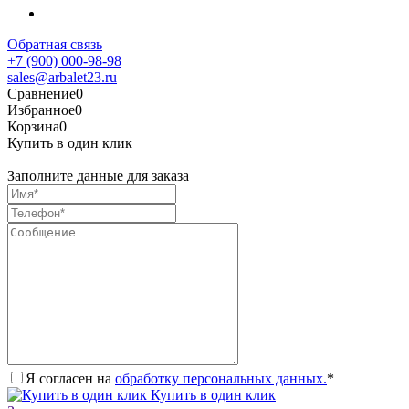
Обратная связь
+7 (900) 000-98-98
sales@arbalet23.ru
Сравнение
0
Избранное
0
Корзина
0
Купить в один клик
Заполните данные для заказа
Я согласен на
обработку персональных данных.
*
Купить в один клик