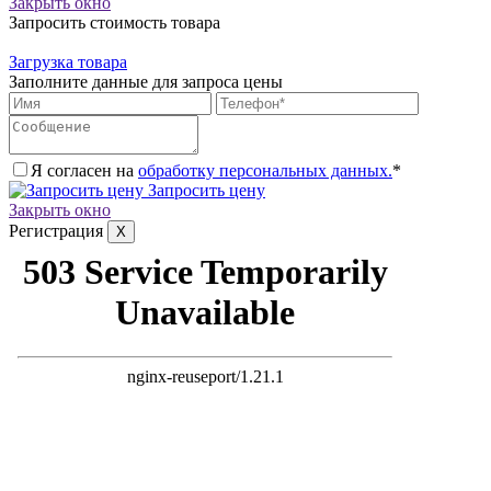
Закрыть окно
Запросить стоимость товара
Загрузка товара
Заполните данные для запроса цены
Я согласен на
обработку персональных данных.
*
Запросить цену
Закрыть окно
Регистрация
X