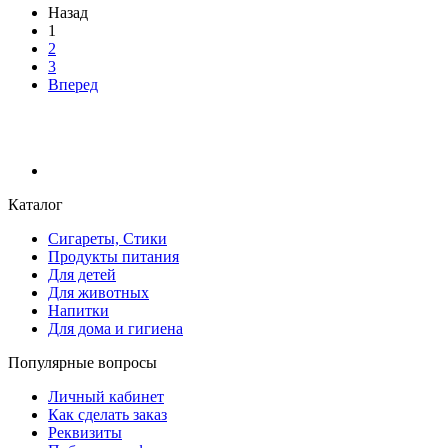
Назад
1
2
3
Вперед
Каталог
Сигареты, Стики
Продукты питания
Для детей
Для животных
Напитки
Для дома и гигиена
Популярные вопросы
Личный кабинет
Как сделать заказ
Реквизиты