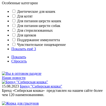
Особенные категории
Диетические для кошек
Для котят
Для питания шерсти кошек
Для питания шерсти собак
Для стерилизованных
Для щенков
Поддержание иммунитета
Чувствительное пищеварение
Показать ещё 3
Показать
Сбросить
Наши новости
15.08.2023
Бренд "Сибирская кошка"
Бренд «Сибирская кошка» представлен на нашем сайте более
чем 120 наименованиями.