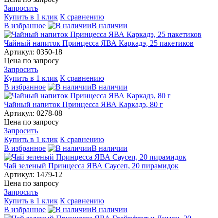
Запросить
Купить в 1 клик
К сравнению
В избранное
В наличии
Чайный напиток Принцесса ЯВА Каркадэ, 25 пакетиков
Артикул: 0350-18
Цена по запросу
Запросить
Купить в 1 клик
К сравнению
В избранное
В наличии
Чайный напиток Принцесса ЯВА Каркадэ, 80 г
Артикул: 0278-08
Цена по запросу
Запросить
Купить в 1 клик
К сравнению
В избранное
В наличии
Чай зеленый Принцесса ЯВА Саусеп, 20 пирамидок
Артикул: 1479-12
Цена по запросу
Запросить
Купить в 1 клик
К сравнению
В избранное
В наличии