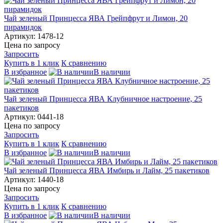
Чай зеленый Принцесса ЯВА Грейпфрут и Лимон, 20
пирамидок
Артикул: 1478-12
Цена по запросу
Запросить
Купить в 1 клик
К сравнению
В избранное
В наличии
Чай зеленый Принцесса ЯВА Клубничное настроение, 25
пакетиков
Артикул: 0441-18
Цена по запросу
Запросить
Купить в 1 клик
К сравнению
В избранное
В наличии
Чай зеленый Принцесса ЯВА Имбирь и Лайм, 25 пакетиков
Артикул: 1440-18
Цена по запросу
Запросить
Купить в 1 клик
К сравнению
В избранное
В наличии