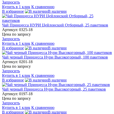
Запросить
Купить в 1 клик
К сравнению
В избранное
В наличии
Чай Принцесса НУРИ Цейлонский Отборный, 25 пакетиков
Артикул: 0325-18
Цена по запросу
Запросить
Купить в 1 клик
К сравнению
В избранное
В наличии
Чай черный Принцесса Нури Высокогорный, 100 пакетиков
Артикул: 0201-18
Цена по запросу
Запросить
Купить в 1 клик
К сравнению
В избранное
В наличии
Чай черный Принцесса Нури Высокогорный, 25 пакетиков
Артикул: 0197-18
Цена по запросу
Запросить
Купить в 1 клик
К сравнению
В избранное
В наличии