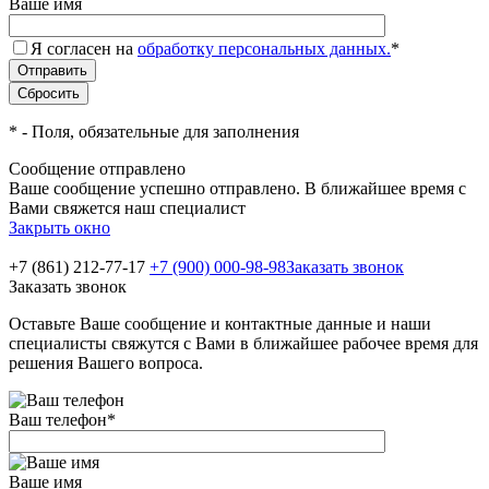
Ваше имя
Я согласен на
обработку персональных данных.
*
*
- Поля, обязательные для заполнения
Сообщение отправлено
Ваше сообщение успешно отправлено. В ближайшее время с
Вами свяжется наш специалист
Закрыть окно
+7 (861) 212-77-17
+7 (900) 000-98-98
Заказать звонок
Заказать звонок
Оставьте Ваше сообщение и контактные данные и наши
специалисты свяжутся с Вами в ближайшее рабочее время для
решения Вашего вопроса.
Ваш телефон
*
Ваше имя