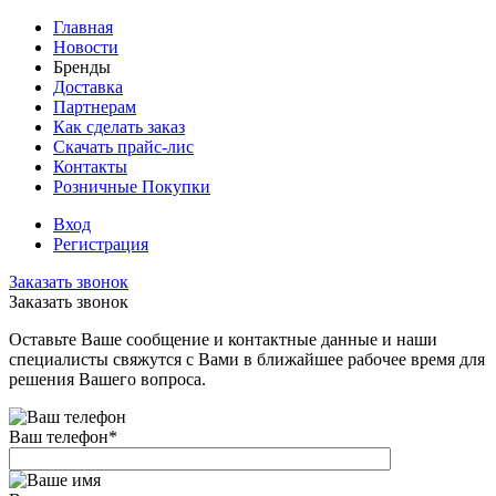
Главная
Новости
Бренды
Доставка
Партнерам
Как сделать заказ
Скачать прайс-лис
Контакты
Розничные Покупки
Вход
Регистрация
Заказать звонок
Заказать звонок
Оставьте Ваше сообщение и контактные данные и наши
специалисты свяжутся с Вами в ближайшее рабочее время для
решения Вашего вопроса.
Ваш телефон
*