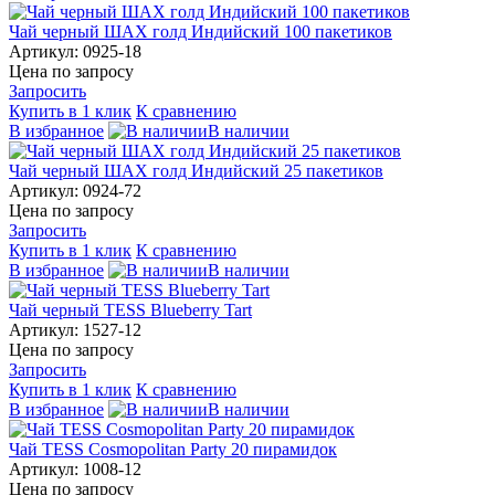
Чай черный ШАХ голд Индийский 100 пакетиков
Артикул: 0925-18
Цена по запросу
Запросить
Купить в 1 клик
К сравнению
В избранное
В наличии
Чай черный ШАХ голд Индийский 25 пакетиков
Артикул: 0924-72
Цена по запросу
Запросить
Купить в 1 клик
К сравнению
В избранное
В наличии
Чай черный TESS Blueberry Tart
Артикул: 1527-12
Цена по запросу
Запросить
Купить в 1 клик
К сравнению
В избранное
В наличии
Чай TESS Cosmopolitan Party 20 пирамидок
Артикул: 1008-12
Цена по запросу