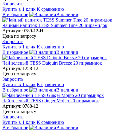
Запросить
Купить в 1 клик
К сравнению
В избранное
В наличии
Чайный напиток TESS Summer Time 20 пирамидок
Артикул: 0789-12-Н
Цена по запросу
Запросить
Купить в 1 клик
К сравнению
В избранное
В наличии
Чай зеленый TESS Daiquiri Breeze 20 пирамидок
Артикул: 1258-12
Цена по запросу
Запросить
Купить в 1 клик
К сравнению
В избранное
В наличии
Чай зеленый TESS Ginger Mojito 20 пирамидок
Артикул: 0788-12
Цена по запросу
Запросить
Купить в 1 клик
К сравнению
В избранное
В наличии