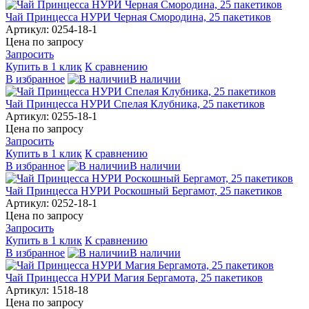
Чай Принцесса НУРИ Черная Смородина, 25 пакетиков
Артикул: 0254-18-1
Цена по запросу
Запросить
Купить в 1 клик
К сравнению
В избранное
В наличии
Чай Принцесса НУРИ Спелая Клубника, 25 пакетиков
Артикул: 0255-18-1
Цена по запросу
Запросить
Купить в 1 клик
К сравнению
В избранное
В наличии
Чай Принцесса НУРИ Роскошный Бергамот, 25 пакетиков
Артикул: 0252-18-1
Цена по запросу
Запросить
Купить в 1 клик
К сравнению
В избранное
В наличии
Чай Принцесса НУРИ Магия Бергамота, 25 пакетиков
Артикул: 1518-18
Цена по запросу