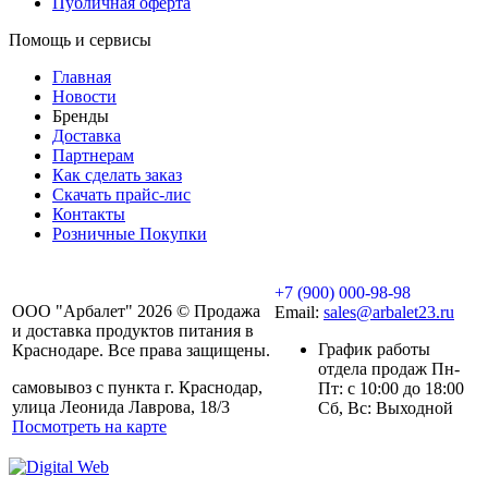
Публичная оферта
Помощь и сервисы
Главная
Новости
Бренды
Доставка
Партнерам
Как сделать заказ
Скачать прайс-лис
Контакты
Розничные Покупки
+7 (900) 000-98-98
ООО "Арбалет" 2026 © Продажа
Email:
sales@arbalet23.ru
и доставка продуктов питания в
График работы
Краснодаре. Все права защищены.
отдела продаж Пн-
самовывоз с пункта г. Краснодар,
Пт: с 10:00 до 18:00
улица Леонида Лаврова, 18/3
Сб, Вс: Выходной
Посмотреть на карте